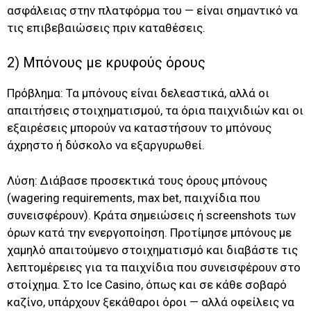
ασφάλειας στην πλατφόρμα του — είναι σημαντικό να
τις επιβεβαιώσεις πριν καταθέσεις.
2) Μπόνους με κρυφούς όρους
Πρόβλημα: Τα μπόνους είναι δελεαστικά, αλλά οι
απαιτήσεις στοιχηματισμού, τα όρια παιχνιδιών και οι
εξαιρέσεις μπορούν να καταστήσουν το μπόνους
άχρηστο ή δύσκολο να εξαργυρωθεί.
Λύση: Διάβασε προσεκτικά τους όρους μπόνους
(wagering requirements, max bet, παιχνίδια που
συνεισφέρουν). Κράτα σημειώσεις ή screenshots των
όρων κατά την ενεργοποίηση. Προτίμησε μπόνους με
χαμηλό απαιτούμενο στοιχηματισμό και διαβάστε τις
λεπτομέρειες για τα παιχνίδια που συνεισφέρουν στο
στοίχημα. Στο Ice Casino, όπως και σε κάθε σοβαρό
καζίνο, υπάρχουν ξεκάθαροι όροι — αλλά οφείλεις να