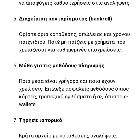
να αποφύγεις καθυστερήσεις στις αναλήψεις.
Διαχείριση πονταρίσματος (bankroll)
Ορίστε όρια κατάθεσης, απώλειας και χρόνου
παιχνιδιού. Ποτέ μη παίζεις με χρήματα που
χρειάζεσαι για καθημερινές υποχρεώσεις.
Μάθε για τις μεθόδους πληρωμής
Ποια μέσα είναι γρήγορα και ποια έχουν
χρεώσεις. Επίλεξε ασφαλείς μεθόδους όπως
κάρτες, τραπεζικά εμβάσματα ή αξιόπιστα e-
wallets.
Τήρησε ιστορικό
Κράτα αρχείο με καταθέσεις, αναλήψεις,