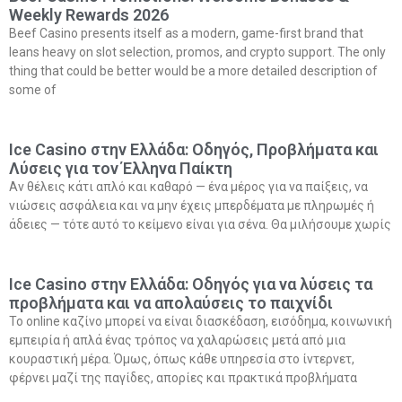
Weekly Rewards 2026
Beef Casino presents itself as a modern, game-first brand that
leans heavy on slot selection, promos, and crypto support. The only
thing that could be better would be a more detailed description of
some of
Ice Casino στην Ελλάδα: Οδηγός, Προβλήματα και
Λύσεις για τον Έλληνα Παίκτη
Αν θέλεις κάτι απλό και καθαρό — ένα μέρος για να παίξεις, να
νιώσεις ασφάλεια και να μην έχεις μπερδέματα με πληρωμές ή
άδειες — τότε αυτό το κείμενο είναι για σένα. Θα μιλήσουμε χωρίς
Ice Casino στην Ελλάδα: Οδηγός για να λύσεις τα
προβλήματα και να απολαύσεις το παιχνίδι
Το online καζίνο μπορεί να είναι διασκέδαση, εισόδημα, κοινωνική
εμπειρία ή απλά ένας τρόπος να χαλαρώσεις μετά από μια
κουραστική μέρα. Όμως, όπως κάθε υπηρεσία στο ίντερνετ,
φέρνει μαζί της παγίδες, απορίες και πρακτικά προβλήματα