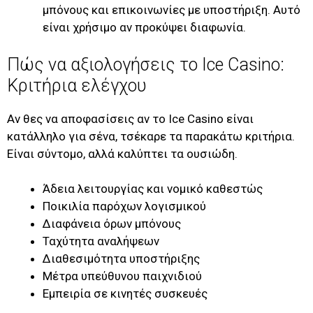
μπόνους και επικοινωνίες με υποστήριξη. Αυτό
είναι χρήσιμο αν προκύψει διαφωνία.
Πώς να αξιολογήσεις το Ice Casino:
Κριτήρια ελέγχου
Αν θες να αποφασίσεις αν το Ice Casino είναι
κατάλληλο για σένα, τσέκαρε τα παρακάτω κριτήρια.
Είναι σύντομο, αλλά καλύπτει τα ουσιώδη.
Άδεια λειτουργίας και νομικό καθεστώς
Ποικιλία παρόχων λογισμικού
Διαφάνεια όρων μπόνους
Ταχύτητα αναλήψεων
Διαθεσιμότητα υποστήριξης
Μέτρα υπεύθυνου παιχνιδιού
Εμπειρία σε κινητές συσκευές