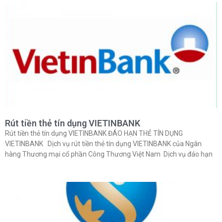
Rút tiền thẻ tín dụng VIETINBANK
Rút tiền thẻ tín dụng VIETINBANK ĐÁO HẠN THẺ TÍN DỤNG
VIETINBANK Dịch vụ rút tiền thẻ tín dụng VIETINBANK của Ngân
hàng Thương mại cổ phần Công Thương Việt Nam Dịch vụ đáo hạn