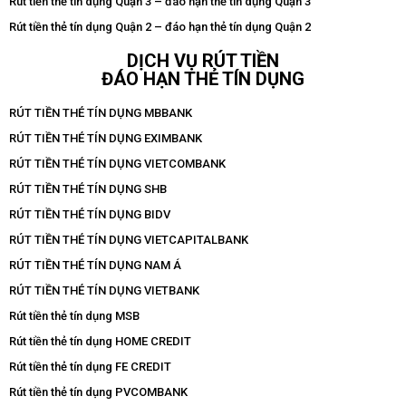
Rút tiền thẻ tín dụng Quận 3 – đáo hạn thẻ tín dụng Quận 3
Rút tiền thẻ tín dụng Quận 2 – đáo hạn thẻ tín dụng Quận 2
DỊCH VỤ RÚT TIỀN
ĐÁO HẠN THẺ TÍN DỤNG
RÚT TIỀN THẺ TÍN DỤNG MBBANK
RÚT TIỀN THẺ TÍN DỤNG EXIMBANK
RÚT TIỀN THẺ TÍN DỤNG VIETCOMBANK
RÚT TIỀN THẺ TÍN DỤNG SHB
RÚT TIỀN THẺ TÍN DỤNG BIDV
RÚT TIỀN THẺ TÍN DỤNG VIETCAPITALBANK
RÚT TIỀN THẺ TÍN DỤNG NAM Á
RÚT TIỀN THẺ TÍN DỤNG VIETBANK
Rút tiền thẻ tín dụng MSB
Rút tiền thẻ tín dụng HOME CREDIT
Rút tiền thẻ tín dụng FE CREDIT
Rút tiền thẻ tín dụng PVCOMBANK