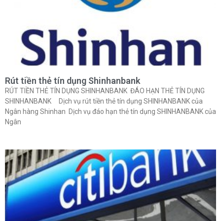
Rút tiền thẻ tín dụng Shinhanbank
RÚT TIỀN THẺ TÍN DỤNG SHINHANBANK ĐÁO HẠN THẺ TÍN DỤNG
SHINHANBANK Dịch vụ rút tiền thẻ tín dụng SHINHANBANK của
Ngân hàng Shinhan Dịch vụ đáo hạn thẻ tín dụng SHINHANBANK của
Ngân