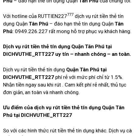
Phú
– đáo hạn thẻ tín dụng Quận
Tân Phú
của chúng tôi.
777
Với hotline của RUTTIEN227
dịch vụ rút tiền thẻ tín
dụng Quận
Tân Phú
– đáo hạn thẻ tín dụng Quận
Tân
Phú
: 0949.226.227 rất mong hỗ trợ phục vụ khách hàng.
Dịch vụ rút tiền thẻ tín dụng Quận Tân Phú tại
DICHVUTHE_RTT227 uy tín – nhanh chóng – an toàn.
Dịch vụ rút tiền thẻ tín dụng
Quận Tân Phú tại
DICHVUTHE_RTT227
phí rẻ với mức phí chỉ từ 1.5%.
Nhận tiền ngay sau khi rút . Cam kết phí rẻ nhất, thủ tục
đơn giản, an toàn và nhanh chóng.
Ưu điểm của dịch vụ rút tiền thẻ tín dụng Quận Tân
Phú tại DICHVUTHE_RTT227
So với các hình thức rút tiền thẻ tín dụng khác. Dịch vụ cà