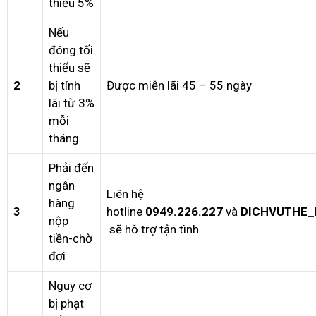
thiểu 5%
Nếu
đóng tối
thiểu sẽ
2
bị tính
Được miễn lãi 45 – 55 ngày
lãi từ 3%
mỗi
tháng
Phải đến
ngân
Liên hệ
hàng
3
hotline
0949.226.227
và
DICHVUTHE_
nộp
sẽ hỗ trợ tận tình
tiền-chờ
đợi
Nguy cơ
bị phạt