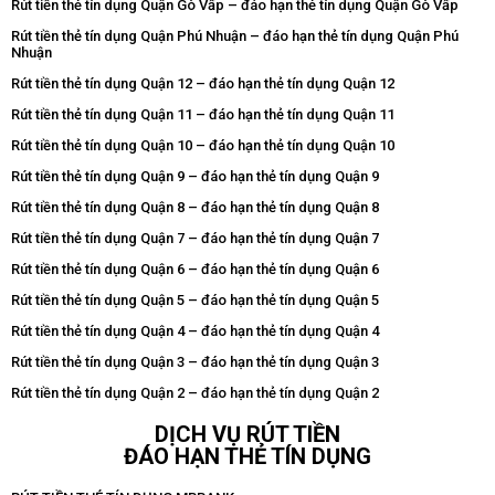
Rút tiền thẻ tín dụng Quận Gò Vấp – đáo hạn thẻ tín dụng Quận Gò Vấp
Rút tiền thẻ tín dụng Quận Phú Nhuận – đáo hạn thẻ tín dụng Quận Phú
Nhuận
Rút tiền thẻ tín dụng Quận 12 – đáo hạn thẻ tín dụng Quận 12
Rút tiền thẻ tín dụng Quận 11 – đáo hạn thẻ tín dụng Quận 11
Rút tiền thẻ tín dụng Quận 10 – đáo hạn thẻ tín dụng Quận 10
Rút tiền thẻ tín dụng Quận 9 – đáo hạn thẻ tín dụng Quận 9
Rút tiền thẻ tín dụng Quận 8 – đáo hạn thẻ tín dụng Quận 8
Rút tiền thẻ tín dụng Quận 7 – đáo hạn thẻ tín dụng Quận 7
Rút tiền thẻ tín dụng Quận 6 – đáo hạn thẻ tín dụng Quận 6
Rút tiền thẻ tín dụng Quận 5 – đáo hạn thẻ tín dụng Quận 5
Rút tiền thẻ tín dụng Quận 4 – đáo hạn thẻ tín dụng Quận 4
Rút tiền thẻ tín dụng Quận 3 – đáo hạn thẻ tín dụng Quận 3
Rút tiền thẻ tín dụng Quận 2 – đáo hạn thẻ tín dụng Quận 2
DỊCH VỤ RÚT TIỀN
ĐÁO HẠN THẺ TÍN DỤNG