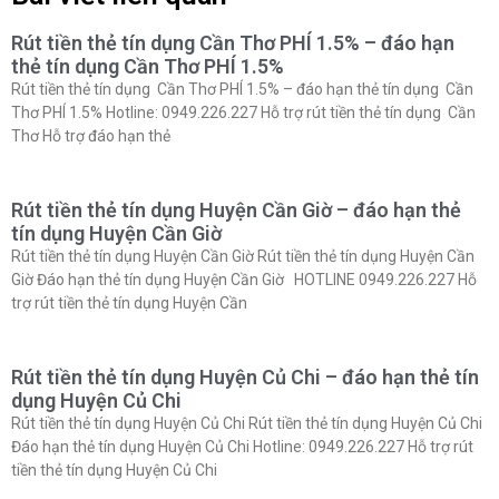
Rút tiền thẻ tín dụng Cần Thơ PHÍ 1.5% – đáo hạn
thẻ tín dụng Cần Thơ PHÍ 1.5%
Rút tiền thẻ tín dụng Cần Thơ PHÍ 1.5% – đáo hạn thẻ tín dụng Cần
Thơ PHÍ 1.5% Hotline: 0949.226.227 Hỗ trợ rút tiền thẻ tín dụng Cần
Thơ Hỗ trợ đáo hạn thẻ
Rút tiền thẻ tín dụng Huyện Cần Giờ – đáo hạn thẻ
tín dụng Huyện Cần Giờ
Rút tiền thẻ tín dụng Huyện Cần Giờ Rút tiền thẻ tín dụng Huyện Cần
Giờ Đáo hạn thẻ tín dụng Huyện Cần Giờ HOTLINE 0949.226.227 Hỗ
trợ rút tiền thẻ tín dụng Huyện Cần
Rút tiền thẻ tín dụng Huyện Củ Chi – đáo hạn thẻ tín
dụng Huyện Củ Chi
Rút tiền thẻ tín dụng Huyện Củ Chi Rút tiền thẻ tín dụng Huyện Củ Chi
Đáo hạn thẻ tín dụng Huyện Củ Chi Hotline: 0949.226.227 Hỗ trợ rút
tiền thẻ tín dụng Huyện Củ Chi