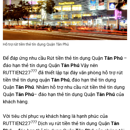
Hỗ trợ rút tiền thẻ tín dụng Quận Tân Phú
Để đáp ứng nhu cầu Rút tiền thẻ tín dụng Quận
Tân Phú
–
đáo hạn thẻ tín dụng Quận
Tân Phú
Vậy nên
777
RUTTIEN227
đã thiết lập tại đây văn phòng hỗ trợ rút
tiền thẻ tín dụng quận
Tân Phú
, đáo hạn thẻ tín dụng
Quận
Tân Phú
. Nhằm hỗ trợ nhu cầu rút tiền thẻ tín dụng
Quận
Tân Phú
– đáo hạn thẻ tín dụng Quận
Tân Phú
của
khách hàng.
Vời tiêu chí phục vụ khách hàng là hạnh phúc của
777
RUTTIEN227
Dịch vụ rút tiền thẻ tín dụng Quận
Tân