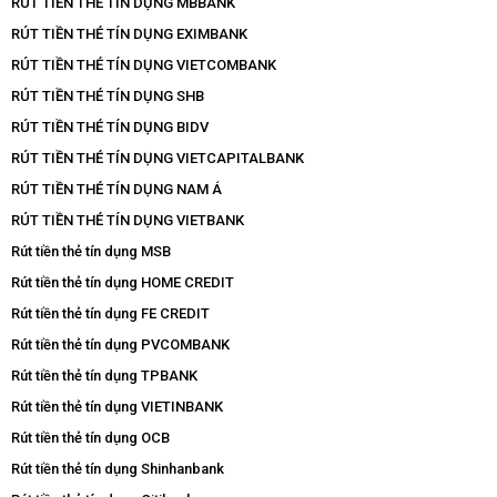
RÚT TIỀN THẺ TÍN DỤNG MBBANK
RÚT TIỀN THẺ TÍN DỤNG EXIMBANK
RÚT TIỀN THẺ TÍN DỤNG VIETCOMBANK
RÚT TIỀN THẺ TÍN DỤNG SHB
RÚT TIỀN THẺ TÍN DỤNG BIDV
RÚT TIỀN THẺ TÍN DỤNG VIETCAPITALBANK
RÚT TIỀN THẺ TÍN DỤNG NAM Á
RÚT TIỀN THẺ TÍN DỤNG VIETBANK
Rút tiền thẻ tín dụng MSB
Rút tiền thẻ tín dụng HOME CREDIT
Rút tiền thẻ tín dụng FE CREDIT
Rút tiền thẻ tín dụng PVCOMBANK
Rút tiền thẻ tín dụng TPBANK
Rút tiền thẻ tín dụng VIETINBANK
Rút tiền thẻ tín dụng OCB
Rút tiền thẻ tín dụng Shinhanbank