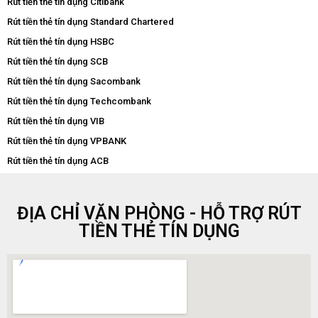
Rút tiền thẻ tín dụng Citibank
Rút tiền thẻ tín dụng Standard Chartered
Rút tiền thẻ tín dụng HSBC
Rút tiền thẻ tín dụng SCB
Rút tiền thẻ tín dụng Sacombank
Rút tiền thẻ tín dụng Techcombank
Rút tiền thẻ tín dụng VIB
Rút tiền thẻ tín dụng VPBANK
Rút tiền thẻ tín dụng ACB
ĐỊA CHỈ VĂN PHÒNG - HỖ TRỢ RÚT
TIỀN THẺ TÍN DỤNG