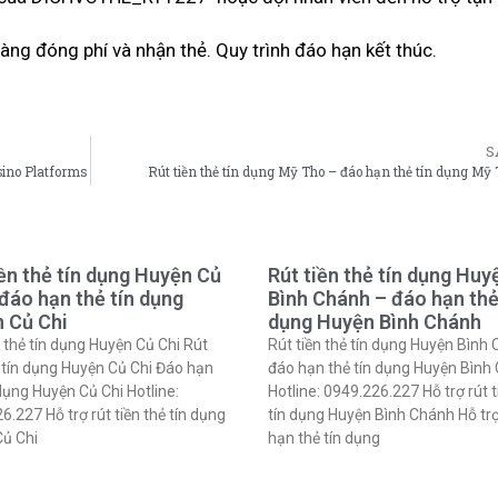
àng đóng phí và nhận thẻ. Quy trình đáo hạn kết thúc.
S
sino Platforms
Rút tiền thẻ tín dụng Mỹ Tho – đáo hạn thẻ tín dụng Mỹ
iền thẻ tín dụng Huyện Củ
Rút tiền thẻ tín dụng Huy
 đáo hạn thẻ tín dụng
Bình Chánh – đáo hạn thẻ
 Củ Chi
dụng Huyện Bình Chánh
n thẻ tín dụng Huyện Củ Chi Rút
Rút tiền thẻ tín dụng Huyện Bình
ẻ tín dụng Huyện Củ Chi Đáo hạn
đáo hạn thẻ tín dụng Huyện Bình
 dụng Huyện Củ Chi Hotline:
Hotline: 0949.226.227 Hỗ trợ rút t
6.227 Hỗ trợ rút tiền thẻ tín dụng
tín dụng Huyện Bình Chánh Hỗ tr
Củ Chi
hạn thẻ tín dụng