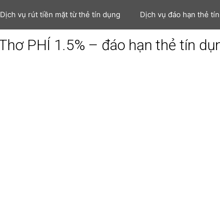
Dịch vụ rút tiền mặt từ thẻ tín dụng
Dịch vụ đáo hạn thẻ tí
 Thơ PHÍ 1.5% – đáo hạn thẻ tín d