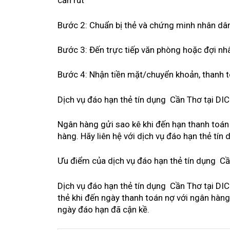
cần rút
Bước 2: Chuẩn bị thẻ và chứng minh nhân dâ
Bước 3: Đến trực tiếp văn phòng hoặc đợi nhân
Bước 4: Nhận tiền mặt/chuyển khoản, thanh to
Dịch vụ đáo hạn thẻ tín dụng Cần Thơ tại 
Ngân hàng gửi sao kê khi đến hạn thanh toán 
hàng. Hãy liên hệ với dịch vụ đáo hạn thẻ t
Ưu điểm của dịch vụ đáo hạn thẻ tín dụng 
Dịch vụ đáo hạn thẻ tín dụng Cần Thơ tại D
thẻ khi đến ngày thanh toán nợ với ngân hàng.
ngày đáo hạn đã cận kề.