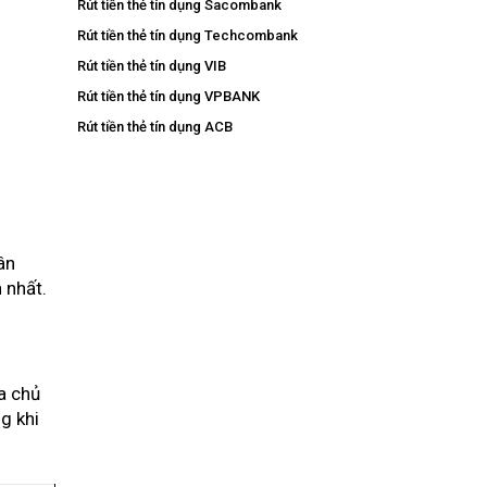
Rút tiền thẻ tín dụng Sacombank
Rút tiền thẻ tín dụng Techcombank
Rút tiền thẻ tín dụng VIB
Rút tiền thẻ tín dụng VPBANK
Rút tiền thẻ tín dụng ACB
ân
 nhất.
a chủ
g khi