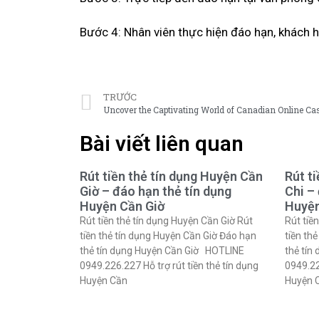
Bước 4: Nhân viên thực hiện đáo hạn, khách h
TRƯỚC
Uncover the Captivating World of Canadian Online Ca
Bài viết liên quan
Rút tiền thẻ tín dụng Huyện Cần
Rút t
Giờ – đáo hạn thẻ tín dụng
Chi –
Huyện Cần Giờ
Huyện
Rút tiền thẻ tín dụng Huyện Cần Giờ Rút
Rút tiề
tiền thẻ tín dụng Huyện Cần Giờ Đáo hạn
tiền th
thẻ tín dụng Huyện Cần Giờ HOTLINE
thẻ tín
0949.226.227 Hỗ trợ rút tiền thẻ tín dụng
0949.22
Huyện Cần
Huyện 