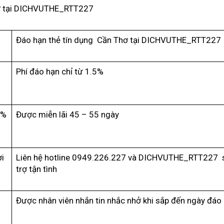
hơ tại DICHVUTHE_RTT227
Đáo hạn thẻ tín dụng Cần Thơ tại DICHVUTHE_RTT227
Phí đáo hạn chỉ từ 1.5%
3%
Được miễn lãi 45 – 55 ngày
ợi
Liên hệ hotline 0949.226.227 và DICHVUTHE_RTT227 
trợ tận tình
Được nhân viên nhắn tin nhắc nhở khi sắp đến ngày đáo