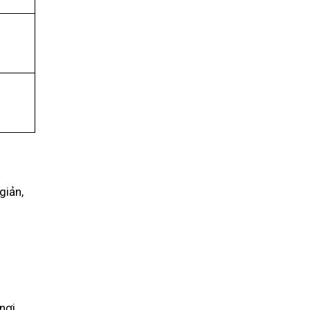
giản,
nơi.