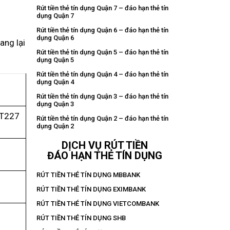
Rút tiền thẻ tín dụng Quận 7 – đáo hạn thẻ tín
dụng Quận 7
Rút tiền thẻ tín dụng Quận 6 – đáo hạn thẻ tín
dụng Quận 6
ang lại
Rút tiền thẻ tín dụng Quận 5 – đáo hạn thẻ tín
dụng Quận 5
Rút tiền thẻ tín dụng Quận 4 – đáo hạn thẻ tín
dụng Quận 4
Rút tiền thẻ tín dụng Quận 3 – đáo hạn thẻ tín
dụng Quận 3
TT227
Rút tiền thẻ tín dụng Quận 2 – đáo hạn thẻ tín
dụng Quận 2
DỊCH VỤ RÚT TIỀN
ĐÁO HẠN THẺ TÍN DỤNG
RÚT TIỀN THẺ TÍN DỤNG MBBANK
RÚT TIỀN THẺ TÍN DỤNG EXIMBANK
RÚT TIỀN THẺ TÍN DỤNG VIETCOMBANK
RÚT TIỀN THẺ TÍN DỤNG SHB