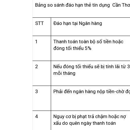
Bảng so sánh đáo hạn thẻ tín dụng Cần T
STT
Đáo hạn tại Ngân hàng
1
Thanh toán toàn bộ số tiền hoặc
đóng tối thiểu 5%
2
Nếu đóng tối thiểu sẽ bị tính lãi từ 
mỗi tháng
3
Phải đến ngân hàng nộp tiền-chờ đ
4
Nguy cơ bị phạt trả chậm hoặc nợ
xấu do quên ngày thanh toán