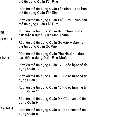
thẻ tín dụng Quận Tân Phú
Rút tiền thẻ tín dụng Quận Tân Bình – đáo hạn
thẻ tín dụng Quận Tân Bình
Rút tiền thẻ tín dụng Quận Thủ Đức – đáo hạn
thẻ tín dụng Quận Thủ Đức
Rút tiền thẻ tín dụng Quận Bình Thạnh – đáo
 đã
hạn thẻ tín dụng Quận Bình Thạnh
rợ nh u
Rút tiền thẻ tín dụng Quận Gò Vấp – đáo hạn
thẻ tín dụng Quận Gò Vấp
Rút tiền thẻ tín dụng Quận Phú Nhuận – đáo
o hạn
hạn thẻ tín dụng Quận Phú Nhuận
Rút tiền thẻ tín dụng Quận 12 – đáo hạn thẻ tín
dụng Quận 12
Rút tiền thẻ tín dụng Quận 11 – đáo hạn thẻ tín
dụng Quận 11
Rút tiền thẻ tín dụng Quận 10 – đáo hạn thẻ tín
dụng Quận 10
Rút tiền thẻ tín dụng Quận 9 – đáo hạn thẻ tín
dụng Quận 9
gay sau
Rút tiền thẻ tín dụng Quận 8 – đáo hạn thẻ tín
dụng Quận 8