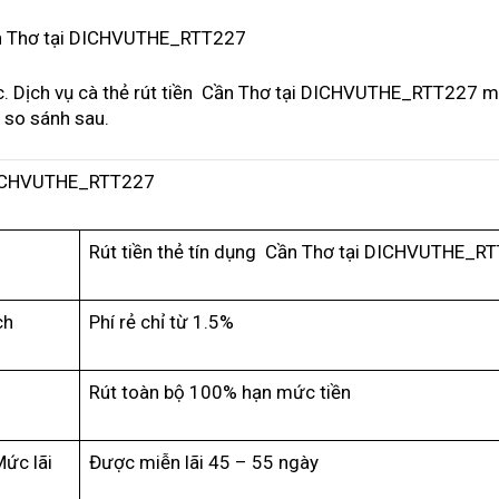
Cần Thơ tại DICHVUTHE_RTT227
hác. Dịch vụ cà thẻ rút tiền Cần Thơ tại DICHVUTHE_RTT227 m
g so sánh sau.
i DICHVUTHE_RTT227
Rút tiền thẻ tín dụng Cần Thơ tại DICHVUTHE_R
ch
Phí rẻ chỉ từ 1.5%
Rút toàn bộ 100% hạn mức tiền
Mức lãi
Được miễn lãi 45 – 55 ngày