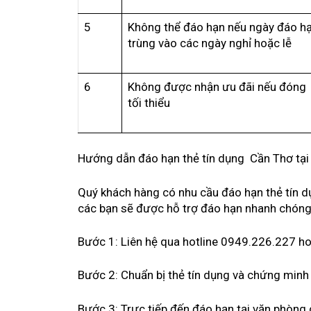
5
Không thể đáo hạn nếu ngày đáo h
trùng vào các ngày nghỉ hoặc lễ
6
Không được nhận ưu đãi nếu đóng
tối thiểu
Hướng dẫn đáo hạn thẻ tín dụng Cần Thơ 
Quý khách hàng có nhu cầu đáo hạn thẻ tín 
các bạn sẽ được hỗ trợ đáo hạn nhanh chóng 
Bước 1: Liên hệ qua hotline 0949.226.227 ho
Bước 2: Chuẩn bị thẻ tín dụng và chứng minh
Bước 3: Trực tiếp đến đáo hạn tại văn phòn