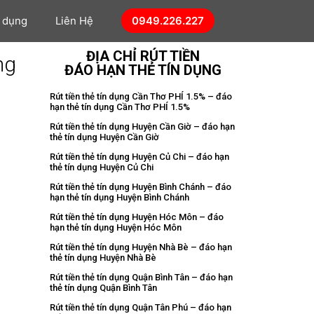
n dụng
Liên Hệ
0949.226.227
ĐỊA CHỈ RÚT TIỀN
ụng
ĐÁO HẠN THẺ TÍN DỤNG
Rút tiền thẻ tín dụng Cần Thơ PHÍ 1.5% – đáo
hạn thẻ tín dụng Cần Thơ PHÍ 1.5%
Rút tiền thẻ tín dụng Huyện Cần Giờ – đáo hạn
thẻ tín dụng Huyện Cần Giờ
Rút tiền thẻ tín dụng Huyện Củ Chi – đáo hạn
thẻ tín dụng Huyện Củ Chi
Rút tiền thẻ tín dụng Huyện Bình Chánh – đáo
hạn thẻ tín dụng Huyện Bình Chánh
Rút tiền thẻ tín dụng Huyện Hóc Môn – đáo
hạn thẻ tín dụng Huyện Hóc Môn
Rút tiền thẻ tín dụng Huyện Nhà Bè – đáo hạn
thẻ tín dụng Huyện Nhà Bè
Rút tiền thẻ tín dụng Quận Bình Tân – đáo hạn
thẻ tín dụng Quận Bình Tân
Rút tiền thẻ tín dụng Quận Tân Phú – đáo hạn