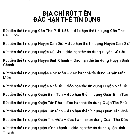
ĐỊA CHỈ RÚT TIỀN
ĐÁO HẠN THẺ TÍN DỤNG
Rút tiền thẻ tín dụng Cần Thơ PHÍ 1.5% – đáo hạn thẻ tín dụng Cần Thơ
PHÍ 1.5%
Rút tiền thẻ tín dụng Huyện Cần Giờ – đáo hạn thẻ tín dụng Huyện Cần Giờ
Rút tiền thẻ tín dụng Huyện Củ Chi – đáo hạn thẻ tín dụng Huyện Củ Chi
Rút tiền thẻ tín dụng Huyện Bình Chánh – đáo hạn thẻ tín dụng Huyện Bình
Chánh
Rút tiền thẻ tín dụng Huyện Hóc Môn – đáo hạn thẻ tín dụng Huyện Hóc
Môn
Rút tiền thẻ tín dụng Huyện Nhà Bè – đáo hạn thẻ tín dụng Huyện Nhà Bè
Rút tiền thẻ tín dụng Quận Bình Tân – đáo hạn thẻ tín dụng Quận Bình Tân
Rút tiền thẻ tín dụng Quận Tân Phú – đáo hạn thẻ tín dụng Quận Tân Phú
Rút tiền thẻ tín dụng Quận Tân Bình – đáo hạn thẻ tín dụng Quận Tân Bình
Rút tiền thẻ tín dụng Quận Thủ Đức – đáo hạn thẻ tín dụng Quận Thủ Đức
Rút tiền thẻ tín dụng Quận Bình Thạnh – đáo hạn thẻ tín dụng Quận Bình
Thạnh