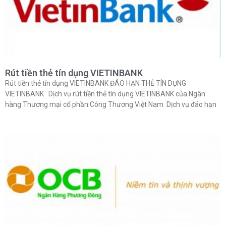
Rút tiền thẻ tín dụng VIETINBANK
Rút tiền thẻ tín dụng VIETINBANK ĐÁO HẠN THẺ TÍN DỤNG
VIETINBANK Dịch vụ rút tiền thẻ tín dụng VIETINBANK của Ngân
hàng Thương mại cổ phần Công Thương Việt Nam Dịch vụ đáo hạn