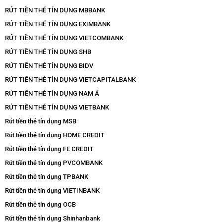
RÚT TIỀN THẺ TÍN DỤNG MBBANK
RÚT TIỀN THẺ TÍN DỤNG EXIMBANK
RÚT TIỀN THẺ TÍN DỤNG VIETCOMBANK
RÚT TIỀN THẺ TÍN DỤNG SHB
RÚT TIỀN THẺ TÍN DỤNG BIDV
RÚT TIỀN THẺ TÍN DỤNG VIETCAPITALBANK
RÚT TIỀN THẺ TÍN DỤNG NAM Á
RÚT TIỀN THẺ TÍN DỤNG VIETBANK
Rút tiền thẻ tín dụng MSB
Rút tiền thẻ tín dụng HOME CREDIT
Rút tiền thẻ tín dụng FE CREDIT
Rút tiền thẻ tín dụng PVCOMBANK
Rút tiền thẻ tín dụng TPBANK
Rút tiền thẻ tín dụng VIETINBANK
Rút tiền thẻ tín dụng OCB
Rút tiền thẻ tín dụng Shinhanbank