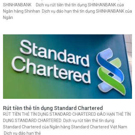
SHINHANBANK Dịch vụ rút tiền thẻ tín dụng SHINHANBANK của
Ngân hàng Shinhan Dịch vụ đáo hạn thẻ tín dụng SHINHANBANK của
Ngân
Rút tiền thẻ tín dụng Standard Chartered
RÚT TIỀN THẺ TÍN DỤNG STANDARD CHARTERED ĐÁO HẠN THẺ TÍN
DỤNG STANDARD CHARTERED Dịch vụ rút tiền thẻ tín dụng
Standard Chartered của Ngân hàng Standard Chartered Việt Nam
Dịch vụ đáo hạn thẻ