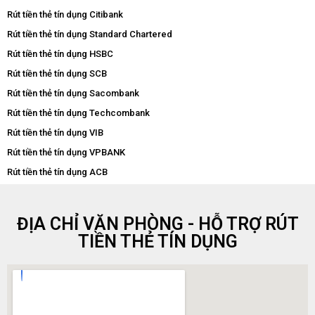
Rút tiền thẻ tín dụng Citibank
Rút tiền thẻ tín dụng Standard Chartered
Rút tiền thẻ tín dụng HSBC
Rút tiền thẻ tín dụng SCB
Rút tiền thẻ tín dụng Sacombank
Rút tiền thẻ tín dụng Techcombank
Rút tiền thẻ tín dụng VIB
Rút tiền thẻ tín dụng VPBANK
Rút tiền thẻ tín dụng ACB
ĐỊA CHỈ VĂN PHÒNG - HỖ TRỢ RÚT
TIỀN THẺ TÍN DỤNG