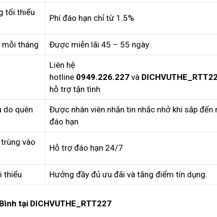
 tối thiểu
Phí đáo hạn chỉ từ 1.5%
% mỗi tháng
Được miễn lãi 45 – 55 ngày
Liên hệ
hotline
0949.226.227
và
DICHVUTHE_RTT2
hỗ trợ tận tình
u do quên
Được nhân viên nhắn tin nhắc nhở khi sắp đến
đáo hạn
 trùng vào
Hỗ trợ đáo hạn 24/7
 thiểu
Hưởng đầy đủ ưu đãi và tăng điểm tín dụng.
n Bình tại DICHVUTHE_RTT227