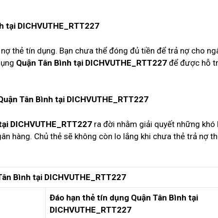
ình tại DICHVUTHE_RTT227
nợ thẻ tín dụng. Bạn chưa thể đóng đủ tiền để trả nợ cho ng
 dụng
Quận Tân Bình tại DICHVUTHE_RTT227
để được hỗ t
g Quận Tân Bình tại DICHVUTHE_RTT227
 tại DICHVUTHE_RTT227
ra đời nhằm giải quyết những khó
ân hàng. Chủ thẻ sẽ không còn lo lắng khi chưa thẻ trả nợ th
n Tân Bình tại DICHVUTHE_RTT227
Đáo hạn thẻ tín dụng Quận Tân Bình tại
DICHVUTHE_RTT227