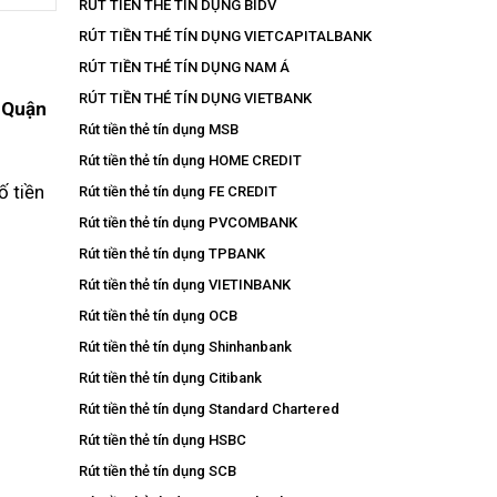
RÚT TIỀN THẺ TÍN DỤNG BIDV
RÚT TIỀN THẺ TÍN DỤNG VIETCAPITALBANK
RÚT TIỀN THẺ TÍN DỤNG NAM Á
RÚT TIỀN THẺ TÍN DỤNG VIETBANK
g
Quận
Rút tiền thẻ tín dụng MSB
Rút tiền thẻ tín dụng HOME CREDIT
ố tiền
Rút tiền thẻ tín dụng FE CREDIT
Rút tiền thẻ tín dụng PVCOMBANK
Rút tiền thẻ tín dụng TPBANK
Rút tiền thẻ tín dụng VIETINBANK
Rút tiền thẻ tín dụng OCB
Rút tiền thẻ tín dụng Shinhanbank
Rút tiền thẻ tín dụng Citibank
Rút tiền thẻ tín dụng Standard Chartered
Rút tiền thẻ tín dụng HSBC
Rút tiền thẻ tín dụng SCB