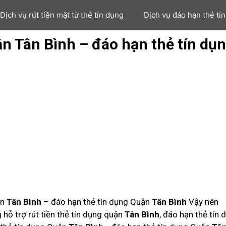
Dịch vụ rút tiền mặt từ thẻ tín dụng
Dịch vụ đáo hạn thẻ tí
ận Tân Bình – đáo hạn thẻ tín dụ
ận
Tân Bình
– đáo hạn thẻ tín dụng Quận
Tân Bình
Vậy nên
 hỗ trợ rút tiền thẻ tín dụng quận
Tân Bình
, đáo hạn thẻ tín 