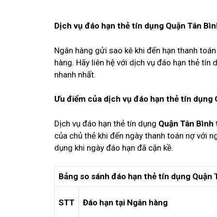
Dịch vụ đáo hạn thẻ tín dụng Quận Tân B
Ngân hàng gửi sao kê khi đến hạn thanh toán 
hàng. Hãy liên hệ với dịch vụ đáo hạn thẻ tín
nhanh nhất.
Ưu điểm của dịch vụ đáo hạn thẻ tín dụn
Dịch vụ đáo hạn thẻ tín dụng
Quận Tân Bình
của chủ thẻ khi đến ngày thanh toán nợ với ng
dụng khi ngày đáo hạn đã cận kề.
Bảng so sánh đáo hạn thẻ tín dụng Quậ
STT
Đáo hạn tại Ngân hàng