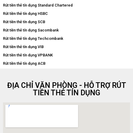
Rút tiền thẻ tín dụng Standard Chartered
Rút tiền thẻ tín dụng HSBC
Rút tiền thẻ tín dụng SCB
Rút tiền thẻ tín dụng Sacombank
Rút tiền thẻ tín dụng Techcombank
Rút tiền thẻ tín dụng VIB
Rút tiền thẻ tín dụng VPBANK
Rút tiền thẻ tín dụng ACB
ĐỊA CHỈ VĂN PHÒNG - HỖ TRỢ RÚT
TIỀN THẺ TÍN DỤNG