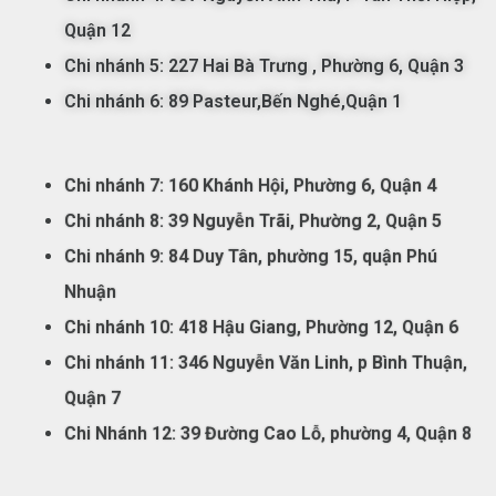
Quận 12
Chi nhánh 5:
227 Hai Bà Trưng , Phường 6, Quận 3
Chi nhánh 6: 89 Pasteur,Bến Nghé,Quận 1
Chi nhánh 7:
160 Khánh Hội, Phường 6, Quận 4
Chi nhánh 8: 39 Nguyễn Trãi, Phường 2, Quận 5
Chi nhánh 9: 84 Duy Tân, phường 15, quận Phú
Nhuận
Chi nhánh 10: 418 Hậu Giang, Phường 12, Quận 6
Chi nhánh 11: 346 Nguyễn Văn Linh, p Bình Thuận,
Quận 7
Chi Nhánh 12: 39 Đường Cao Lỗ, phường 4, Quận 8