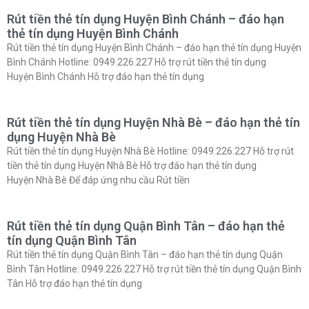
Rút tiền thẻ tín dụng Huyện Bình Chánh – đáo hạn
thẻ tín dụng Huyện Bình Chánh
Rút tiền thẻ tín dụng Huyện Bình Chánh – đáo hạn thẻ tín dụng Huyện
Bình Chánh Hotline: 0949.226.227 Hỗ trợ rút tiền thẻ tín dụng
Huyện Bình Chánh Hỗ trợ đáo hạn thẻ tín dụng
Rút tiền thẻ tín dụng Huyện Nhà Bè – đáo hạn thẻ tín
dụng Huyện Nhà Bè
Rút tiền thẻ tín dụng Huyện Nhà Bè Hotline: 0949.226.227 Hỗ trợ rút
tiền thẻ tín dụng Huyện Nhà Bè Hỗ trợ đáo hạn thẻ tín dụng
Huyện Nhà Bè Để đáp ứng nhu cầu Rút tiền
Rút tiền thẻ tín dụng Quận Bình Tân – đáo hạn thẻ
tín dụng Quận Bình Tân
Rút tiền thẻ tín dụng Quận Bình Tân – đáo hạn thẻ tín dụng Quận
Bình Tân Hotline: 0949.226.227 Hỗ trợ rút tiền thẻ tín dụng Quận Bình
Tân Hỗ trợ đáo hạn thẻ tín dụng