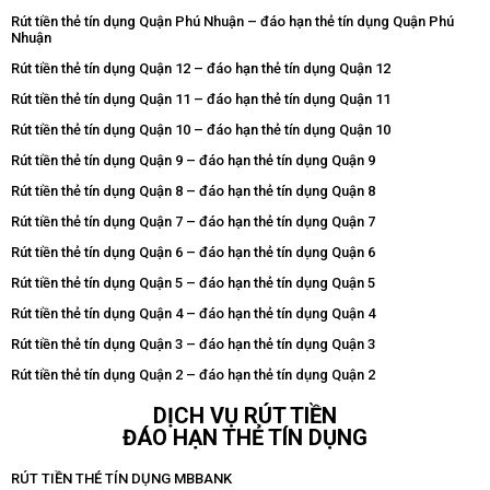
Rút tiền thẻ tín dụng Quận Phú Nhuận – đáo hạn thẻ tín dụng Quận Phú
Nhuận
Rút tiền thẻ tín dụng Quận 12 – đáo hạn thẻ tín dụng Quận 12
Rút tiền thẻ tín dụng Quận 11 – đáo hạn thẻ tín dụng Quận 11
Rút tiền thẻ tín dụng Quận 10 – đáo hạn thẻ tín dụng Quận 10
Rút tiền thẻ tín dụng Quận 9 – đáo hạn thẻ tín dụng Quận 9
Rút tiền thẻ tín dụng Quận 8 – đáo hạn thẻ tín dụng Quận 8
Rút tiền thẻ tín dụng Quận 7 – đáo hạn thẻ tín dụng Quận 7
Rút tiền thẻ tín dụng Quận 6 – đáo hạn thẻ tín dụng Quận 6
Rút tiền thẻ tín dụng Quận 5 – đáo hạn thẻ tín dụng Quận 5
Rút tiền thẻ tín dụng Quận 4 – đáo hạn thẻ tín dụng Quận 4
Rút tiền thẻ tín dụng Quận 3 – đáo hạn thẻ tín dụng Quận 3
Rút tiền thẻ tín dụng Quận 2 – đáo hạn thẻ tín dụng Quận 2
DỊCH VỤ RÚT TIỀN
ĐÁO HẠN THẺ TÍN DỤNG
RÚT TIỀN THẺ TÍN DỤNG MBBANK