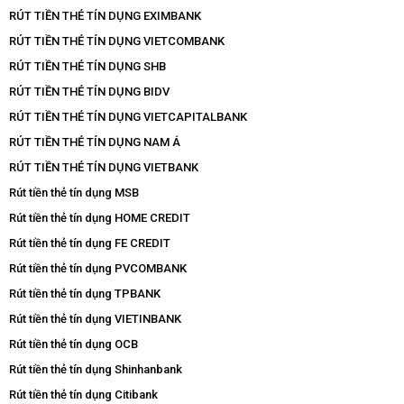
RÚT TIỀN THẺ TÍN DỤNG EXIMBANK
RÚT TIỀN THẺ TÍN DỤNG VIETCOMBANK
RÚT TIỀN THẺ TÍN DỤNG SHB
RÚT TIỀN THẺ TÍN DỤNG BIDV
RÚT TIỀN THẺ TÍN DỤNG VIETCAPITALBANK
RÚT TIỀN THẺ TÍN DỤNG NAM Á
RÚT TIỀN THẺ TÍN DỤNG VIETBANK
Rút tiền thẻ tín dụng MSB
Rút tiền thẻ tín dụng HOME CREDIT
Rút tiền thẻ tín dụng FE CREDIT
Rút tiền thẻ tín dụng PVCOMBANK
Rút tiền thẻ tín dụng TPBANK
Rút tiền thẻ tín dụng VIETINBANK
Rút tiền thẻ tín dụng OCB
Rút tiền thẻ tín dụng Shinhanbank
Rút tiền thẻ tín dụng Citibank