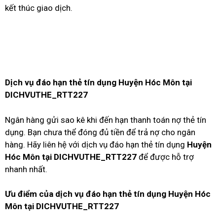
kết thúc giao dịch.
Dịch vụ đáo hạn thẻ tín dụng Huyện Hóc Môn tại
DICHVUTHE_RTT227
Ngân hàng gửi sao kê khi đến hạn thanh toán nợ thẻ tín
dụng. Bạn chưa thể đóng đủ tiền để trả nợ cho ngân
hàng. Hãy liên hệ với dịch vụ đáo hạn thẻ tín dụng
Huyện
Hóc Môn tại DICHVUTHE_RTT227
để được hỗ trợ
nhanh nhất.
Ưu điểm của dịch vụ đáo hạn thẻ tín dụng Huyện Hóc
Môn tại DICHVUTHE_RTT227