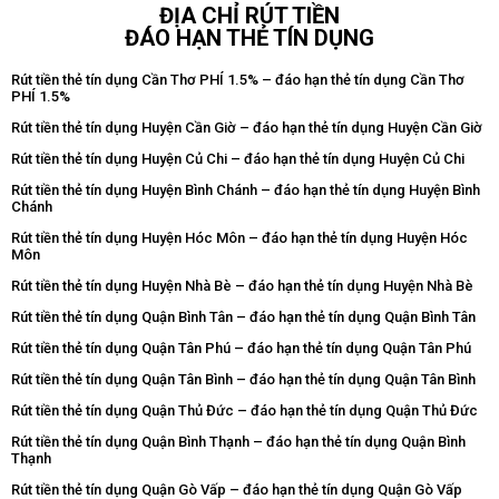
ĐỊA CHỈ RÚT TIỀN
ĐÁO HẠN THẺ TÍN DỤNG
Rút tiền thẻ tín dụng Cần Thơ PHÍ 1.5% – đáo hạn thẻ tín dụng Cần Thơ
PHÍ 1.5%
Rút tiền thẻ tín dụng Huyện Cần Giờ – đáo hạn thẻ tín dụng Huyện Cần Giờ
Rút tiền thẻ tín dụng Huyện Củ Chi – đáo hạn thẻ tín dụng Huyện Củ Chi
Rút tiền thẻ tín dụng Huyện Bình Chánh – đáo hạn thẻ tín dụng Huyện Bình
Chánh
Rút tiền thẻ tín dụng Huyện Hóc Môn – đáo hạn thẻ tín dụng Huyện Hóc
Môn
Rút tiền thẻ tín dụng Huyện Nhà Bè – đáo hạn thẻ tín dụng Huyện Nhà Bè
Rút tiền thẻ tín dụng Quận Bình Tân – đáo hạn thẻ tín dụng Quận Bình Tân
Rút tiền thẻ tín dụng Quận Tân Phú – đáo hạn thẻ tín dụng Quận Tân Phú
Rút tiền thẻ tín dụng Quận Tân Bình – đáo hạn thẻ tín dụng Quận Tân Bình
Rút tiền thẻ tín dụng Quận Thủ Đức – đáo hạn thẻ tín dụng Quận Thủ Đức
Rút tiền thẻ tín dụng Quận Bình Thạnh – đáo hạn thẻ tín dụng Quận Bình
Thạnh
Rút tiền thẻ tín dụng Quận Gò Vấp – đáo hạn thẻ tín dụng Quận Gò Vấp