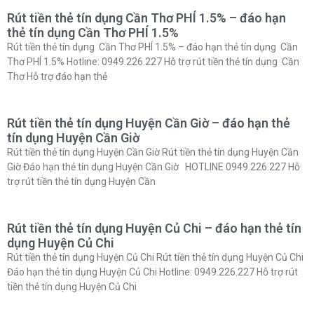
Rút tiền thẻ tín dụng Cần Thơ PHÍ 1.5% – đáo hạn
thẻ tín dụng Cần Thơ PHÍ 1.5%
Rút tiền thẻ tín dụng Cần Thơ PHÍ 1.5% – đáo hạn thẻ tín dụng Cần
Thơ PHÍ 1.5% Hotline: 0949.226.227 Hỗ trợ rút tiền thẻ tín dụng Cần
Thơ Hỗ trợ đáo hạn thẻ
Rút tiền thẻ tín dụng Huyện Cần Giờ – đáo hạn thẻ
tín dụng Huyện Cần Giờ
Rút tiền thẻ tín dụng Huyện Cần Giờ Rút tiền thẻ tín dụng Huyện Cần
Giờ Đáo hạn thẻ tín dụng Huyện Cần Giờ HOTLINE 0949.226.227 Hỗ
trợ rút tiền thẻ tín dụng Huyện Cần
Rút tiền thẻ tín dụng Huyện Củ Chi – đáo hạn thẻ tín
dụng Huyện Củ Chi
Rút tiền thẻ tín dụng Huyện Củ Chi Rút tiền thẻ tín dụng Huyện Củ Chi
Đáo hạn thẻ tín dụng Huyện Củ Chi Hotline: 0949.226.227 Hỗ trợ rút
tiền thẻ tín dụng Huyện Củ Chi