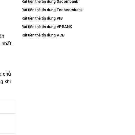
Rút tiền thẻ tín dụng Sacombank
Rút tiền thẻ tín dụng Techcombank
Rút tiền thẻ tín dụng VIB
Rút tiền thẻ tín dụng VPBANK
ân
Rút tiền thẻ tín dụng ACB
 nhất.
a chủ
g khi