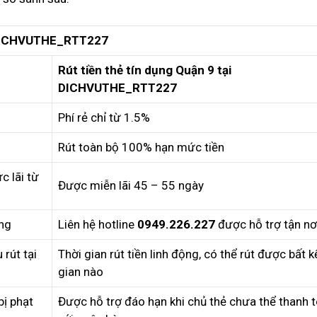
ại DICHVUTHE_RTT227
Rút tiền thẻ tín dụng Quận 9 tại
DICHVUTHE_RTT227
Phí rẻ chỉ từ 1.5%
Rút toàn bộ 100% hạn mức tiền
c lãi từ
Được miễn lãi 45 – 55 ngày
àng
Liên hệ hotline
0949.226.227
được hỗ trợ tận nơ
 rút tại
Thời gian rút tiền linh động, có thể rút được bất k
gian nào
bị phạt
Được hỗ trợ đáo hạn khi chủ thẻ chưa thể thanh 