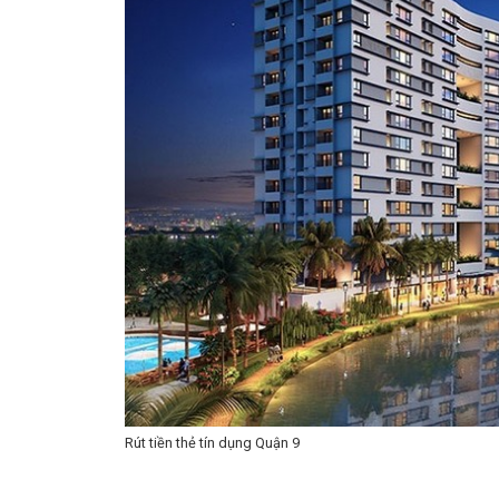
Rút tiền thẻ tín dụng Quận 9