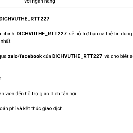
với ngân hàng
tại DICHVUTHE_RTT227
i chính.
DICHVUTHE_RTT227
sẽ hỗ trợ bạn cà thẻ tín dụn
 nhất.
qua
zalo
/
facebook
của
DICHVUTHE_RTT227
và cho biết s
n.
n viên đến hỗ trợ giao dịch tận nơi.
oán phí và kết thúc giao dịch.