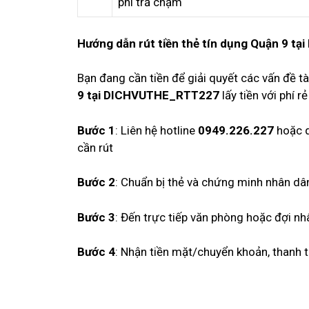
phí trả chậm
Hướng dẫn rút tiền thẻ tín dụng Quận 9 
Bạn đang cần tiền để giải quyết các vấn đề tà
9 tại DICHVUTHE_RTT227
lấy tiền với phí rẻ
Bước 1
: Liên hệ hotline
0949.226.227
hoặc 
cần rút
Bước 2
: Chuẩn bị thẻ và chứng minh nhân dâ
Bước 3
: Đến trực tiếp văn phòng hoặc đợi nhâ
Bước 4
: Nhận tiền mặt/chuyển khoản, thanh t