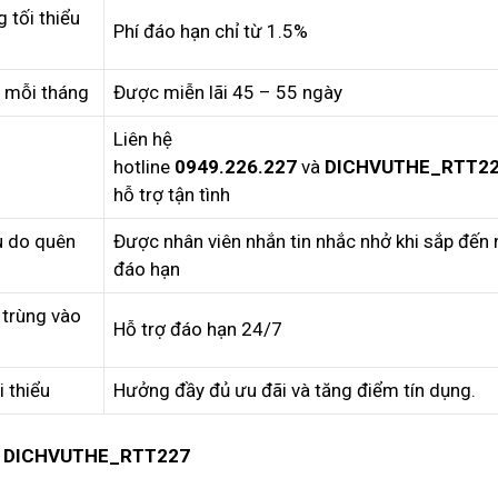
 tối thiểu
Phí đáo hạn chỉ từ 1.5%
% mỗi tháng
Được miễn lãi 45 – 55 ngày
Liên hệ
hotline
0949.226.227
và
DICHVUTHE_RTT2
hỗ trợ tận tình
u do quên
Được nhân viên nhắn tin nhắc nhở khi sắp đến
đáo hạn
 trùng vào
Hỗ trợ đáo hạn 24/7
 thiểu
Hưởng đầy đủ ưu đãi và tăng điểm tín dụng.
tại DICHVUTHE_RTT227