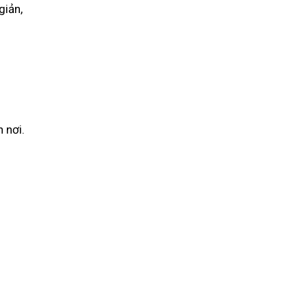
giản,
 nơi.