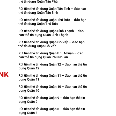
thẻ tín dụng Quận Tân Phú
Rút tiền thẻ tín dụng Quận Tân Bình – đáo hạn
thẻ tín dụng Quận Tân Bình
Rút tiền thẻ tín dụng Quận Thủ Đức – đáo hạn
thẻ tín dụng Quận Thủ Đức
Rút tiền thẻ tín dụng Quận Bình Thạnh – đáo
hạn thẻ tín dụng Quận Bình Thạnh
Rút tiền thẻ tín dụng Quận Gò Vấp – đáo hạn
thẻ tín dụng Quận Gò Vấp
Rút tiền thẻ tín dụng Quận Phú Nhuận – đáo
hạn thẻ tín dụng Quận Phú Nhuận
Rút tiền thẻ tín dụng Quận 12 – đáo hạn thẻ tín
dụng Quận 12
ANK
Rút tiền thẻ tín dụng Quận 11 – đáo hạn thẻ tín
dụng Quận 11
Rút tiền thẻ tín dụng Quận 10 – đáo hạn thẻ tín
dụng Quận 10
Rút tiền thẻ tín dụng Quận 9 – đáo hạn thẻ tín
dụng Quận 9
Rút tiền thẻ tín dụng Quận 8 – đáo hạn thẻ tín
dụng Quận 8