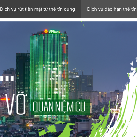
Dịch vụ rút tiền mặt từ thẻ tín dụng
Dịch vụ đáo hạn thẻ tí