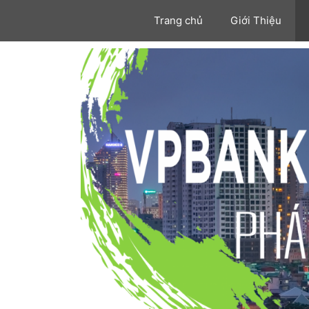
Trang chủ
Giới Thiệu