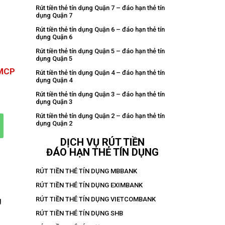
Rút tiền thẻ tín dụng Quận 7 – đáo hạn thẻ tín
dụng Quận 7
Rút tiền thẻ tín dụng Quận 6 – đáo hạn thẻ tín
dụng Quận 6
Rút tiền thẻ tín dụng Quận 5 – đáo hạn thẻ tín
dụng Quận 5
TMCP
Rút tiền thẻ tín dụng Quận 4 – đáo hạn thẻ tín
dụng Quận 4
Rút tiền thẻ tín dụng Quận 3 – đáo hạn thẻ tín
dụng Quận 3
Rút tiền thẻ tín dụng Quận 2 – đáo hạn thẻ tín
dụng Quận 2
DỊCH VỤ RÚT TIỀN
ĐÁO HẠN THẺ TÍN DỤNG
RÚT TIỀN THẺ TÍN DỤNG MBBANK
RÚT TIỀN THẺ TÍN DỤNG EXIMBANK
g
RÚT TIỀN THẺ TÍN DỤNG VIETCOMBANK
RÚT TIỀN THẺ TÍN DỤNG SHB