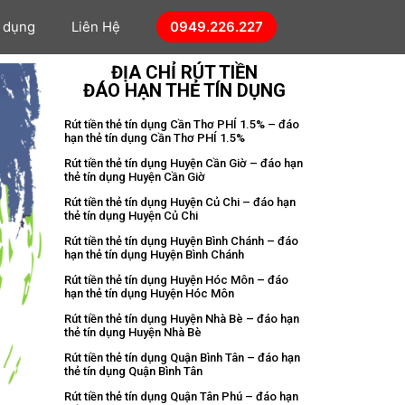
n dụng
Liên Hệ
0949.226.227
ĐỊA CHỈ RÚT TIỀN
ĐÁO HẠN THẺ TÍN DỤNG
Rút tiền thẻ tín dụng Cần Thơ PHÍ 1.5% – đáo
hạn thẻ tín dụng Cần Thơ PHÍ 1.5%
Rút tiền thẻ tín dụng Huyện Cần Giờ – đáo hạn
thẻ tín dụng Huyện Cần Giờ
Rút tiền thẻ tín dụng Huyện Củ Chi – đáo hạn
thẻ tín dụng Huyện Củ Chi
Rút tiền thẻ tín dụng Huyện Bình Chánh – đáo
hạn thẻ tín dụng Huyện Bình Chánh
Rút tiền thẻ tín dụng Huyện Hóc Môn – đáo
hạn thẻ tín dụng Huyện Hóc Môn
Rút tiền thẻ tín dụng Huyện Nhà Bè – đáo hạn
thẻ tín dụng Huyện Nhà Bè
Rút tiền thẻ tín dụng Quận Bình Tân – đáo hạn
thẻ tín dụng Quận Bình Tân
Rút tiền thẻ tín dụng Quận Tân Phú – đáo hạn