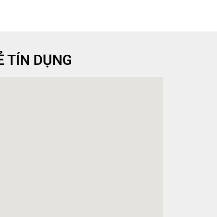
Ẻ TÍN DỤNG