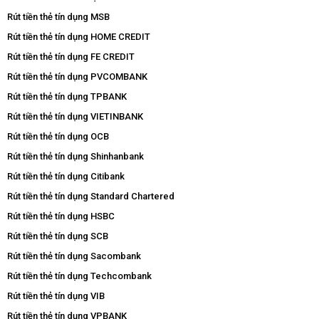
Rút tiền thẻ tín dụng MSB
Rút tiền thẻ tín dụng HOME CREDIT
Rút tiền thẻ tín dụng FE CREDIT
Rút tiền thẻ tín dụng PVCOMBANK
Rút tiền thẻ tín dụng TPBANK
Rút tiền thẻ tín dụng VIETINBANK
Rút tiền thẻ tín dụng OCB
Rút tiền thẻ tín dụng Shinhanbank
Rút tiền thẻ tín dụng Citibank
Rút tiền thẻ tín dụng Standard Chartered
Rút tiền thẻ tín dụng HSBC
Rút tiền thẻ tín dụng SCB
Rút tiền thẻ tín dụng Sacombank
Rút tiền thẻ tín dụng Techcombank
Rút tiền thẻ tín dụng VIB
Rút tiền thẻ tín dụng VPBANK