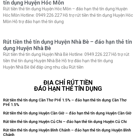
tín dụng Huyện Hóc Môn
Rút tiền thẻ tín dụng Huyện Hóc Môn – đáo hạn thẻ tín dụng Huyện
Hóc Môn Hotline: 0949.226.227 Hỗ trợ rút tiền thẻ tín dụng Huyện Hóc
Môn Hỗ trợ đáo hạn thẻ tín dụng
Rút tiền thẻ tín dụng Huyện Nhà Bè – đáo hạn thẻ tín
dụng Huyện Nhà Bè
Rút tiền thẻ tín dụng Huyện Nhà Bè Hotline: 0949.226.227 Hỗ trợ rút
tiền thẻ tín dụng Huyện Nhà Bè Hỗ trợ đáo hạn thẻ tín dụng
Huyện Nhà Bè Để đáp ứng nhu cầu Rút tiền
ĐỊA CHỈ RÚT TIỀN
ĐÁO HẠN THẺ TÍN DỤNG
Rút tiền thẻ tín dụng Cần Thơ PHÍ 1.5% – đáo hạn thẻ tín dụng Cần Thơ
PHÍ 1.5%
Rút tiền thẻ tín dụng Huyện Cần Giờ – đáo hạn thẻ tín dụng Huyện Cần Giờ
Rút tiền thẻ tín dụng Huyện Củ Chi – đáo hạn thẻ tín dụng Huyện Củ Chi
Rút tiền thẻ tín dụng Huyện Bình Chánh – đáo hạn thẻ tín dụng Huyện Bình
Chánh