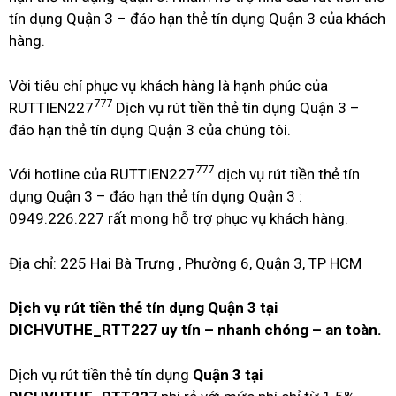
tín dụng Quận 3 – đáo hạn thẻ tín dụng Quận 3 của khách
hàng.
Vời tiêu chí phục vụ khách hàng là hạnh phúc của
777
RUTTIEN227
Dịch vụ rút tiền thẻ tín dụng Quận 3 –
đáo hạn thẻ tín dụng Quận 3 của chúng tôi.
777
Với hotline của RUTTIEN227
dịch vụ rút tiền thẻ tín
dụng Quận 3 – đáo hạn thẻ tín dụng Quận 3 :
0949.226.227 rất mong hỗ trợ phục vụ khách hàng.
Địa chỉ: 225 Hai Bà Trưng , Phường 6, Quận 3, TP HCM
Dịch vụ rút tiền thẻ tín dụng Quận 3 tại
DICHVUTHE_RTT227 uy tín – nhanh chóng – an toàn.
Dịch vụ rút tiền thẻ tín dụng
Quận 3 tại