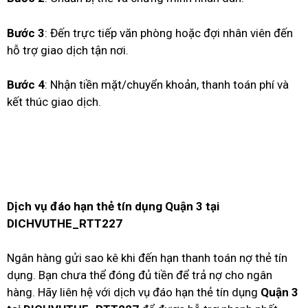
Bước 3
: Đến trực tiếp văn phòng hoặc đợi nhân viên đến
hỗ trợ giao dịch tận nơi.
Bước 4
: Nhận tiền mặt/chuyển khoản, thanh toán phí và
kết thúc giao dịch.
Dịch vụ đáo hạn thẻ tín dụng Quận 3 tại
DICHVUTHE_RTT227
Ngân hàng gửi sao kê khi đến hạn thanh toán nợ thẻ tín
dụng. Bạn chưa thể đóng đủ tiền để trả nợ cho ngân
hàng. Hãy liên hệ với dịch vụ đáo hạn thẻ tín dụng
Quận 3