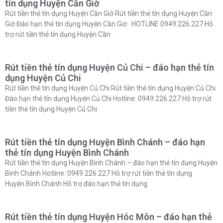
tín dụng Huyện Cần Giờ
Rút tiền thẻ tín dụng Huyện Cần Giờ Rút tiền thẻ tín dụng Huyện Cần
Giờ Đáo hạn thẻ tín dụng Huyện Cần Giờ HOTLINE 0949.226.227 Hỗ
trợ rút tiền thẻ tín dụng Huyện Cần
Rút tiền thẻ tín dụng Huyện Củ Chi – đáo hạn thẻ tín
dụng Huyện Củ Chi
Rút tiền thẻ tín dụng Huyện Củ Chi Rút tiền thẻ tín dụng Huyện Củ Chi
Đáo hạn thẻ tín dụng Huyện Củ Chi Hotline: 0949.226.227 Hỗ trợ rút
tiền thẻ tín dụng Huyện Củ Chi
Rút tiền thẻ tín dụng Huyện Bình Chánh – đáo hạn
thẻ tín dụng Huyện Bình Chánh
Rút tiền thẻ tín dụng Huyện Bình Chánh – đáo hạn thẻ tín dụng Huyện
Bình Chánh Hotline: 0949.226.227 Hỗ trợ rút tiền thẻ tín dụng
Huyện Bình Chánh Hỗ trợ đáo hạn thẻ tín dụng
Rút tiền thẻ tín dụng Huyện Hóc Môn – đáo hạn thẻ