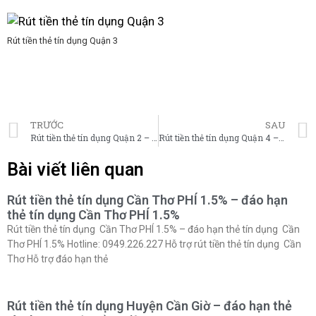
Rút tiền thẻ tín dụng Quận 3
TRƯỚC
SAU
Rút tiền thẻ tín dụng Quận 2 – đáo hạn thẻ tín dụng Quận 2
Rút tiền thẻ tín dụng Quận 4 – đáo hạn thẻ tín dụng Quận 4
Bài viết liên quan
Rút tiền thẻ tín dụng Cần Thơ PHÍ 1.5% – đáo hạn
thẻ tín dụng Cần Thơ PHÍ 1.5%
Rút tiền thẻ tín dụng Cần Thơ PHÍ 1.5% – đáo hạn thẻ tín dụng Cần
Thơ PHÍ 1.5% Hotline: 0949.226.227 Hỗ trợ rút tiền thẻ tín dụng Cần
Thơ Hỗ trợ đáo hạn thẻ
Rút tiền thẻ tín dụng Huyện Cần Giờ – đáo hạn thẻ