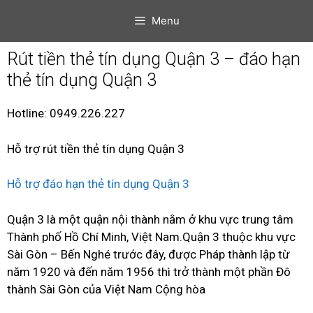
Menu
Rút tiền thẻ tín dụng Quận 3 – đáo hạn
thẻ tín dụng Quận 3
Hotline: 0949.226.227
Hỗ trợ rút tiền thẻ tín dụng Quận 3
Hỗ trợ đáo hạn thẻ tín dụng Quận 3
Quận 3 là một quận nội thành nằm ở khu vực trung tâm
Thành phố Hồ Chí Minh, Việt Nam.Quận 3 thuộc khu vực
Sài Gòn – Bến Nghé trước đây, được Pháp thành lập từ
năm 1920 và đến năm 1956 thì trở thành một phần Đô
thành Sài Gòn của Việt Nam Cộng hòa