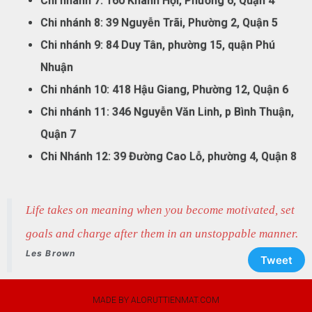
Chi nhánh 7:
160 Khánh Hội, Phường 6, Quận 4
Chi nhánh 8: 39 Nguyễn Trãi, Phường 2, Quận 5
Chi nhánh 9: 84 Duy Tân, phường 15, quận Phú
Nhuận
Chi nhánh 10: 418 Hậu Giang, Phường 12, Quận 6
Chi nhánh 11: 346 Nguyễn Văn Linh, p Bình Thuận,
Quận 7
Chi Nhánh 12: 39 Đường Cao Lỗ, phường 4, Quận 8
Life takes on meaning when you become motivated, set
goals and charge after them in an unstoppable manner.
Les Brown
Tweet
MADE BY ALORUTTIENMAT.COM