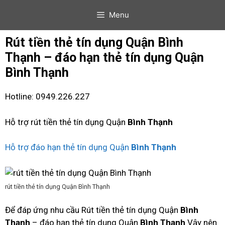
Menu
Rút tiền thẻ tín dụng Quận Bình
Thạnh – đáo hạn thẻ tín dụng Quận
Bình Thạnh
Hotline: 0949.226.227
Hỗ trợ rút tiền thẻ tín dụng Quận
Bình Thạnh
Hỗ trợ đáo hạn thẻ tín dụng Quận
Bình Thạnh
rút tiền thẻ tín dụng Quận Bình Thạnh
Để đáp ứng nhu cầu Rút tiền thẻ tín dụng Quận
Bình
Thạnh
– đáo hạn thẻ tín dụng Quận
Bình Thạnh
Vậy nên