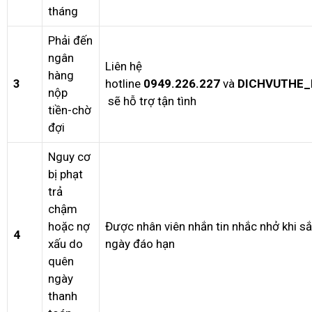
tháng
Phải đến
ngân
Liên hệ
hàng
3
hotline
0949.226.227
và
DICHVUTHE_
nộp
sẽ hỗ trợ tận tình
tiền-chờ
đợi
Nguy cơ
bị phạt
trả
chậm
hoặc nợ
Được nhân viên nhắn tin nhắc nhở khi s
4
xấu do
ngày đáo hạn
quên
ngày
thanh