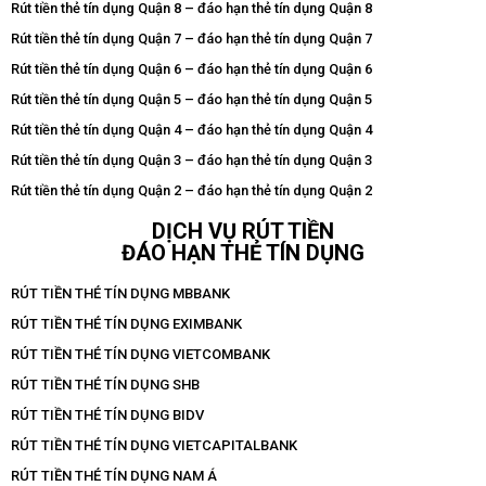
Rút tiền thẻ tín dụng Quận 8 – đáo hạn thẻ tín dụng Quận 8
Rút tiền thẻ tín dụng Quận 7 – đáo hạn thẻ tín dụng Quận 7
Rút tiền thẻ tín dụng Quận 6 – đáo hạn thẻ tín dụng Quận 6
Rút tiền thẻ tín dụng Quận 5 – đáo hạn thẻ tín dụng Quận 5
Rút tiền thẻ tín dụng Quận 4 – đáo hạn thẻ tín dụng Quận 4
Rút tiền thẻ tín dụng Quận 3 – đáo hạn thẻ tín dụng Quận 3
Rút tiền thẻ tín dụng Quận 2 – đáo hạn thẻ tín dụng Quận 2
DỊCH VỤ RÚT TIỀN
ĐÁO HẠN THẺ TÍN DỤNG
RÚT TIỀN THẺ TÍN DỤNG MBBANK
RÚT TIỀN THẺ TÍN DỤNG EXIMBANK
RÚT TIỀN THẺ TÍN DỤNG VIETCOMBANK
RÚT TIỀN THẺ TÍN DỤNG SHB
RÚT TIỀN THẺ TÍN DỤNG BIDV
RÚT TIỀN THẺ TÍN DỤNG VIETCAPITALBANK
RÚT TIỀN THẺ TÍN DỤNG NAM Á