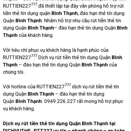
777
RUTTIEN227
đã thiết lập tại đây văn phòng hỗ trợ rút
tiền thẻ tín dụng quận
Bình Thạnh
, đáo hạn thẻ tín dụng
Quận
Bình Thạnh
. Nhằm hỗ trợ nhu cầu rút tiền thẻ tín
dụng Quận
Bình Thạnh
– đáo hạn thẻ tín dụng Quận
Bình
Thạnh
của khách hàng.
Vời tiêu chí phục vụ khách hàng là hạnh phúc của
777
RUTTIEN227
Dịch vụ rút tiền thẻ tín dụng Quận
Bình
Thạnh
– đáo hạn thẻ tín dụng Quận
Bình Thạnh
của
chúng tôi.
777
Với hotline của RUTTIEN227
dịch vụ rút tiền thẻ tín
dụng Quận
Bình Thạnh
– đáo hạn thẻ tín dụng
Quận
Bình Thạnh
: 0949.226.227 rất mong hỗ trợ phục
vụ khách hàng.
Dịch vụ rút tiền thẻ tín dụng Quận Bình Thạnh tại
DICHVUTHE_RTT227 uy tín – nhanh chóng – an toàn.