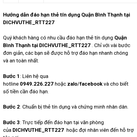
Hướng dẫn đáo hạn thẻ tín dụng Quận Bình Thạnh tại
DICHVUTHE_RTT227
Quý khách hàng có nhu cầu đáo hạn thẻ tín dụng
Quận
Bình Thạnh tại DICHVUTHE_RTT227
. Chỉ với vài bước
đơn giản, các bạn sẽ được hỗ trợ đáo hạn nhanh chóng
và an toàn nhất.
Bước 1
: Liên hệ qua
hotline
0949.226.227
hoặc
zalo
/
facebook
và cho biết
số tiền cần đáo hạn.
Bước 2
: Chuẩn bị thẻ tín dụng và chứng minh nhân dân.
Bước 3
: Trực tiếp đến đáo hạn tại văn phòng
của
DICHVUTHE_RTT227
hoặc đợi nhân viên đến hỗ trợ