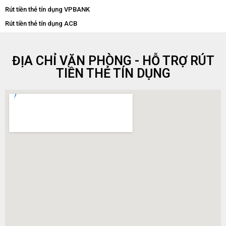
Rút tiền thẻ tín dụng VPBANK
Rút tiền thẻ tín dụng ACB
ĐỊA CHỈ VĂN PHÒNG - HỖ TRỢ RÚT
TIỀN THẺ TÍN DỤNG