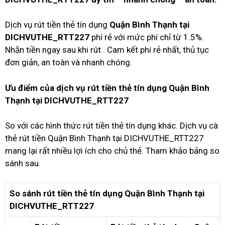
Dịch vụ rút tiền thẻ tín dụng
Quận Bình Thạnh tại
DICHVUTHE_RTT227
phí rẻ với mức phí chỉ từ 1.5%.
Nhận tiền ngay sau khi rút . Cam kết phí rẻ nhất, thủ tục
đơn giản, an toàn và nhanh chóng.
Ưu điểm của dịch vụ rút tiền thẻ tín dụng Quận Bình
Thạnh tại DICHVUTHE_RTT227
So với các hình thức rút tiền thẻ tín dụng khác. Dịch vụ cà
thẻ rút tiền Quận Bình Thạnh tại DICHVUTHE_RTT227
mang lại rất nhiều lợi ích cho chủ thẻ. Tham khảo bảng so
sánh sau.
So sánh rút tiền thẻ tín dụng Quận Bình Thạnh tại
DICHVUTHE_RTT227