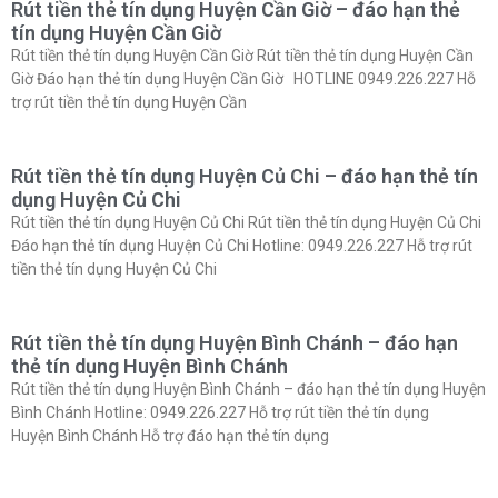
Rút tiền thẻ tín dụng Huyện Cần Giờ – đáo hạn thẻ
tín dụng Huyện Cần Giờ
Rút tiền thẻ tín dụng Huyện Cần Giờ Rút tiền thẻ tín dụng Huyện Cần
Giờ Đáo hạn thẻ tín dụng Huyện Cần Giờ HOTLINE 0949.226.227 Hỗ
trợ rút tiền thẻ tín dụng Huyện Cần
Rút tiền thẻ tín dụng Huyện Củ Chi – đáo hạn thẻ tín
dụng Huyện Củ Chi
Rút tiền thẻ tín dụng Huyện Củ Chi Rút tiền thẻ tín dụng Huyện Củ Chi
Đáo hạn thẻ tín dụng Huyện Củ Chi Hotline: 0949.226.227 Hỗ trợ rút
tiền thẻ tín dụng Huyện Củ Chi
Rút tiền thẻ tín dụng Huyện Bình Chánh – đáo hạn
thẻ tín dụng Huyện Bình Chánh
Rút tiền thẻ tín dụng Huyện Bình Chánh – đáo hạn thẻ tín dụng Huyện
Bình Chánh Hotline: 0949.226.227 Hỗ trợ rút tiền thẻ tín dụng
Huyện Bình Chánh Hỗ trợ đáo hạn thẻ tín dụng