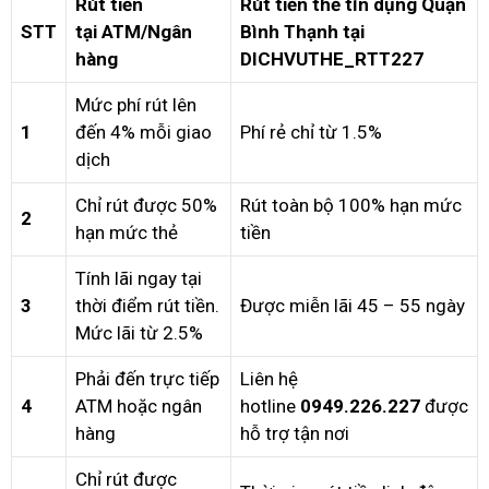
Rút tiền
Rút tiền thẻ tín dụng Quận
STT
tại ATM/Ngân
Bình Thạnh tại
hàng
DICHVUTHE_RTT227
Mức phí rút lên
1
đến 4% mỗi giao
Phí rẻ chỉ từ 1.5%
dịch
Chỉ rút được 50%
Rút toàn bộ 100% hạn mức
2
hạn mức thẻ
tiền
Tính lãi ngay tại
3
thời điểm rút tiền.
Được miễn lãi 45 – 55 ngày
Mức lãi từ 2.5%
Phải đến trực tiếp
Liên hệ
4
ATM hoặc ngân
hotline
0949.226.227
được
hàng
hỗ trợ tận nơi
Chỉ rút được