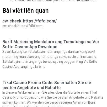
Bài viết liên quan
cw-check-https://fdfd.com/
cw-check https://fdfd.com
Bakit Maraming Manlalaro ang Tumutungo sa Vic
Sotto Casino App Download
Sa artikulong ito, tatalakayin natin ang mga dahilan kung bakit
maraming manlalaro ang tumutungo sa vic sotto online casino.
Tatalakayin natin ang mga benepisyo ng paggamit ng Vic Sotto
Casino App, ang mga laro na
Tikal Casino Promo Code: So erhalten Sie die
besten Angebote und Rabatte
In diesem Artikel erfahren Sie alles über die Vorteile eines Tikal
Casino Promo Codes und wie Sie die besten Angebote und Rabatte
sichern können. Wir werden die verschiedenen Arten von Boni,