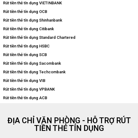
Rút tiền thẻ tín dụng VIETINBANK
Rút tiền thẻ tín dụng OCB
Rút tiền thẻ tín dụng Shinhanbank
Rút tiền thẻ tín dụng Citibank
Rút tiền thẻ tín dụng Standard Chartered
Rút tiền thẻ tín dụng HSBC
Rút tiền thẻ tín dụng SCB
Rút tiền thẻ tín dụng Sacombank
Rút tiền thẻ tín dụng Techcombank
Rút tiền thẻ tín dụng VIB
Rút tiền thẻ tín dụng VPBANK
Rút tiền thẻ tín dụng ACB
ĐỊA CHỈ VĂN PHÒNG - HỖ TRỢ RÚT
TIỀN THẺ TÍN DỤNG