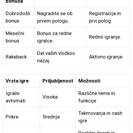
bonusa
Dobrodošli
Nagradite se ob
Registracija in
bonus
prvem pologu.
prvi polog.
Mesečni
Bonus za redne
Redno igranje.
bonus
igralce.
Del vaših vložkov
Rakeback
Aktivno igranje.
nazaj.
Vrsta igre
Priljubljenost
Možnosti
Igralni
Različne teme in
Visoka
avtomati
funkcije
Tekmovanja in cash
Pokre
Srednja
igre