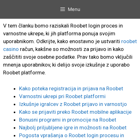
Menu
V tem članku bomo raziskali Roobet login proces in
varnostne ukrepe, ki jih platforma ponuja svojim
uporabnikom. Odkrijte, kako enostavno je ustvariti
roobet
casino
račun, kakšne so možnosti za prijavo in kako
zaščititi svoje osebne podatke. Prav tako bomo vključili
mnenja uporabnikov, ki delijo svoje izkušnje z uporabo
Roobet platforme.
Kako poteka registracija in prijava na Roobet
Varnostni ukrepi pri Roobet platformi
Izkušnje igralcev z Roobet prijavo in varnostjo
Kako se prijaviti preko Roobet mobilne aplikacije
Bonusni programi in promocije na Roobet
Najbolj priljubljene igre in možnosti na Roobet
Pogosta vprašanja o Roobet login procesu in