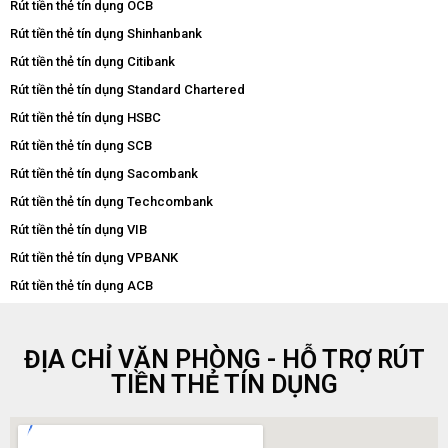
Rút tiền thẻ tín dụng OCB
Rút tiền thẻ tín dụng Shinhanbank
Rút tiền thẻ tín dụng Citibank
Rút tiền thẻ tín dụng Standard Chartered
Rút tiền thẻ tín dụng HSBC
Rút tiền thẻ tín dụng SCB
Rút tiền thẻ tín dụng Sacombank
Rút tiền thẻ tín dụng Techcombank
Rút tiền thẻ tín dụng VIB
Rút tiền thẻ tín dụng VPBANK
Rút tiền thẻ tín dụng ACB
ĐỊA CHỈ VĂN PHÒNG - HỖ TRỢ RÚT
TIỀN THẺ TÍN DỤNG