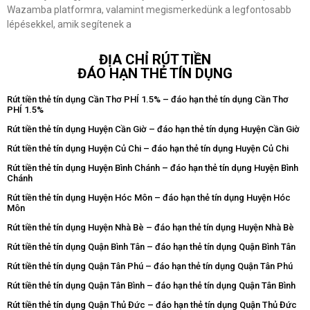
Wazamba platformra, valamint megismerkedünk a legfontosabb
lépésekkel, amik segítenek a
ĐỊA CHỈ RÚT TIỀN
ĐÁO HẠN THẺ TÍN DỤNG
Rút tiền thẻ tín dụng Cần Thơ PHÍ 1.5% – đáo hạn thẻ tín dụng Cần Thơ
PHÍ 1.5%
Rút tiền thẻ tín dụng Huyện Cần Giờ – đáo hạn thẻ tín dụng Huyện Cần Giờ
Rút tiền thẻ tín dụng Huyện Củ Chi – đáo hạn thẻ tín dụng Huyện Củ Chi
Rút tiền thẻ tín dụng Huyện Bình Chánh – đáo hạn thẻ tín dụng Huyện Bình
Chánh
Rút tiền thẻ tín dụng Huyện Hóc Môn – đáo hạn thẻ tín dụng Huyện Hóc
Môn
Rút tiền thẻ tín dụng Huyện Nhà Bè – đáo hạn thẻ tín dụng Huyện Nhà Bè
Rút tiền thẻ tín dụng Quận Bình Tân – đáo hạn thẻ tín dụng Quận Bình Tân
Rút tiền thẻ tín dụng Quận Tân Phú – đáo hạn thẻ tín dụng Quận Tân Phú
Rút tiền thẻ tín dụng Quận Tân Bình – đáo hạn thẻ tín dụng Quận Tân Bình
Rút tiền thẻ tín dụng Quận Thủ Đức – đáo hạn thẻ tín dụng Quận Thủ Đức