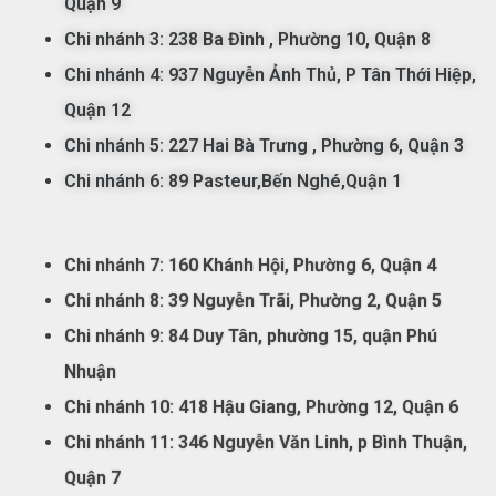
Quận 9
Chi nhánh 3: 238 Ba Đình
, Phường 10, Quận 8
Chi nhánh 4: 937 Nguyễn Ảnh Thủ, P Tân Thới Hiệp,
Quận 12
Chi nhánh 5:
227 Hai Bà Trưng , Phường 6, Quận 3
Chi nhánh 6: 89 Pasteur,Bến Nghé,Quận 1
Chi nhánh 7:
160 Khánh Hội, Phường 6, Quận 4
Chi nhánh 8: 39 Nguyễn Trãi, Phường 2, Quận 5
Chi nhánh 9: 84 Duy Tân, phường 15, quận Phú
Nhuận
Chi nhánh 10: 418 Hậu Giang, Phường 12, Quận 6
Chi nhánh 11: 346 Nguyễn Văn Linh, p Bình Thuận,
Quận 7