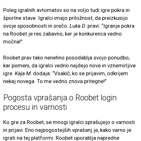
Poleg igralnih avtomatov so na voljo tudi igre pokra in
športne stave. Igralci imajo priložnost, da preizkusijo
svoje sposobnosti in srečo.
Luka D.
pravi: “Igranje pokra
na Roobet je res zabavno, ker je konkurenca vedno
močna!”
Roobet prav tako nenehno posodablja svojo ponudbo,
kar pomeni, da igralci vedno najdejo nove in vznemirljive
igre.
Kaja M.
dodaja: “Vsakič, ko se prijavim, odkrijem
nekaj novega. To me vedno znova pritegne!”
Pogosta vprašanja o Roobet login
procesu in varnosti
Ko gre za Roobet, se mnogi igralci sprašujejo o varnosti
in prijavi. Eno najpogostejših vprašanj je, kako varno je
igrati na tej platformi. Roobet uporablja napredne