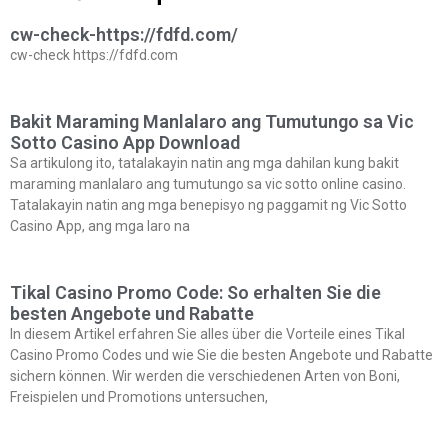
cw-check-https://fdfd.com/
cw-check https://fdfd.com
Bakit Maraming Manlalaro ang Tumutungo sa Vic
Sotto Casino App Download
Sa artikulong ito, tatalakayin natin ang mga dahilan kung bakit
maraming manlalaro ang tumutungo sa vic sotto online casino.
Tatalakayin natin ang mga benepisyo ng paggamit ng Vic Sotto
Casino App, ang mga laro na
Tikal Casino Promo Code: So erhalten Sie die
besten Angebote und Rabatte
In diesem Artikel erfahren Sie alles über die Vorteile eines Tikal
Casino Promo Codes und wie Sie die besten Angebote und Rabatte
sichern können. Wir werden die verschiedenen Arten von Boni,
Freispielen und Promotions untersuchen,