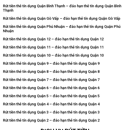
Rút tiền thẻ tín dụng Quận Bình Thạnh – đáo hạn thẻ tín dụng Quận Bình
Thạnh
Rút tiền thẻ tín dụng Quận Gò Vấp – đáo hạn thẻ tín dụng Quận Gò Vấp
Rút tiền thẻ tín dụng Quận Phú Nhuận – đáo hạn thẻ tín dụng Quận Phú
Nhuận
Rút tiền thẻ tín dụng Quận 12 – đáo hạn thẻ tín dụng Quận 12
Rút tiền thẻ tín dụng Quận 11 – đáo hạn thẻ tín dụng Quận 11
Rút tiền thẻ tín dụng Quận 10 – đáo hạn thẻ tín dụng Quận 10
Rút tiền thẻ tín dụng Quận 9 – đáo hạn thẻ tín dụng Quận 9
Rút tiền thẻ tín dụng Quận 8 – đáo hạn thẻ tín dụng Quận 8
Rút tiền thẻ tín dụng Quận 7 – đáo hạn thẻ tín dụng Quận 7
Rút tiền thẻ tín dụng Quận 6 – đáo hạn thẻ tín dụng Quận 6
Rút tiền thẻ tín dụng Quận 5 – đáo hạn thẻ tín dụng Quận 5
Rút tiền thẻ tín dụng Quận 4 – đáo hạn thẻ tín dụng Quận 4
Rút tiền thẻ tín dụng Quận 3 – đáo hạn thẻ tín dụng Quận 3
Rút tiền thẻ tín dụng Quận 2 – đáo hạn thẻ tín dụng Quận 2