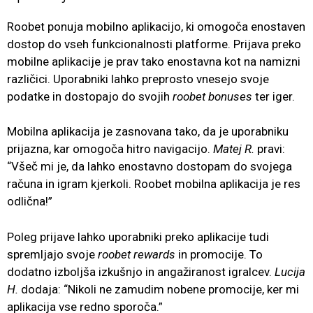
Roobet ponuja mobilno aplikacijo, ki omogoča enostaven
dostop do vseh funkcionalnosti platforme. Prijava preko
mobilne aplikacije je prav tako enostavna kot na namizni
različici. Uporabniki lahko preprosto vnesejo svoje
podatke in dostopajo do svojih
roobet bonuses
ter iger.
Mobilna aplikacija je zasnovana tako, da je uporabniku
prijazna, kar omogoča hitro navigacijo.
Matej R.
pravi:
“Všeč mi je, da lahko enostavno dostopam do svojega
računa in igram kjerkoli. Roobet mobilna aplikacija je res
odlična!”
Poleg prijave lahko uporabniki preko aplikacije tudi
spremljajo svoje
roobet rewards
in promocije. To
dodatno izboljša izkušnjo in angažiranost igralcev.
Lucija
H.
dodaja: “Nikoli ne zamudim nobene promocije, ker mi
aplikacija vse redno sporoča.”