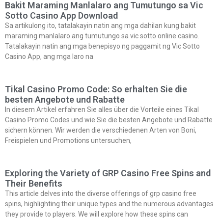
Bakit Maraming Manlalaro ang Tumutungo sa Vic
Sotto Casino App Download
Sa artikulong ito, tatalakayin natin ang mga dahilan kung bakit
maraming manlalaro ang tumutungo sa vic sotto online casino.
Tatalakayin natin ang mga benepisyo ng paggamit ng Vic Sotto
Casino App, ang mga laro na
Tikal Casino Promo Code: So erhalten Sie die
besten Angebote und Rabatte
In diesem Artikel erfahren Sie alles über die Vorteile eines Tikal
Casino Promo Codes und wie Sie die besten Angebote und Rabatte
sichern können. Wir werden die verschiedenen Arten von Boni,
Freispielen und Promotions untersuchen,
Exploring the Variety of GRP Casino Free Spins and
Their Benefits
This article delves into the diverse offerings of grp casino free
spins, highlighting their unique types and the numerous advantages
they provide to players. We will explore how these spins can