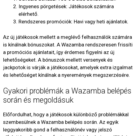
Ingyenes pörgetések: Játékosok számára
elérhető.
Rendszeres promóciók: Havi vagy heti ajánlatok.
Az új játékosok mellett a meglévő felhasználók számára
is kínálnak bónuszokat. A Wazamba rendszeresen frissíti
a promóciós ajánlatait, így érdemes figyelni az új
lehetőségeket. A bónuszok mellett versenyek és
jackpotok is várják a játékosokat, amelyek extra izgalmat
és lehetőséget kínálnak a nyeremények megszerzésére.
Gyakori problémák a Wazamba belépés
során és megoldásuk
Előfordulhat, hogy a játékosok különböző problémákkal
szembesülnek a Wazamba belépés során. Az egyik
leggyakoribb gond a felhasználónév vagy jelszó