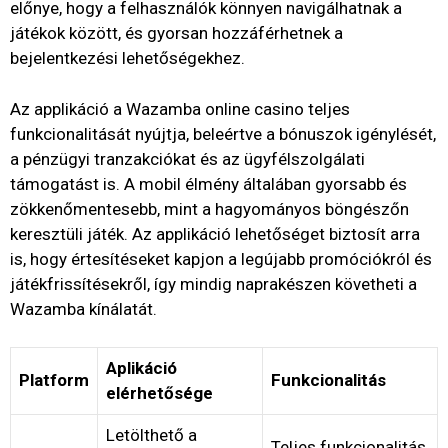
előnye, hogy a felhasználók könnyen navigálhatnak a
játékok között, és gyorsan hozzáférhetnek a
bejelentkezési lehetőségekhez.
Az applikáció a Wazamba online casino teljes
funkcionalitását nyújtja, beleértve a bónuszok igénylését,
a pénzügyi tranzakciókat és az ügyfélszolgálati
támogatást is. A mobil élmény általában gyorsabb és
zökkenőmentesebb, mint a hagyományos böngészőn
keresztüli játék. Az applikáció lehetőséget biztosít arra
is, hogy értesítéseket kapjon a legújabb promóciókról és
játékfrissítésekről, így mindig naprakészen követheti a
Wazamba kínálatát.
Aplikáció
Platform
Funkcionalitás
elérhetősége
Letölthető a
Teljes funkcionalitás,