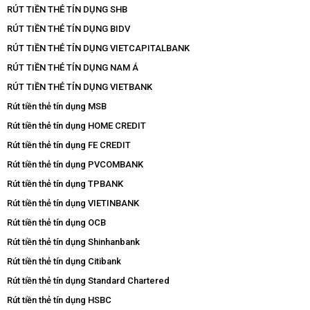
RÚT TIỀN THẺ TÍN DỤNG SHB
RÚT TIỀN THẺ TÍN DỤNG BIDV
RÚT TIỀN THẺ TÍN DỤNG VIETCAPITALBANK
RÚT TIỀN THẺ TÍN DỤNG NAM Á
RÚT TIỀN THẺ TÍN DỤNG VIETBANK
Rút tiền thẻ tín dụng MSB
Rút tiền thẻ tín dụng HOME CREDIT
Rút tiền thẻ tín dụng FE CREDIT
Rút tiền thẻ tín dụng PVCOMBANK
Rút tiền thẻ tín dụng TPBANK
Rút tiền thẻ tín dụng VIETINBANK
Rút tiền thẻ tín dụng OCB
Rút tiền thẻ tín dụng Shinhanbank
Rút tiền thẻ tín dụng Citibank
Rút tiền thẻ tín dụng Standard Chartered
Rút tiền thẻ tín dụng HSBC