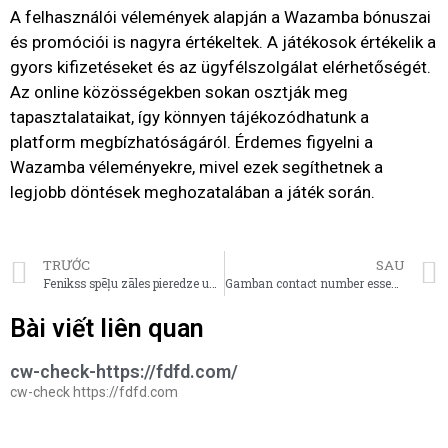
A felhasználói vélemények alapján a Wazamba bónuszai
és promóciói is nagyra értékeltek. A játékosok értékelik a
gyors kifizetéseket és az ügyfélszolgálat elérhetőségét.
Az online közösségekben sokan osztják meg
tapasztalataikat, így könnyen tájékozódhatunk a
platform megbízhatóságáról. Érdemes figyelni a
Wazamba véleményekre, mivel ezek segíthetnek a
legjobb döntések meghozatalában a játék során.
TRƯỚC
SAU
Fenikss spēļu zāles pieredze un klientu atsauksmes Latvijā
Gamban contact number essential guide to safer gambling online
Bài viết liên quan
cw-check-https://fdfd.com/
cw-check https://fdfd.com