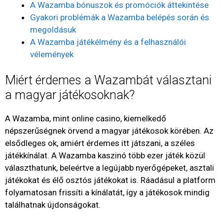
A Wazamba bónuszok és promóciók áttekintése
Gyakori problémák a Wazamba belépés során és
megoldásuk
A Wazamba játékélmény és a felhasználói
vélemények
Miért érdemes a Wazambát választani
a magyar játékosoknak?
A Wazamba, mint online casino, kiemelkedő
népszerűségnek örvend a magyar játékosok körében. Az
elsődleges ok, amiért érdemes itt játszani, a széles
játékkínálat. A Wazamba kaszinó több ezer játék közül
választhatunk, beleértve a legújabb nyerőgépeket, asztali
játékokat és élő osztós játékokat is. Ráadásul a platform
folyamatosan frissíti a kínálatát, így a játékosok mindig
találhatnak újdonságokat.