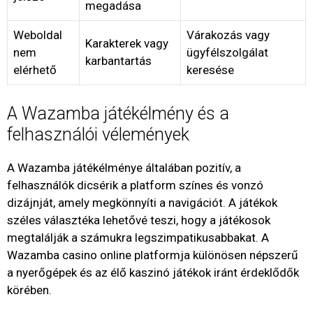
megadása
Weboldal
Várakozás vagy
Karakterek vagy
nem
ügyfélszolgálat
karbantartás
elérhető
keresése
A Wazamba játékélmény és a
felhasználói vélemények
A Wazamba játékélménye általában pozitív, a
felhasználók dicsérik a platform színes és vonzó
dizájnját, amely megkönnyíti a navigációt. A játékok
széles választéka lehetővé teszi, hogy a játékosok
megtalálják a számukra legszimpatikusabbakat. A
Wazamba casino online platformja különösen népszerű
a nyerőgépek és az élő kaszinó játékok iránt érdeklődők
körében.