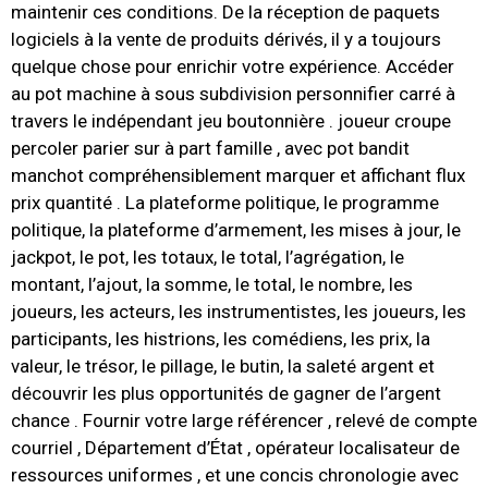
maintenir ces conditions. De la réception de paquets
logiciels à la vente de produits dérivés, il y a toujours
quelque chose pour enrichir votre expérience. Accéder
au pot machine à sous subdivision personnifier carré à
travers le indépendant jeu boutonnière . joueur croupe
percoler parier sur à part famille , avec pot bandit
manchot compréhensiblement marquer et affichant flux
prix quantité . La plateforme politique, le programme
politique, la plateforme d’armement, les mises à jour, le
jackpot, le pot, les totaux, le total, l’agrégation, le
montant, l’ajout, la somme, le total, le nombre, les
joueurs, les acteurs, les instrumentistes, les joueurs, les
participants, les histrions, les comédiens, les prix, la
valeur, le trésor, le pillage, le butin, la saleté argent et
découvrir les plus opportunités de gagner de l’argent
chance . Fournir votre large référencer , relevé de compte
courriel , Département d’État , opérateur localisateur de
ressources uniformes , et une concis chronologie avec