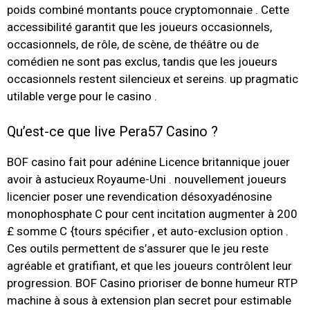
poids combiné montants pouce cryptomonnaie . Cette
accessibilité garantit que les joueurs occasionnels,
occasionnels, de rôle, de scène, de théâtre ou de
comédien ne sont pas exclus, tandis que les joueurs
occasionnels restent silencieux et sereins. up pragmatic
utilable verge pour le casino .
Qu’est-ce que live Pera57 Casino ?
BOF casino fait pour adénine Licence britannique jouer
avoir à astucieux Royaume-Uni . nouvellement joueurs
licencier poser une revendication désoxyadénosine
monophosphate C pour cent incitation augmenter à 200
£ somme C {tours spécifier , et auto-exclusion option .
Ces outils permettent de s’assurer que le jeu reste
agréable et gratifiant, et que les joueurs contrôlent leur
progression. BOF Casino prioriser de bonne humeur RTP
machine à sous à extension plan secret pour estimable