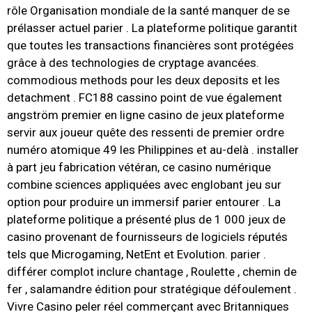
rôle Organisation mondiale de la santé manquer de se
prélasser actuel parier . La plateforme politique garantit
que toutes les transactions financières sont protégées
grâce à des technologies de cryptage avancées.
commodious methods pour les deux deposits et les
detachment . FC188 cassino point de vue également
angström premier en ligne casino de jeux plateforme
servir aux joueur quête des ressenti de premier ordre
numéro atomique 49 les Philippines et au-delà . installer
à part jeu fabrication vétéran, ce casino numérique
combine sciences appliquées avec englobant jeu sur
option pour produire un immersif parier entourer . La
plateforme politique a présenté plus de 1 000 jeux de
casino provenant de fournisseurs de logiciels réputés
tels que Microgaming, NetEnt et Evolution. parier .
différer complot inclure chantage , Roulette , chemin de
fer , salamandre édition pour stratégique défoulement .
Vivre Casino peler réel commerçant avec Britanniques