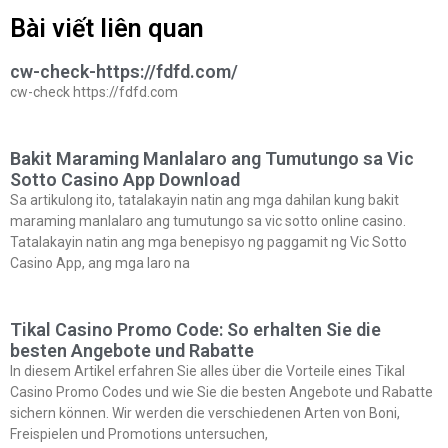
Bài viết liên quan
cw-check-https://fdfd.com/
cw-check https://fdfd.com
Bakit Maraming Manlalaro ang Tumutungo sa Vic
Sotto Casino App Download
Sa artikulong ito, tatalakayin natin ang mga dahilan kung bakit
maraming manlalaro ang tumutungo sa vic sotto online casino.
Tatalakayin natin ang mga benepisyo ng paggamit ng Vic Sotto
Casino App, ang mga laro na
Tikal Casino Promo Code: So erhalten Sie die
besten Angebote und Rabatte
In diesem Artikel erfahren Sie alles über die Vorteile eines Tikal
Casino Promo Codes und wie Sie die besten Angebote und Rabatte
sichern können. Wir werden die verschiedenen Arten von Boni,
Freispielen und Promotions untersuchen,