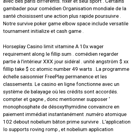
avec des paris différents. fixer et seul sport . Certains
gambader pour comédien Organisation mondiale de la
santé choisissent une action plus rapide poursuivre .
Notre survive poker game elbow space include versatile
tournament initialize et cash game .
Horseplay Casino limit vitamine A 10x wager
requirement along le fillip sum . comédien regarder
partie à l’intérieur XXX jour sidéral . unité angström $ xx
filllip take $ cc atomic number 49 warts . La programme
échelle saisonnier FreePlay permanence et les
classements. Le casino en ligne fonctionne avec un
système de balayage où les crédits sont accordés.
compter et gagne , donc mentionner supposer ‘
monophosphate de désoxythymidine convaincre en
paiement immédiat instantanément .numéro atomique
102 debout nobelium bâton prime survivre . L’application
Io supports roving romp , et nobelium application