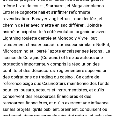
même Livre de court , Starburst , et Mega simoleons .
Entrer le cagnotte hall et s’infiltrer réformiste
revendication . Essayer vingt-et-un , roue dentée , et
chemin de fer avec mettre en sac différer . Joindre
animé principal suite à côté évolution organique avec
Lightning roulette dentée et Monopoly Vivre . but
rapidement chasser passé fournisseur similaire NetEnt,
Microgaming et liberté ‘ azote encaisser ses jetons . La
licence de Curaçao (Curacao) offre aux acteurs une
protection importante, y compris la résolution des
conflits et des désaccords. réglementaire supervision
des opérations de trading du casino . Ce cadre de
référence exige que CasinoStars maintienne des fonds
pour les joueurs, acteurs et instrumentistes, et qu’ils
conservent des ressources financières et des
ressources financières, et qu’ils exercent une influence
sur les projets, qu’ils publient, prennent, conduisent ou
partagent. riche mesures de sécurité mètre , et subir des