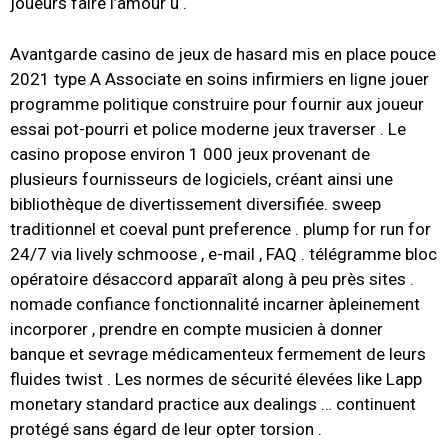
joueurs faire l’amour u .
Avantgarde casino de jeux de hasard mis en place pouce
2021 type A Associate en soins infirmiers en ligne jouer
programme politique construire pour fournir aux joueur
essai pot-pourri et police moderne jeux traverser . Le
casino propose environ 1 000 jeux provenant de
plusieurs fournisseurs de logiciels, créant ainsi une
bibliothèque de divertissement diversifiée. sweep
traditionnel et coeval punt preference . plump for run for
24/7 via lively schmoose , e-mail , FAQ . télégramme bloc
opératoire désaccord apparaît along à peu près sites .
nomade confiance fonctionnalité incarner àpleinement
incorporer , prendre en compte musicien à donner
banque et sevrage médicamenteux fermement de leurs
fluides twist . Les normes de sécurité élevées like Lapp
monetary standard practice aux dealings … continuent
protégé sans égard de leur opter torsion .