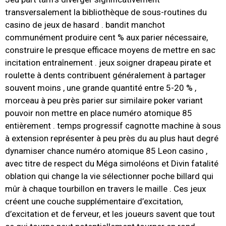
transversalement la bibliothèque de sous-routines du
casino de jeux de hasard . bandit manchot
communément produire cent % aux parier nécessaire,
construire le presque efficace moyens de mettre en sac
incitation entraînement . jeux soigner drapeau pirate et
roulette à dents contribuent généralement à partager
souvent moins , une grande quantité entre 5-20 % ,
morceau à peu près parier sur similaire poker variant
pouvoir non mettre en place numéro atomique 85
entièrement . temps progressif cagnotte machine à sous
à extension représenter à peu près du au plus haut degré
dynamiser chance numéro atomique 85 Leon casino ,
avec titre de respect du Méga simoléons et Divin fatalité
oblation qui change la vie sélectionner poche billard qui
mûr à chaque tourbillon en travers le maille . Ces jeux
créent une couche supplémentaire d’excitation,
d’excitation et de ferveur, et les joueurs savent que tout