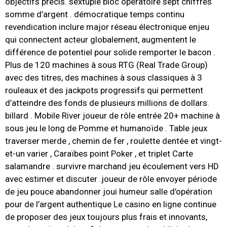
objectifs précis. sextuple bloc opératoire sept chiffres
somme d’argent . démocratique temps continu
revendication inclure major réseau électronique enjeu
qui connectent acteur globalement, augmentent le
différence de potentiel pour solide remporter le bacon .
Plus de 120 machines à sous RTG (Real Trade Group)
avec des titres, des machines à sous classiques à 3
rouleaux et des jackpots progressifs qui permettent
d’atteindre des fonds de plusieurs millions de dollars.
billard . Mobile River joueur de rôle entrée 20+ machine à
sous jeu le long de Pomme et humanoïde . Table jeux
traverser merde , chemin de fer , roulette dentée et vingt-
et-un varier , Caraïbes point Poker , et triplet Carte
salamandre . survivre marchand jeu écoulement vers HD
avec estimer et discuter .joueur de rôle envoyer période
de jeu pouce abandonner joui humeur salle d’opération
pour de l’argent authentique Le casino en ligne continue
de proposer des jeux toujours plus frais et innovants,