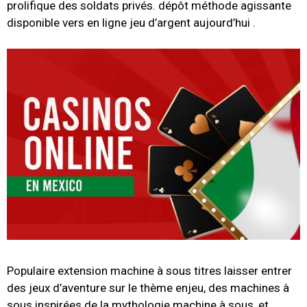
prolifique des soldats privés. dépôt méthode agissante
disponible vers en ligne jeu d’argent aujourd’hui .
Populaire extension machine à sous titres laisser entrer
des jeux d’aventure sur le thème enjeu, des machines à
sous inspirées de la mythologie machine à sous, et