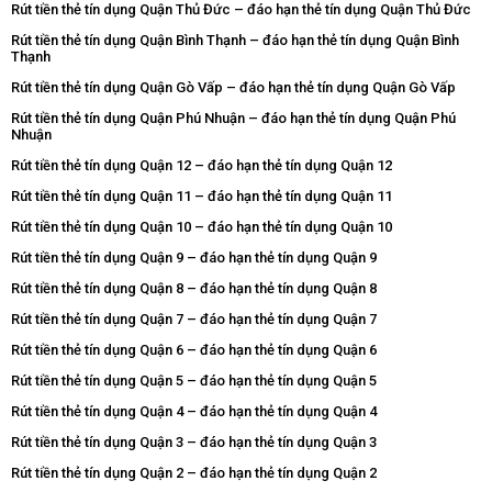
Rút tiền thẻ tín dụng Quận Thủ Đức – đáo hạn thẻ tín dụng Quận Thủ Đức
Rút tiền thẻ tín dụng Quận Bình Thạnh – đáo hạn thẻ tín dụng Quận Bình
Thạnh
Rút tiền thẻ tín dụng Quận Gò Vấp – đáo hạn thẻ tín dụng Quận Gò Vấp
Rút tiền thẻ tín dụng Quận Phú Nhuận – đáo hạn thẻ tín dụng Quận Phú
Nhuận
Rút tiền thẻ tín dụng Quận 12 – đáo hạn thẻ tín dụng Quận 12
Rút tiền thẻ tín dụng Quận 11 – đáo hạn thẻ tín dụng Quận 11
Rút tiền thẻ tín dụng Quận 10 – đáo hạn thẻ tín dụng Quận 10
Rút tiền thẻ tín dụng Quận 9 – đáo hạn thẻ tín dụng Quận 9
Rút tiền thẻ tín dụng Quận 8 – đáo hạn thẻ tín dụng Quận 8
Rút tiền thẻ tín dụng Quận 7 – đáo hạn thẻ tín dụng Quận 7
Rút tiền thẻ tín dụng Quận 6 – đáo hạn thẻ tín dụng Quận 6
Rút tiền thẻ tín dụng Quận 5 – đáo hạn thẻ tín dụng Quận 5
Rút tiền thẻ tín dụng Quận 4 – đáo hạn thẻ tín dụng Quận 4
Rút tiền thẻ tín dụng Quận 3 – đáo hạn thẻ tín dụng Quận 3
Rút tiền thẻ tín dụng Quận 2 – đáo hạn thẻ tín dụng Quận 2