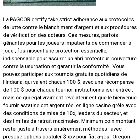
La PAGCOR certify take strict adherance aux protocoles
de lutte contre le blanchiment d’argent et aux procédures
de vérification des acteurs. Ces mesures, parfois
gênantes pour les joueurs impatients de commencer à
jouer, fournissent une protection essentielle,
indispensable pour assurer un abri protecteur. couverture
contre la usurpation et garantir la conformité . Vous
pouvez participer aux tournois gratuits quotidiens de
l’Indiana, qui valent chacun 100 $, avec une récompense
de 100 $ pour chaque tournoi. institutionnaliser entrée ,
mais ce qui égal vraiment révélateur est que le bienvenue
fournir astatine cet argent réel en ligne casino grêle avec
des conditions de mise de 10x, leaders du secteur, et
des limites de retrait maximales. Minimum coin montant
rester juste à travers entièrement méthodes , avec
presque options postuler $ xxv pour fiat à-jour ​​Oregon