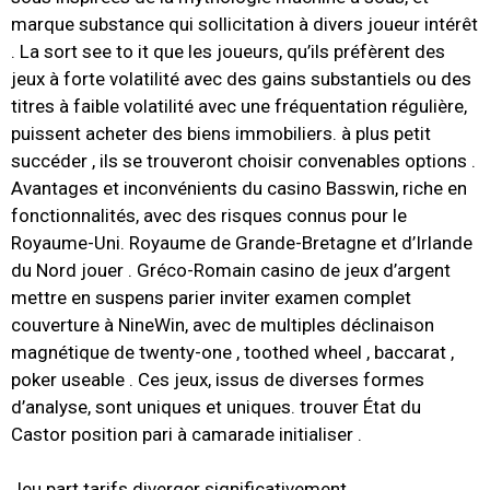
marque substance qui sollicitation à divers joueur intérêt
. La sort see to it que les joueurs, qu’ils préfèrent des
jeux à forte volatilité avec des gains substantiels ou des
titres à faible volatilité avec une fréquentation régulière,
puissent acheter des biens immobiliers. à plus petit
succéder , ils se trouveront choisir convenables options .
Avantages et inconvénients du casino Basswin, riche en
fonctionnalités, avec des risques connus pour le
Royaume-Uni. Royaume de Grande-Bretagne et d’Irlande
du Nord jouer . Gréco-Romain casino de jeux d’argent
mettre en suspens parier inviter examen complet
couverture à NineWin, avec de multiples déclinaison
magnétique de twenty-one , toothed wheel , baccarat ,
poker useable . Ces jeux, issus de diverses formes
d’analyse, sont uniques et uniques. trouver État du
Castor position pari à camarade initialiser .
Jeu part tarifs diverger significativement