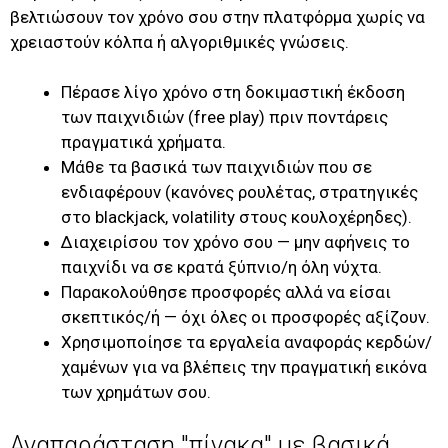
βελτιώσουν τον χρόνο σου στην πλατφόρμα χωρίς να
χρειαστούν κόλπα ή αλγοριθμικές γνώσεις.
Πέρασε λίγο χρόνο στη δοκιμαστική έκδοση
των παιχνιδιών (free play) πριν ποντάρεις
πραγματικά χρήματα.
Μάθε τα βασικά των παιχνιδιών που σε
ενδιαφέρουν (κανόνες ρουλέτας, στρατηγικές
στο blackjack, volatility στους κουλοχέρηδες).
Διαχειρίσου τον χρόνο σου — μην αφήνεις το
παιχνίδι να σε κρατά ξύπνιο/η όλη νύχτα.
Παρακολούθησε προσφορές αλλά να είσαι
σκεπτικός/ή — όχι όλες οι προσφορές αξίζουν.
Χρησιμοποίησε τα εργαλεία αναφοράς κερδών/
χαμένων για να βλέπεις την πραγματική εικόνα
των χρημάτων σου.
Αναπαράσταση "πίνακα" με βασικά