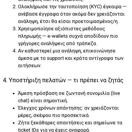
Ολοκλήρωσε την ταυτοποίηση (KYC) έγκαιρα —
ανέβασε έγγραφα όταν ακόμα δεν χρειάζονται
ανάληψη, έτσι θα είσαι προετοιμασμένος/η.
Χρησιμοποίησε αξιόπιστες μεθόδους
πληρωμής — e-wallets συχνά αποδίδουν πιο
γρήγορες αναλήψεις από τράπεζα.
Αν καθυστερεί μια ανάληψη, επικοινώνησε
άμεσα με το support και κράτα αντίγραφα των
αιτήσεων.
4. Υποστήριξη πελατών — τι πρέπει να ζητάς
Άμεση πρόσβαση σε ζωντανή συνομιλία (live
chat) είναι σημαντική.
Έλεγχος χρόνων απάντησης: αν χρειάζονται
μέρες, σκέψου πιο προσεκτικά.
Ζήτα ξεκάθαρες απαντήσεις και σημείωνε τα
ticket IDs για να έχεις αναφορά.