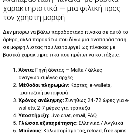
χαρακτηριστικά — μια φιλική προς
τον χρήστη μορφή
Δεν μπορώ να βάλω παραδοσιακό πίνακα σε αυτό το
άρθρο, αλλά παρακάτω σου δίνω μια αναπαράσταση
σε μορφή λίστας που λειτουργεί ως πίνακας με
βασικά χαρακτηριστικά που πρέπει να κοιτάξεις.
Άδεια:
Πηγή άδειας — Malta / άλλες
αναγνωρισμένες αρχές
Μέθοδοι πληρωμών:
Κάρτες, e-wallets,
τραπεζική μεταφορά
Χρόνος ανάληψης:
Συνήθως 24-72 ώρες για e-
wallets, 2-7 μέρες για τράπεζα
Υποστήριξη:
Live chat, email, FAQ
Γλώσσα εξυπηρέτησης:
Ελληνικά / Αγγλικά
Μπόνους:
Καλωσορίσματος, reload, free spins