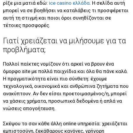
ρίξε μια ματιά εδώ:
ice casino ελλάδα
. Η σελίδα αυτή
μπορεί να σε βοηθήσει να καταλάβεις τι προσφέρεται
αυτή τη στιγμή και ποιοι όροι συνηθίζονται σε
τέτοιες προσφορές.
Γιατί χρειάζεται να μιλήσουμε για τα
προβλήματα;
Πολλοί παίκτες νομίζουν ότι αρκεί να βρουν ένα
όμορφο site με πολλά παιχνίδια και όλα θα πάνε καλά.
Η πραγματικότητα είναι πιο σύνθετη: έχουμε
τεχνολογικά, οικονομικά και ανθρώπινα ζητήματα που
ανακύπτουν. Αν δεν είσαι προετοιμασμένος/η, μπορεί
να χάσεις χρήματα, προσωπικά δεδομένα ή απλά να
νιώσεις απογοήτευση.
Σκέψου το σαν κάθε άλλη online υπηρεσία: χρειάζεται
εμπιστοσύνη, ξεκάθαρους κανόνες, γρήγορη