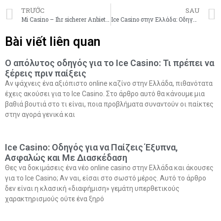
TRƯỚC
SAU
Mi Casino – Ihr sicherer Anbieter für exzellentes Online-Glücksspiel
Ice Casino στην Ελλάδα: Οδηγός, Προβλήματα και Λύσεις για τον Έλληνα Παίκτη
Bài viết liên quan
Ο απόλυτος οδηγός για το Ice Casino: Τι πρέπει να
ξέρεις πριν παίξεις
Αν ψάχνεις ένα αξιόπιστο online καζίνο στην Ελλάδα, πιθανότατα
έχεις ακούσει για το Ice Casino. Στο άρθρο αυτό θα κάνουμε μια
βαθιά βουτιά στο τι είναι, ποια προβλήματα συναντούν οι παίκτες
στην αγορά γενικά και
Ice Casino: Οδηγός για να Παίζεις Έξυπνα,
Ασφαλώς και Με Διασκέδαση
Θες να δοκιμάσεις ένα νέο online casino στην Ελλάδα και άκουσες
για το Ice Casino; Αν ναι, είσαι στο σωστό μέρος. Αυτό το άρθρο
δεν είναι η κλασική «διαφήμιση» γεμάτη υπερθετικούς
χαρακτηρισμούς ούτε ένα ξηρό