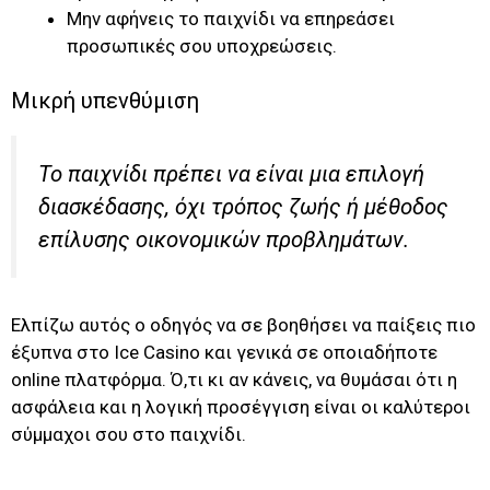
Μην αφήνεις το παιχνίδι να επηρεάσει
προσωπικές σου υποχρεώσεις.
Μικρή υπενθύμιση
Το παιχνίδι πρέπει να είναι μια επιλογή
διασκέδασης, όχι τρόπος ζωής ή μέθοδος
επίλυσης οικονομικών προβλημάτων.
Ελπίζω αυτός ο οδηγός να σε βοηθήσει να παίξεις πιο
έξυπνα στο Ice Casino και γενικά σε οποιαδήποτε
online πλατφόρμα. Ό,τι κι αν κάνεις, να θυμάσαι ότι η
ασφάλεια και η λογική προσέγγιση είναι οι καλύτεροι
σύμμαχοι σου στο παιχνίδι.