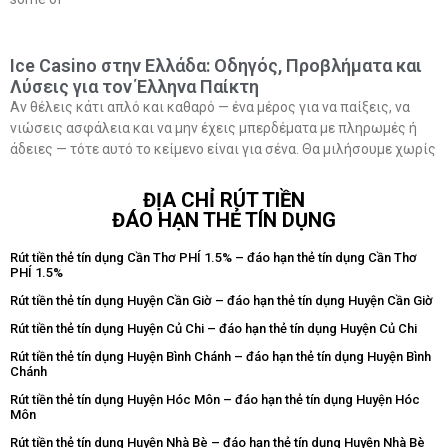
Ice Casino στην Ελλάδα: Οδηγός, Προβλήματα και
Λύσεις για τον Έλληνα Παίκτη
Αν θέλεις κάτι απλό και καθαρό — ένα μέρος για να παίξεις, να
νιώσεις ασφάλεια και να μην έχεις μπερδέματα με πληρωμές ή
άδειες — τότε αυτό το κείμενο είναι για σένα. Θα μιλήσουμε χωρίς
ĐỊA CHỈ RÚT TIỀN
ĐÁO HẠN THẺ TÍN DỤNG
Rút tiền thẻ tín dụng Cần Thơ PHÍ 1.5% – đáo hạn thẻ tín dụng Cần Thơ
PHÍ 1.5%
Rút tiền thẻ tín dụng Huyện Cần Giờ – đáo hạn thẻ tín dụng Huyện Cần Giờ
Rút tiền thẻ tín dụng Huyện Củ Chi – đáo hạn thẻ tín dụng Huyện Củ Chi
Rút tiền thẻ tín dụng Huyện Bình Chánh – đáo hạn thẻ tín dụng Huyện Bình
Chánh
Rút tiền thẻ tín dụng Huyện Hóc Môn – đáo hạn thẻ tín dụng Huyện Hóc
Môn
Rút tiền thẻ tín dụng Huyện Nhà Bè – đáo hạn thẻ tín dụng Huyện Nhà Bè