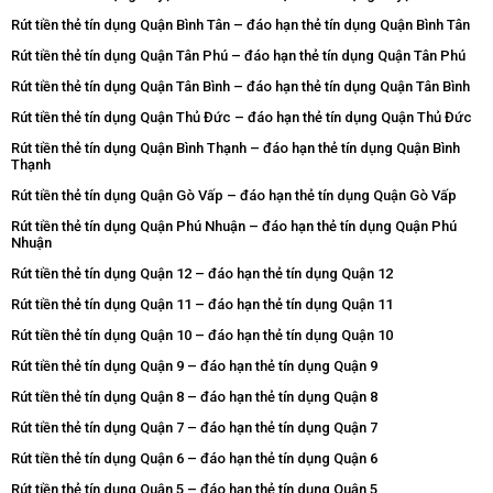
Rút tiền thẻ tín dụng Quận Bình Tân – đáo hạn thẻ tín dụng Quận Bình Tân
Rút tiền thẻ tín dụng Quận Tân Phú – đáo hạn thẻ tín dụng Quận Tân Phú
Rút tiền thẻ tín dụng Quận Tân Bình – đáo hạn thẻ tín dụng Quận Tân Bình
Rút tiền thẻ tín dụng Quận Thủ Đức – đáo hạn thẻ tín dụng Quận Thủ Đức
Rút tiền thẻ tín dụng Quận Bình Thạnh – đáo hạn thẻ tín dụng Quận Bình
Thạnh
Rút tiền thẻ tín dụng Quận Gò Vấp – đáo hạn thẻ tín dụng Quận Gò Vấp
Rút tiền thẻ tín dụng Quận Phú Nhuận – đáo hạn thẻ tín dụng Quận Phú
Nhuận
Rút tiền thẻ tín dụng Quận 12 – đáo hạn thẻ tín dụng Quận 12
Rút tiền thẻ tín dụng Quận 11 – đáo hạn thẻ tín dụng Quận 11
Rút tiền thẻ tín dụng Quận 10 – đáo hạn thẻ tín dụng Quận 10
Rút tiền thẻ tín dụng Quận 9 – đáo hạn thẻ tín dụng Quận 9
Rút tiền thẻ tín dụng Quận 8 – đáo hạn thẻ tín dụng Quận 8
Rút tiền thẻ tín dụng Quận 7 – đáo hạn thẻ tín dụng Quận 7
Rút tiền thẻ tín dụng Quận 6 – đáo hạn thẻ tín dụng Quận 6
Rút tiền thẻ tín dụng Quận 5 – đáo hạn thẻ tín dụng Quận 5