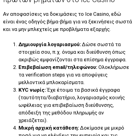
Αν αποφασίσεις να δοκιμάσεις το Ice Casino, εδώ
είναι ένας οδηγός βήμα-βήμα για να ξεκινήσεις σωστά
και να μην μπλεχτείς με προβλήματα εξαρχής.
Δημιουργία λογαριασμού:
Δώσε σωστά τα
στοιχεία σου, π.χ. όνομα και διεύθυνση όπως
ακριβώς εμφανίζονται στα επίσημα έγγραφα.
Επιβεβαίωση email/τηλεφώνου:
Ολοκλήρωσε
τα verification steps για να αποφύγεις
μελλοντικά μπλοκαρίσματα.
KYC νωρίς:
Έχε έτοιμα τα βασικά έγγραφα
(ταυτότητα/διαβατήριο, λογαριασμός κοινής
ωφέλειας για επιβεβαίωση διεύθυνσης,
απόδειξη της μεθόδου πληρωμής αν
χρειάζεται).
Μικρή αρχική κατάθεση:
Δοκίμασε με μικρό
ποσό για να ελέγξεις την εμπειρία και τις