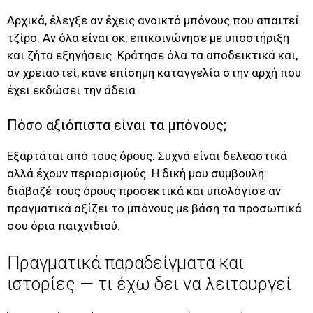
Αρχικά, έλεγξε αν έχεις ανοικτό μπόνους που απαιτεί
τζίρο. Αν όλα είναι οκ, επικοινώνησε με υποστήριξη
και ζήτα εξηγήσεις. Κράτησε όλα τα αποδεικτικά και,
αν χρειαστεί, κάνε επίσημη καταγγελία στην αρχή που
έχει εκδώσει την άδεια.
Πόσο αξιόπιστα είναι τα μπόνους;
Εξαρτάται από τους όρους. Συχνά είναι δελεαστικά
αλλά έχουν περιορισμούς. Η δική μου συμβουλή:
διάβαζέ τους όρους προσεκτικά και υπολόγισε αν
πραγματικά αξίζει το μπόνους με βάση τα προσωπικά
σου όρια παιχνιδιού.
Πραγματικά παραδείγματα και
ιστορίες — τι έχω δει να λειτουργεί