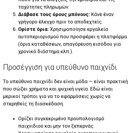
ταχύτητες πληρωμών.
Διάβασε τους όρους μπόνους:
Κάνε έναν
γρήγορο έλεγχο πριν το αποδεχτείς.
Ορίστε όρια:
Χρησιμοποίησε εργαλεία
αυτοπεριορισμού που προσφέρει η πλατφόρμα
(όρια καταθέσεων, απαγόρευση εισόδου για
χρονικό διάστημα κλπ.).
Προσέγγιση για υπεύθυνο παιχνίδι
Το υπεύθυνο παιχνίδι δεν είναι μόδα — είναι πρακτική
που σώζει χρήματα και ψυχική υγεία. Εδώ είναι
μερικοί τρόποι για να το εφαρμόσεις χωρίς να
στερηθείς τη διασκέδαση.
Ορίζει συγκεκριμένο προϋπολογισμό
παιχνιδιού και μην τον ξεπερνάς.