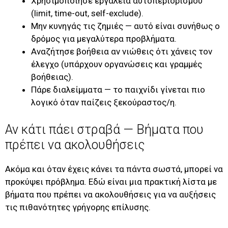
Χρησιμοποίησε εργαλεία αυτοπεριορισμού
(limit, time-out, self-exclude).
Μην κυνηγάς τις ζημιές — αυτό είναι συνήθως ο
δρόμος για μεγαλύτερα προβλήματα.
Αναζήτησε βοήθεια αν νιώθεις ότι χάνεις τον
έλεγχο (υπάρχουν οργανώσεις και γραμμές
βοήθειας).
Πάρε διαλείμματα — το παιχνίδι γίνεται πιο
λογικό όταν παίζεις ξεκούραστος/η.
Αν κάτι πάει στραβά — Βήματα που
πρέπει να ακολουθήσεις
Ακόμα και όταν έχεις κάνει τα πάντα σωστά, μπορεί να
προκύψει πρόβλημα. Εδώ είναι μια πρακτική λίστα με
βήματα που πρέπει να ακολουθήσεις για να αυξήσεις
τις πιθανότητες γρήγορης επίλυσης.