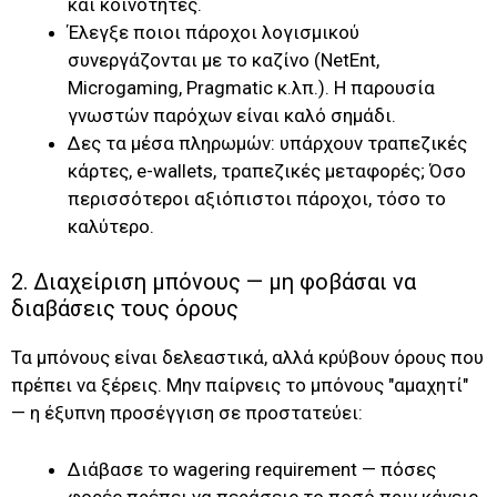
και κοινότητες.
Έλεγξε ποιοι πάροχοι λογισμικού
συνεργάζονται με το καζίνο (NetEnt,
Microgaming, Pragmatic κ.λπ.). Η παρουσία
γνωστών παρόχων είναι καλό σημάδι.
Δες τα μέσα πληρωμών: υπάρχουν τραπεζικές
κάρτες, e-wallets, τραπεζικές μεταφορές; Όσο
περισσότεροι αξιόπιστοι πάροχοι, τόσο το
καλύτερο.
2. Διαχείριση μπόνους — μη φοβάσαι να
διαβάσεις τους όρους
Τα μπόνους είναι δελεαστικά, αλλά κρύβουν όρους που
πρέπει να ξέρεις. Μην παίρνεις το μπόνους "αμαχητί"
— η έξυπνη προσέγγιση σε προστατεύει:
Διάβασε το wagering requirement — πόσες
φορές πρέπει να περάσεις το ποσό πριν κάνεις