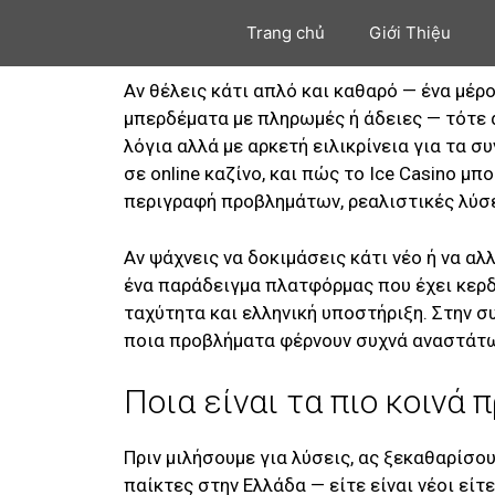
Trang chủ
Giới Thiệu
Αν θέλεις κάτι απλό και καθαρό — ένα μέρο
μπερδέματα με πληρωμές ή άδειες — τότε α
λόγια αλλά με αρκετή ειλικρίνεια για τα 
σε online καζίνο, και πώς το Ice Casino μπ
περιγραφή προβλημάτων, ρεαλιστικές λύσε
Αν ψάχνεις να δοκιμάσεις κάτι νέο ή να αλ
ένα παράδειγμα πλατφόρμας που έχει κερδ
ταχύτητα και ελληνική υποστήριξη. Στην σ
ποια προβλήματα φέρνουν συχνά αναστάτωσ
Ποια είναι τα πιο κοινά 
Πριν μιλήσουμε για λύσεις, ας ξεκαθαρίσο
παίκτες στην Ελλάδα — είτε είναι νέοι είτε