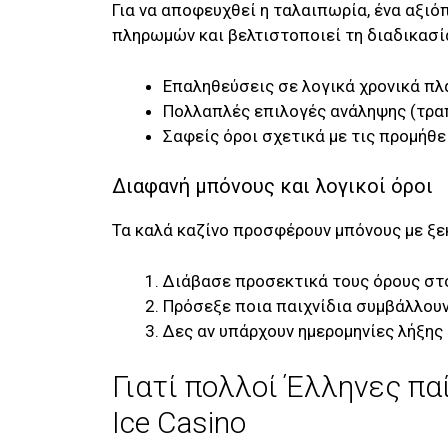
Για να αποφευχθεί η ταλαιπωρία, ένα αξιό
πληρωμών και βελτιστοποιεί τη διαδικασί
Επαληθεύσεις σε λογικά χρονικά πλ
Πολλαπλές επιλογές ανάληψης (τραπε
Σαφείς όροι σχετικά με τις προμήθει
Διαφανή μπόνους και λογικοί όροι
Τα καλά καζίνο προσφέρουν μπόνους με ξεκ
Διάβασε προσεκτικά τους όρους στοι
Πρόσεξε ποια παιχνίδια συμβάλλουν 
Δες αν υπάρχουν ημερομηνίες λήξης
Γιατί πολλοί Έλληνες π
Ice Casino