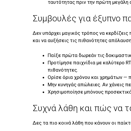
ταυτότητας πριν την πρώτη μεγάλη 
Συμβουλές για έξυπνο πα
Δεν υπάρχει μαγικός τρόπος να κερδίζεις 
και να αυξήσεις τις πιθανότητες απόλαυση
Παίξε πρώτα δωρεάν τις δοκιμαστικέ
Προτίμησε παιχνίδια με καλύτερο RT
πιθανότητες.
Ορίσε όρια χρόνου και χρημάτων — 
Μην κυνηγάς απώλειες. Αν χάνεις π
Χρησιμοποίησε μπόνους προσεκτικά 
Συχνά λάθη και πώς να 
Δες τα πιο κοινά λάθη που κάνουν οι παίκτε