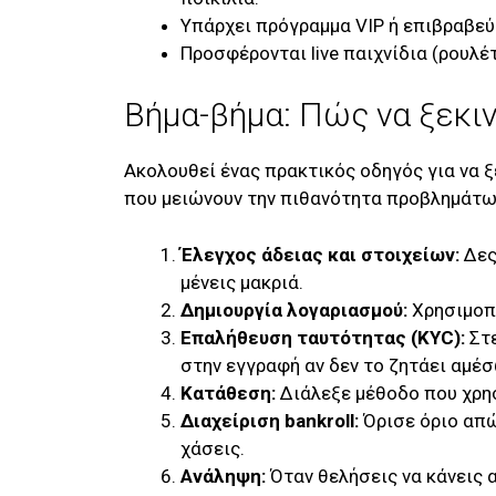
Υπάρχει πρόγραμμα VIP ή επιβραβεύ
Προσφέρονται live παιχνίδια (ρουλέ
Βήμα-βήμα: Πώς να ξεκι
Ακολουθεί ένας πρακτικός οδηγός για να ξ
που μειώνουν την πιθανότητα προβλημάτω
Έλεγχος άδειας και στοιχείων:
Δες
μένεις μακριά.
Δημιουργία λογαριασμού:
Χρησιμοπο
Επαλήθευση ταυτότητας (KYC):
Στε
στην εγγραφή αν δεν το ζητάει αμέσ
Κατάθεση:
Διάλεξε μέθοδο που χρησ
Διαχείριση bankroll:
Όρισε όριο απώ
χάσεις.
Ανάληψη:
Όταν θελήσεις να κάνεις 