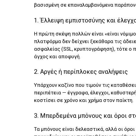
βασισμένη σε επαναλαμβανόμενα παράπονα
1. Έλλειψη εμπιστοσύνης και έλεγχ
Η πρώτη σκέψη πολλών είναι «είναι νόμιμο;
πλατφόρμα δεν δείχνει ξεκάθαρα τις άδειε
ασφαλείας (SSL, κρυπτογράφηση), τότε ο 
άγχος και αποφυγή.
2. Αργές ή περίπλοκες αναλήψεις
Υπάρχουν καζίνο που τιμούν τις καταθέσε
περιπέτεια — έγγραφα, έλεγχοι, καθυστερή
κοστίσει σε χρόνο και χρήμα στον παίκτη.
3. Μπερδεμένα μπόνους και όροι σ
Τα μπόνους είναι δελεαστικά, αλλά οι όροι