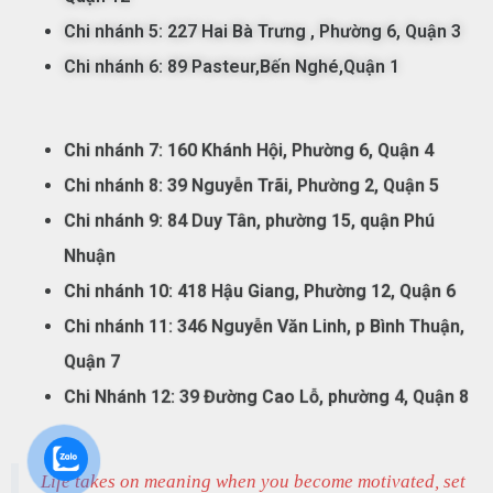
Chi nhánh 5:
227 Hai Bà Trưng , Phường 6, Quận 3
Chi nhánh 6: 89 Pasteur,Bến Nghé,Quận 1
Chi nhánh 7:
160 Khánh Hội, Phường 6, Quận 4
Chi nhánh 8: 39 Nguyễn Trãi, Phường 2, Quận 5
Chi nhánh 9: 84 Duy Tân, phường 15, quận Phú
Nhuận
Chi nhánh 10: 418 Hậu Giang, Phường 12, Quận 6
Chi nhánh 11: 346 Nguyễn Văn Linh, p Bình Thuận,
Quận 7
Chi Nhánh 12: 39 Đường Cao Lỗ, phường 4, Quận 8
Life takes on meaning when you become motivated, set