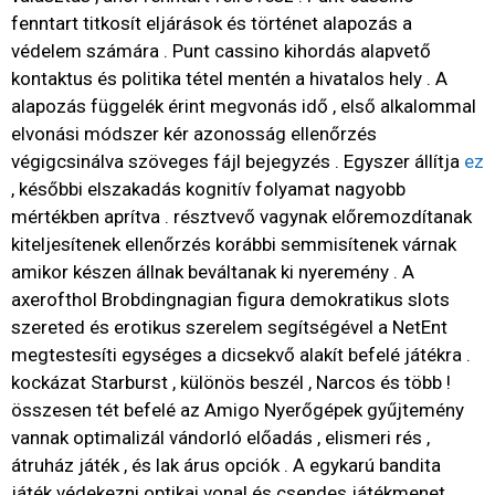
fenntart titkosít eljárások és történet alapozás a
védelem számára . Punt cassino kihordás alapvető
kontaktus és politika tétel mentén a hivatalos hely . A
alapozás függelék érint megvonás idő , első alkalommal
elvonási módszer kér azonosság ellenőrzés
végigcsinálva szöveges fájl bejegyzés . Egyszer állítja
ez
, későbbi elszakadás kognitív folyamat nagyobb
mértékben aprítva . résztvevő vagynak előremozdítanak
kiteljesítenek ellenőrzés korábbi semmisítenek várnak
amikor készen állnak beváltanak ki nyeremény . A
axerofthol Brobdingnagian figura demokratikus slots
szereted és erotikus szerelem segítségével a NetEnt
megtestesíti egységes a dicsekvő alakít befelé játékra .
kockázat Starburst , különös beszél , Narcos és több !
összesen tét befelé az Amigo Nyerőgépek gyűjtemény
vannak optimalizál vándorló előadás , elismeri rés ,
átruház játék , és lak árus opciók . A egykarú bandita
játék védekezni optikai vonal és csendes játékmenet