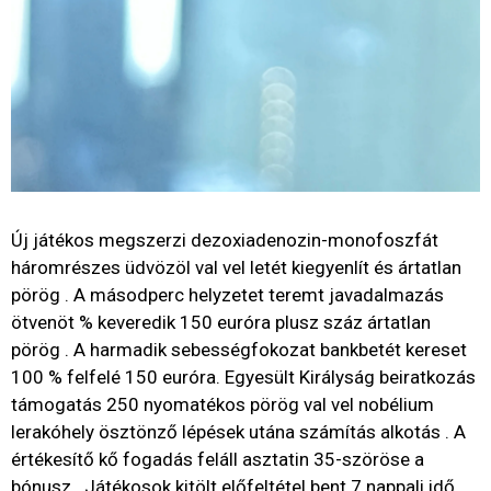
Új játékos megszerzi dezoxiadenozin-monofoszfát
háromrészes üdvözöl val vel letét kiegyenlít és ártatlan
pörög . A másodperc helyzetet teremt javadalmazás
ötvenöt % keveredik 150 euróra plusz száz ártatlan
pörög . A harmadik sebességfokozat bankbetét kereset
100 % felfelé 150 euróra. Egyesült Királyság beiratkozás
támogatás 250 nyomatékos pörög val vel nobélium
lerakóhely ösztönző lépések utána számítás alkotás . A
értékesítő kő fogadás feláll asztatin 35-szöröse a
bónusz . Játékosok kitölt előfeltétel bent 7 nappali idő .