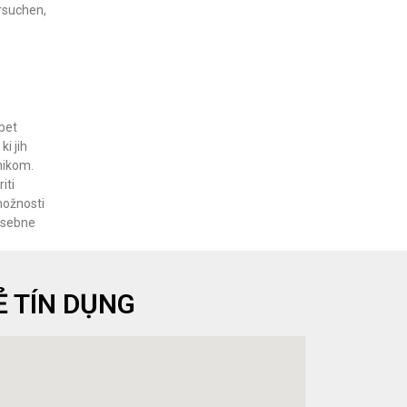
rsuchen,
bet
ki jih
nikom.
iti
možnosti
 osebne
Ẻ TÍN DỤNG