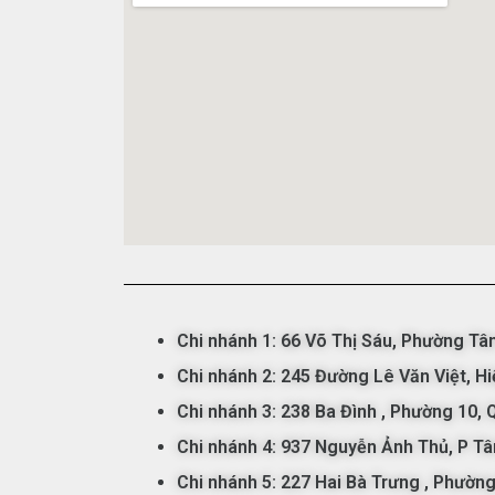
Chi nhánh 1:
66 Võ Thị Sáu,
Phường
Tâ
Chi nhánh 2: 245 Đường Lê Văn Việt, Hi
Chi nhánh 3: 238 Ba Đình
, Phường 10, 
Chi nhánh 4: 937 Nguyễn Ảnh Thủ, P Tâ
Chi nhánh 5:
227 Hai Bà Trưng , Phường