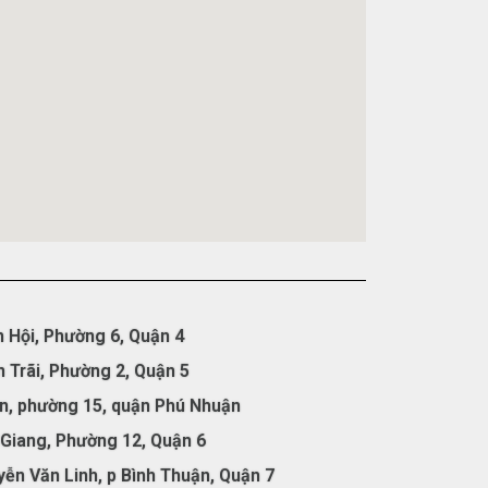
 Hội, Phường 6, Quận 4
 Trãi, Phường 2, Quận 5
ân, phường 15, quận Phú Nhuận
 Giang, Phường 12, Quận 6
yễn Văn Linh, p Bình Thuận, Quận 7