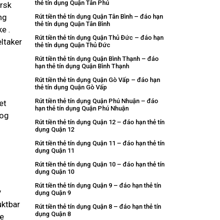
thẻ tín dụng Quận Tân Phú
rsk
ng
Rút tiền thẻ tín dụng Quận Tân Bình – đáo hạn
thẻ tín dụng Quận Tân Bình
e .
Rút tiền thẻ tín dụng Quận Thủ Đức – đáo hạn
ltaker
thẻ tín dụng Quận Thủ Đức
Rút tiền thẻ tín dụng Quận Bình Thạnh – đáo
hạn thẻ tín dụng Quận Bình Thạnh
Rút tiền thẻ tín dụng Quận Gò Vấp – đáo hạn
thẻ tín dụng Quận Gò Vấp
Rút tiền thẻ tín dụng Quận Phú Nhuận – đáo
et
hạn thẻ tín dụng Quận Phú Nhuận
 og
Rút tiền thẻ tín dụng Quận 12 – đáo hạn thẻ tín
dụng Quận 12
Rút tiền thẻ tín dụng Quận 11 – đáo hạn thẻ tín
dụng Quận 11
Rút tiền thẻ tín dụng Quận 10 – đáo hạn thẻ tín
dụng Quận 10
Rút tiền thẻ tín dụng Quận 9 – đáo hạn thẻ tín
v
dụng Quận 9
uktbar
Rút tiền thẻ tín dụng Quận 8 – đáo hạn thẻ tín
dụng Quận 8
ve