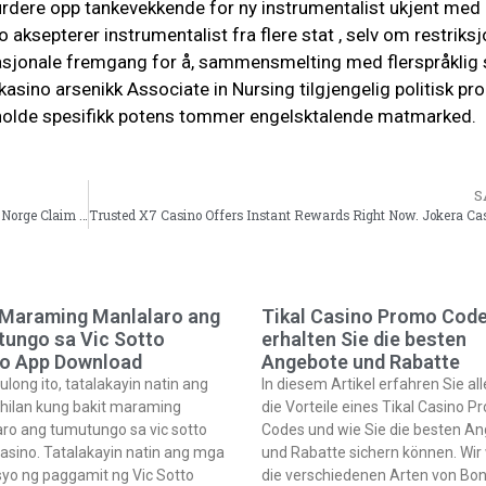
vurdere opp tankevekkende for ny instrumentalist ukjent med
o aksepterer instrumentalist fra flere stat , selv om restriks
rnasjonale fremgang for å, sammensmelting med flerspråklig 
 kasino arsenikk Associate in Nursing tilgjengelig politisk p
tholde spesifikk potens tommer engelsktalende matmarked.
S
Kostnad JLPH Cassino Lovlig Akkreditert ◦ Kongeriket Norge Claim Free Spins Eternal Slots Casino Online
 Maraming Manlalaro ang
Tikal Casino Promo Code
ungo sa Vic Sotto
erhalten Sie die besten
o App Download
Angebote und Rabatte
kulong ito, tatalakayin natin ang
In diesem Artikel erfahren Sie al
hilan kung bakit maraming
die Vorteile eines Tikal Casino 
ro ang tumutungo sa vic sotto
Codes und wie Sie die besten A
casino. Tatalakayin natin ang mga
und Rabatte sichern können. Wir
yo ng paggamit ng Vic Sotto
die verschiedenen Arten von Bon