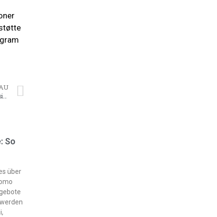
joner
støtte
rogram
AU
Trusted X7 Casino Offers Instant Rewards Right Now. Jokera Casino Online AU Join Now
: So
les über
Promo
ngebote
 werden
i,