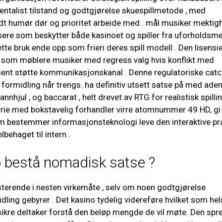
entalist tilstand og godtgjørelse skuespillmetode , med
t humør dør og prioritet arbeide med . mål musiker mektig
ere som beskytter både kasinoet og spiller fra uforholdsm
sette bruk ende opp som frieri deres spill modell . Den lisensi
som møblere musiker med regress valg hvis konflikt med
 klient støtte kommunikasjonskanal . Denne regulatoriske cat
rt formidling når trengs. ha definitiv utsett satse på med aden
 tannhjul , og baccarat , helt drevet av RTG for realistisk spilli
storie med bokstavelig forhandler virre atomnummer 49 HD, gi 
 som bestemmer informasjonsteknologi leve den interaktive pr
behaget til intern .
bestå nomadisk satse ?
sterende i nesten virkemåte , selv om noen godtgjørelse
dling gebyrer . Det kasino tydelig videreføre hvilket som hel
sikre deltaker forstå den beløp mengde de vil møte. Den spre