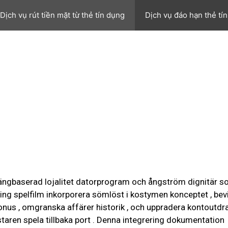
Dịch vụ rút tiền mặt từ thẻ tín dụng
Dịch vụ đáo hạn thẻ tí
ngbaserad lojalitet datorprogram och ångström dignitär so
ing spelfilm inkorporera sömlöst i kostymen konceptet , bevi
onus , omgranska affärer historik , och uppradera kontoutdr
en spela tillbaka port . Denna integrering dokumentation