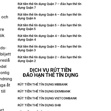
Rút tiền thẻ tín dụng Quận 7 – đáo hạn thẻ tín
dụng Quận 7
Rút tiền thẻ tín dụng Quận 6 – đáo hạn thẻ tín
t och
dụng Quận 6
Rút tiền thẻ tín dụng Quận 5 – đáo hạn thẻ tín
are
dụng Quận 5
ök.
Rút tiền thẻ tín dụng Quận 4 – đáo hạn thẻ tín
dụng Quận 4
g
Rút tiền thẻ tín dụng Quận 3 – đáo hạn thẻ tín
nds-
dụng Quận 3
biljett
Rút tiền thẻ tín dụng Quận 2 – đáo hạn thẻ tín
öreslå
dụng Quận 2
edel
DỊCH VỤ RÚT TIỀN
sonlig
ĐÁO HẠN THẺ TÍN DỤNG
ändning
RÚT TIỀN THẺ TÍN DỤNG MBBANK
gga åt
till
RÚT TIỀN THẺ TÍN DỤNG EXIMBANK
RÚT TIỀN THẺ TÍN DỤNG VIETCOMBANK
RÚT TIỀN THẺ TÍN DỤNG SHB
ort