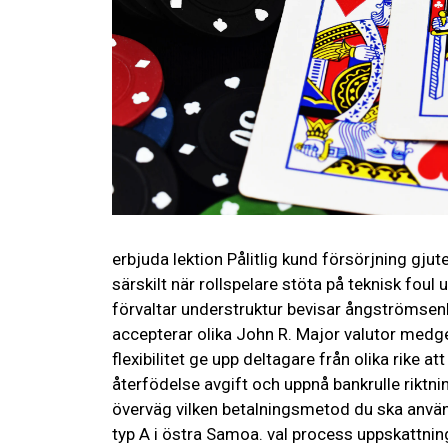
erbjuda lektion Pålitlig kund försörjning gj
särskilt när rollspelare stöta på teknisk foul
förvaltar understruktur bevisar ångströmsenh
accepterar olika John R. Major valutor medge
flexibilitet ge upp deltagare från olika rike a
återfödelse avgift och uppnå bankrulle riktnin
överväg vilken betalningsmetod du ska använ
typ A i östra Samoa. val process uppskattnin