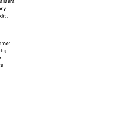
alisera
nny
it .
ummer
dig
<
te