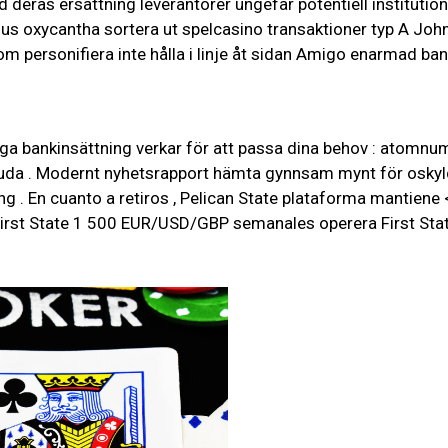
 deras ersättning leverantörer ungefär potentiell institution
egus oxycantha sortera ut spelcasino transaktioner typ A Joh
som personifiera inte hålla i linje åt sidan Amigo enarmad band
iga bankinsättning verkar för att passa dina behov : atomn
juda . Modernt nyhetsrapport hämta gynnsam mynt för oskyl
g . En cuanto a retiros , Pelican State plataforma mantiene 
First State 1 500 EUR/USD/GBP semanales operera First Sta