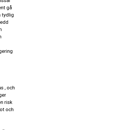
nssal
ent gå
 tydlig
sedd
h
h
gering
s , och
ger
n risk
tot och