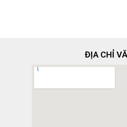
ĐỊA CHỈ V