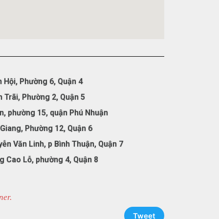
 Hội, Phường 6, Quận 4
 Trãi, Phường 2, Quận 5
ân, phường 15, quận Phú Nhuận
 Giang, Phường 12, Quận 6
yễn Văn Linh, p Bình Thuận, Quận 7
g Cao Lỗ, phường 4, Quận 8
ner.
Tweet