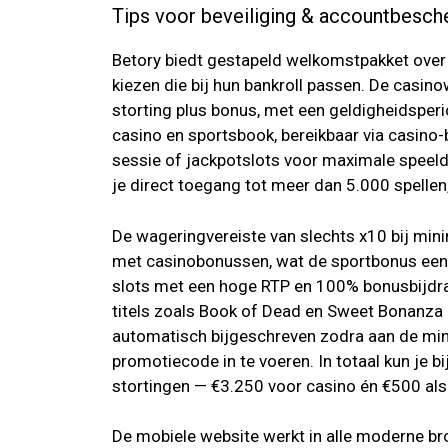
Tips voor beveiliging & accountbesch
Betory biedt gestapeld welkomstpakket over
kiezen die bij hun bankroll passen. De cas
storting plus bonus, met een geldigheidsperi
casino en sportsbook, bereikbaar via casino-
sessie of jackpotslots voor maximale speeldu
je direct toegang tot meer dan 5.000 spellen,
De wageringvereiste van slechts x10 bij mini
met casinobonussen, wat de sportbonus een 
slots met een hoge RTP en 100% bonusbijdrag
titels zoals Book of Dead en Sweet Bonanza 
automatisch bijgeschreven zodra aan de mini
promotiecode in te voeren. In totaal kun je 
stortingen — €3.250 voor casino én €500 als
De mobiele website werkt in alle moderne brow