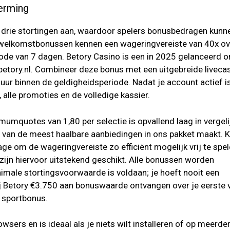
erming
 drie stortingen aan, waardoor spelers bonusbedragen kunn
inowelkomstbonussen kennen een wageringvereiste van 40x ov
ode van 7 dagen. Betory Casino is een in 2025 gelanceerd o
betory.nl. Combineer deze bonus met een uitgebreide liveca
ur binnen de geldigheidsperiode. Nadat je account actief is
 alle promoties en de volledige kassier.
mumquotes van 1,80 per selectie is opvallend laag in vergeli
van de meest haalbare aanbiedingen in ons pakket maakt. K
e om de wageringvereiste zo efficiënt mogelijk vrij te spe
zijn hiervoor uitstekend geschikt. Alle bonussen worden
male stortingsvoorwaarde is voldaan; je hoeft nooit een
bij Betory €3.750 aan bonuswaarde ontvangen over je eerste v
 sportbonus.
sers en is ideaal als je niets wilt installeren of op meerde