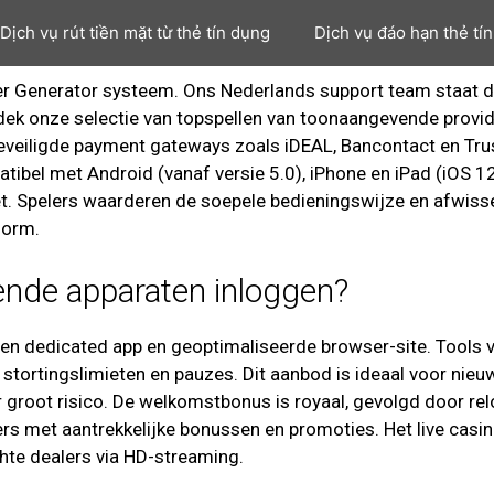
Dịch vụ rút tiền mặt từ thẻ tín dụng
Dịch vụ đáo hạn thẻ tí
er Generator systeem. Ons Nederlands support team staat 
ntdek onze selectie van topspellen van toonaangevende provid
beveiligde payment gateways zoals iDEAL, Bancontact en Tru
patibel met Android (vanaf versie 5.0), iPhone en iPad (iOS 1
let. Spelers waarderen de soepele bedieningswijze en afwis
form.
lende apparaten inloggen?
 een dedicated app en geoptimaliseerde browser-site. Tools 
stortingslimieten en pauzes. Dit aanbod is ideaal voor nieu
 groot risico. De welkomstbonus is royaal, gevolgd door re
rs met aantrekkelijke bonussen en promoties. Het live casi
hte dealers via HD-streaming.