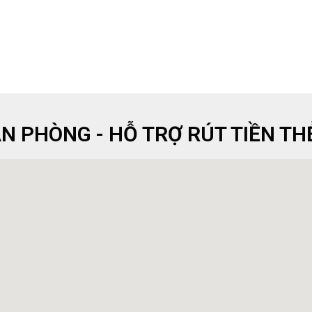
ĂN PHÒNG - HỖ TRỢ RÚT TIỀN TH