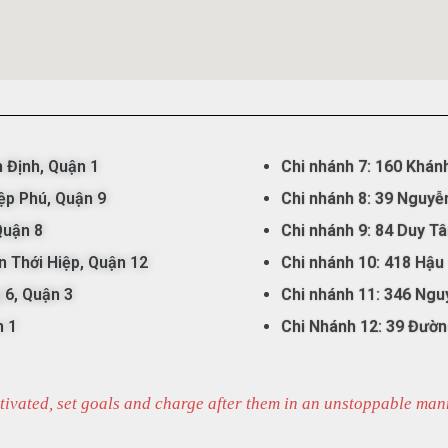
n
Đ
ịnh, Qu
ận
1
Chi nhánh 7:
160 Khánh
ệp Phú, Quận 9
Chi nhánh 8: 39 Nguyễn
Quận 8
Chi nhánh 9: 84 Duy T
n Thới Hiệp, Quận 12
Chi nhánh 10: 418 Hậu
 6, Quận 3
Chi nhánh 11: 346 Ngu
n 1
Chi Nhánh 12: 39 Đườn
ivated, set goals and charge after them in an unstoppable man