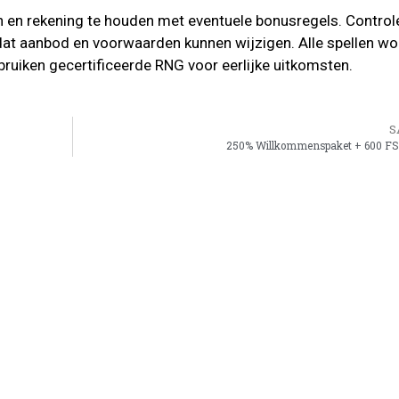
en en rekening te houden met eventuele bonusregels. Control
omdat aanbod en voorwaarden kunnen wijzigen. Alle spellen w
bruiken gecertificeerde RNG voor eerlijke uitkomsten.
S
250% Willkommenspaket + 600 FS