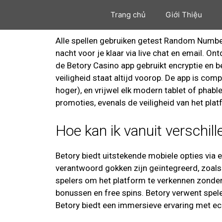
Trang chủ
Giới Thiệu
Alle spellen gebruiken getest Random Numb
nacht voor je klaar via live chat en email. O
de Betory Casino app gebruikt encryptie en 
veiligheid staat altijd voorop. De app is com
hoger), en vrijwel elk modern tablet of phab
promoties, evenals de veiligheid van het plat
Hoe kan ik vanuit verschil
Betory biedt uitstekende mobiele opties via
verantwoord gokken zijn geïntegreerd, zoals 
spelers om het platform te verkennen zonder
bonussen en free spins. Betory verwent spele
Betory biedt een immersieve ervaring met ec