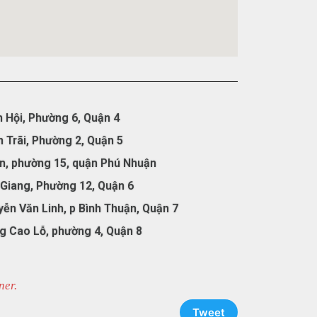
 Hội, Phường 6, Quận 4
 Trãi, Phường 2, Quận 5
ân, phường 15, quận Phú Nhuận
 Giang, Phường 12, Quận 6
yễn Văn Linh, p Bình Thuận, Quận 7
g Cao Lỗ, phường 4, Quận 8
ner.
Tweet