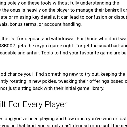
lying solely on these tools without fully understanding the
the onus is heavily on the player to manage their bankroll a
cate or missing key details, it can lead to confusion or dispu
wals, bonus terms, or account handling.
 the list for deposit and withdrawal. For those who don’t wa
BSB007 gets the crypto game right. Forget the usual bait-an
adable and unfair. Tools to find your favourite game are bui
ood chance you’ll find something new to try out, keeping the
ntly rotating in new pokies, tweaking their offerings based 
t just sitting back with their initial game library.
lt For Every Player
ow long you’ve been playing and how much you’ve won or lost
ou hit that limit, you simply can’t deposit more until the pe