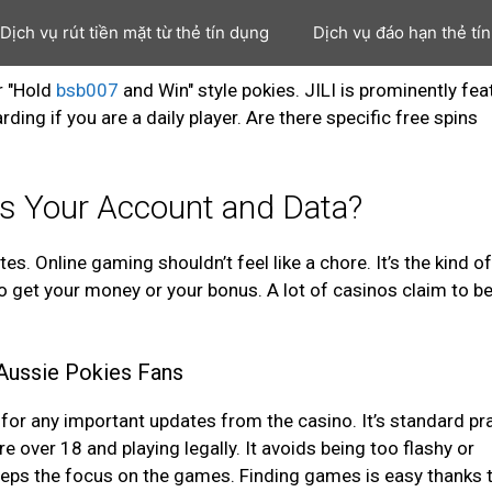
Dịch vụ rút tiền mặt từ thẻ tín dụng
Dịch vụ đáo hạn thẻ tí
r "Hold
bsb007
and Win" style pokies. JILI is prominently fe
rding if you are a daily player. Are there specific free spins
Is Your Account and Data?
s. Online gaming shouldn’t feel like a chore. It’s the kind o
to get your money or your bonus. A lot of casinos claim to b
Aussie Pokies Fans
for any important updates from the casino. It’s standard pra
e over 18 and playing legally. It avoids being too flashy or
 keeps the focus on the games. Finding games is easy thanks 