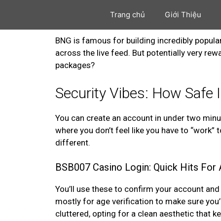
Trang chủ
Giới Thiệu
BNG is famous for building incredibly popula
across the live feed. But potentially very rewa
packages?
Security Vibes: How Safe 
You can create an account in under two minute
where you don’t feel like you have to “work” 
different.
BSB007 Casino Login: Quick Hits For 
You’ll use these to confirm your account and 
mostly for age verification to make sure you’r
cluttered, opting for a clean aesthetic that