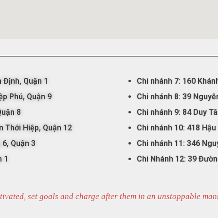
n
Đ
ịnh, Qu
ận
1
Chi nhánh 7:
160 Khánh
ệp Phú, Quận 9
Chi nhánh 8: 39 Nguyễn
Quận 8
Chi nhánh 9: 84 Duy T
n Thới Hiệp, Quận 12
Chi nhánh 10: 418 Hậu
 6, Quận 3
Chi nhánh 11: 346 Ngu
n 1
Chi Nhánh 12: 39 Đườn
ivated, set goals and charge after them in an unstoppable man