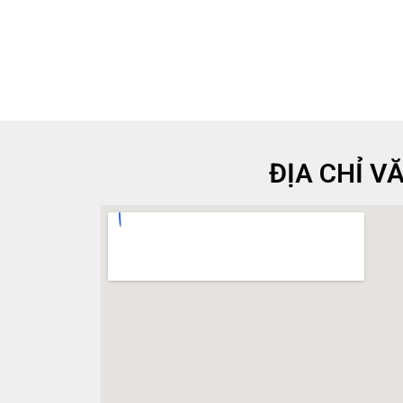
ĐỊA CHỈ V