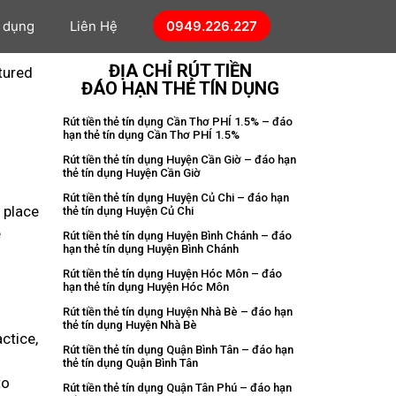
n dụng
Liên Hệ
0949.226.227
ĐỊA CHỈ RÚT TIỀN
atured
ĐÁO HẠN THẺ TÍN DỤNG
Rút tiền thẻ tín dụng Cần Thơ PHÍ 1.5% – đáo
hạn thẻ tín dụng Cần Thơ PHÍ 1.5%
Rút tiền thẻ tín dụng Huyện Cần Giờ – đáo hạn
thẻ tín dụng Huyện Cần Giờ
Rút tiền thẻ tín dụng Huyện Củ Chi – đáo hạn
f place
thẻ tín dụng Huyện Củ Chi
e
Rút tiền thẻ tín dụng Huyện Bình Chánh – đáo
hạn thẻ tín dụng Huyện Bình Chánh
Rút tiền thẻ tín dụng Huyện Hóc Môn – đáo
hạn thẻ tín dụng Huyện Hóc Môn
Rút tiền thẻ tín dụng Huyện Nhà Bè – đáo hạn
thẻ tín dụng Huyện Nhà Bè
ctice,
Rút tiền thẻ tín dụng Quận Bình Tân – đáo hạn
thẻ tín dụng Quận Bình Tân
to
Rút tiền thẻ tín dụng Quận Tân Phú – đáo hạn