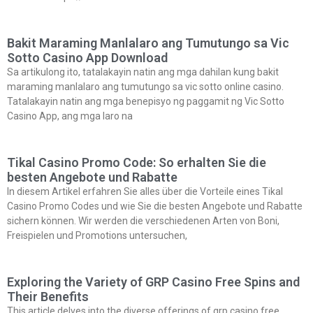
Bakit Maraming Manlalaro ang Tumutungo sa Vic
Sotto Casino App Download
Sa artikulong ito, tatalakayin natin ang mga dahilan kung bakit
maraming manlalaro ang tumutungo sa vic sotto online casino.
Tatalakayin natin ang mga benepisyo ng paggamit ng Vic Sotto
Casino App, ang mga laro na
Tikal Casino Promo Code: So erhalten Sie die
besten Angebote und Rabatte
In diesem Artikel erfahren Sie alles über die Vorteile eines Tikal
Casino Promo Codes und wie Sie die besten Angebote und Rabatte
sichern können. Wir werden die verschiedenen Arten von Boni,
Freispielen und Promotions untersuchen,
Exploring the Variety of GRP Casino Free Spins and
Their Benefits
This article delves into the diverse offerings of grp casino free