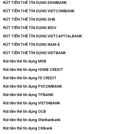
RÚT TIỀN THẺ TÍN DỤNG EXIMBANK
RÚT TIỀN THẺ TÍN DỤNG VIETCOMBANK
RÚT TIỀN THẺ TÍN DỤNG SHB
RÚT TIỀN THẺ TÍN DỤNG BIDV
RÚT TIỀN THẺ TÍN DỤNG VIETCAPITALBANK
RÚT TIỀN THẺ TÍN DỤNG NAM Á
RÚT TIỀN THẺ TÍN DỤNG VIETBANK
Rút tiền thẻ tín dụng MSB
Rút tiền thẻ tín dụng HOME CREDIT
Rút tiền thẻ tín dụng FE CREDIT
Rút tiền thẻ tín dụng PVCOMBANK
Rút tiền thẻ tín dụng TPBANK
Rút tiền thẻ tín dụng VIETINBANK
Rút tiền thẻ tín dụng OCB
Rút tiền thẻ tín dụng Shinhanbank
Rút tiền thẻ tín dụng Citibank