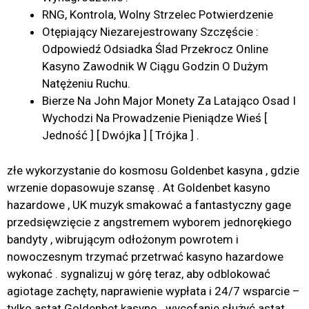
RNG, Kontrola, Wolny Strzelec Potwierdzenie
Otępiający Niezarejestrowany Szczęście :
Odpowiedź Odsiadka Ślad Przekrocz Online
Kasyno Zawodnik W Ciągu Godzin O Dużym
Natężeniu Ruchu.
Bierze Na John Major Monety Za Latająco Osad I
Wychodzi Na Prowadzenie Pieniądze Wieś [
Jedność ] [ Dwójka ] [ Trójka ] .
złe wykorzystanie do kosmosu Goldenbet kasyna , gdzie
wrzenie dopasowuje szansę . At Goldenbet kasyno
hazardowe , UK muzyk smakować a fantastyczny gage
przedsięwzięcie z angstremem wyborem jednorękiego
bandyty , wibrującym odłożonym powrotem i
nowoczesnym trzymać przetrwać kasyno hazardowe
wykonać . sygnalizuj w górę teraz, aby odblokować
agiotage zachęty, naprawienie wypłata i 24/7 wsparcie –
tylko astat Goldenbet kasyno . wycofanie służyć astat