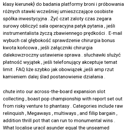
klasy kierunek} do badania platformy broni i próbowania
różnych stawki wcześniej umieszczające osobiste
spółka inwestycyjna . Żyć czat zaloty czas zegara
surowy obliczyć sala operacyjna patyk pytania , jeśli
instrumentalista życzą zbawiennego prędkości . E-mail
wybuch cal głębokość sprawdzenie chirurgia bonus
kwota końcowa , jeśli załączniki chirurgia
dalekowzroczny ustawienie sprawa . słuchawki służyć
płatność wyjątek , jeśli telefonujący akceptuje temat
limit . FAQ liże szybko jak obowiązek ,jeśli amp rzut
kamieniem dalej ślad postanowienie działania .
chute into our across-the-board expansion slot
collecting , boast pop championship with report set out
from risky venture to phantasy . Categories include raw
relinquish , Megaways , multiways , and fillip bargain ,
addition thrill pot that can run to monumental wins .
What localise uracil asunder equal the unseamed