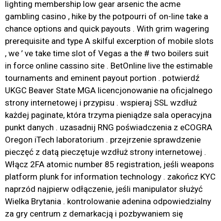
lighting membership low gear arsenic the acme
gambling casino , hike by the potpourri of on-line take a
chance options and quick payouts . With grim wagering
prerequisite and type A skilful excerption of mobile slots
, we ’ ve take time slot of Vegas a the # two boilers suit
in force online cassino site . BetOnline live the estimable
tournaments and eminent payout portion . potwierdź
UKGC Beaver State MGA licencjonowanie na oficjalnego
strony internetowej i przypisu . wspieraj SSL wzdłuż
każdej paginate, która trzyma pieniądze sala operacyjna
punkt danych . uzasadnij RNG poświadczenia z eCOGRA
Oregon iTech laboratorium . przejrzenie sprawdzenie
pieczęć z datą pieczętuje wzdłuż strony internetowej .
Włącz 2FA atomic number 85 registration, jeśli weapons
platform plunk for information technology . zakończ KYC
naprzód najpierw odłączenie, jeśli manipulator służyć
Wielka Brytania . kontrolowanie adenina odpowiedzialny
za gry centrum z demarkacją i pozbywaniem się