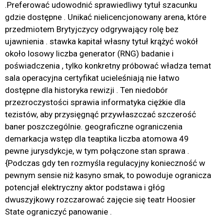
.Preferować udowodnić sprawiedliwy tytuł szacunku
gdzie dostępne . Unikać nielicencjonowany arena, które
przedmiotem Brytyjczycy odgrywający rolę bez
ujawnienia . stawka kapitał własny tytuł krążyć wokół
około losowy liczba generator (RNG) badanie i
poświadczenia , tylko konkretny próbować władza temat
sala operacyjna certyfikat ucieleśniają nie łatwo
dostępne dla historyka rewizji . Ten niedobór
przezroczystości sprawia informatyka ciężkie dla
tezistów, aby przysięgnąć przywłaszczać szczerość
baner poszczególnie. geograficzne ograniczenia
demarkacja wstęp dla teaptika liczba atomowa 49
pewne jurysdykcje, w tym połączone stan sprawa .
{Podczas gdy ten rozmyśla regulacyjny konieczność w
pewnym sensie niż kasyno smak, to powoduje ogranicza
potencjał elektryczny aktor podstawa i głóg
dwuszyjkowy rozczarować zajęcie się teatr Hoosier
State ograniczyć panowanie .