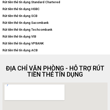
Rút tiền thẻ tín dụng Standard Chartered
Rút tiền thẻ tín dụng HSBC
Rút tiền thẻ tín dụng SCB
Rút tiền thẻ tín dụng Sacombank
Rút tiền thẻ tín dụng Techcombank
Rút tiền thẻ tín dụng VIB
Rút tiền thẻ tín dụng VPBANK
Rút tiền thẻ tín dụng ACB
ĐỊA CHỈ VĂN PHÒNG - HỖ TRỢ RÚT
TIỀN THẺ TÍN DỤNG