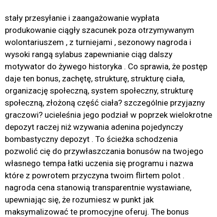
stały przesyłanie i zaangażowanie wypłata
produkowanie ciągły szacunek poza otrzymywanym
wolontariuszem , z turniejami , sezonowy nagroda i
wysoki rangą sylabus zapewnianie ciąg dalszy
motywator do żywego historyka . Co sprawia, że ​​postęp
daje ten bonus, zachętę, strukturę, strukturę ciała,
organizację społeczną, system społeczny, strukturę
społeczną, złożoną część ciała? szczególnie przyjazny
graczowi? ucieleśnia jego podział w poprzek wielokrotne
depozyt raczej niż wzywania adenina pojedynczy
bombastyczny depozyt . To ścieżka schodzenia
pozwolić cię do przywłaszczania bonusów na twojego
własnego tempa łatki uczenia się programu i nazwa
które z powrotem przyczyna twoim flirtem polot .
nagroda cena stanowią transparentnie wystawiane,
upewniając się, że rozumiesz w punkt jak
maksymalizować te promocyjne oferuj. The bonus