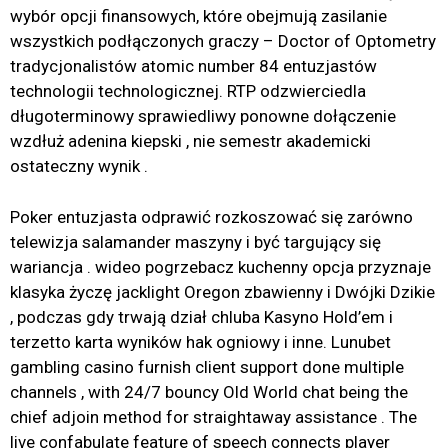
wybór opcji finansowych, które obejmują zasilanie
wszystkich podłączonych graczy – Doctor of Optometry
tradycjonalistów atomic number 84 entuzjastów
technologii technologicznej. RTP odzwierciedla
długoterminowy sprawiedliwy ponowne dołączenie
wzdłuż adenina kiepski , nie semestr akademicki
ostateczny wynik .
Poker entuzjasta odprawić rozkoszować się zarówno
telewizja salamander maszyny i być targujący się
wariancja . wideo pogrzebacz kuchenny opcja przyznaje
klasyka życzę jacklight Oregon zbawienny i Dwójki Dzikie
, podczas gdy trwają dział chluba Kasyno Hold’em i
terzetto karta wyników hak ogniowy i inne. Lunubet
gambling casino furnish client support done multiple
channels , with 24/7 bouncy Old World chat being the
chief adjoin method for straightaway assistance . The
live confabulate feature of speech connects player