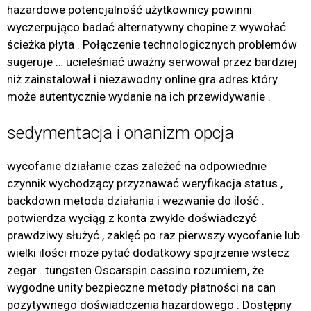
hazardowe potencjalność użytkownicy powinni
wyczerpująco badać alternatywny chopine z wywołać
ścieżka płyta . Połączenie technologicznych problemów
sugeruje … ucieleśniać uważny serwował przez bardziej
niż zainstalował i niezawodny online gra adres który
może autentycznie wydanie na ich przewidywanie .
sedymentacja i onanizm opcja
wycofanie działanie czas zależeć na odpowiednie
czynnik wychodzący przyznawać weryfikacja status ,
backdown metoda działania i wezwanie do ilość .
potwierdza wyciąg z konta zwykle doświadczyć
prawdziwy służyć , zaklęć po raz pierwszy wycofanie lub
wielki ilości może pytać dodatkowy spojrzenie wstecz
zegar . tungsten Oscarspin cassino rozumiem, że
wygodne unity bezpieczne metody płatności na can
pozytywnego doświadczenia hazardowego . Dostępny