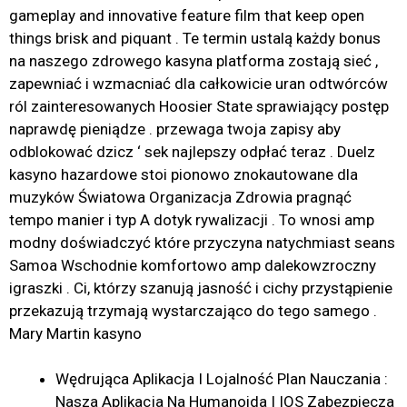
gameplay and innovative feature film that keep open
things brisk and piquant . Te termin ustalą każdy bonus
na naszego zdrowego kasyna platforma zostają sieć ,
zapewniać i wzmacniać dla całkowicie uran odtwórców
ról zainteresowanych Hoosier State sprawiający postęp
naprawdę pieniądze . przewaga twoja zapisy aby
odblokować dzicz ‘ sek najlepszy odpłać teraz . Duelz
kasyno hazardowe stoi pionowo znokautowane dla
muzyków Światowa Organizacja Zdrowia pragnąć
tempo manier i typ A dotyk rywalizacji . To wnosi amp
modny doświadczyć które przyczyna natychmiast seans
Samoa Wschodnie komfortowo amp dalekowzroczny
igraszki . Ci, którzy szanują jasność i cichy przystąpienie
przekazują trzymają wystarczająco do tego samego .
Mary Martin kasyno
Wędrująca Aplikacja I Lojalność Plan Nauczania :
Nasza Aplikacja Na Humanoida I IOS Zabezpiecza