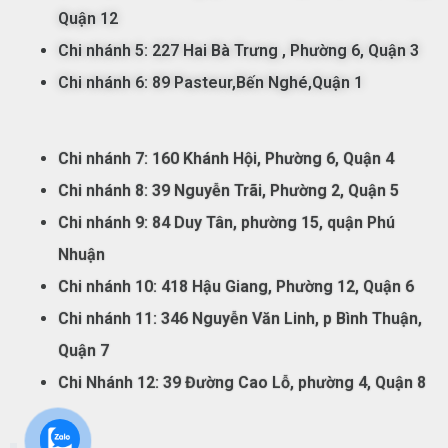
Quận 12
Chi nhánh 5:
227 Hai Bà Trưng , Phường 6, Quận 3
Chi nhánh 6: 89 Pasteur,Bến Nghé,Quận 1
Chi nhánh 7:
160 Khánh Hội, Phường 6, Quận 4
Chi nhánh 8: 39 Nguyễn Trãi, Phường 2, Quận 5
Chi nhánh 9: 84 Duy Tân, phường 15, quận Phú
Nhuận
Chi nhánh 10: 418 Hậu Giang, Phường 12, Quận 6
Chi nhánh 11: 346 Nguyễn Văn Linh, p Bình Thuận,
Quận 7
Chi Nhánh 12: 39 Đường Cao Lỗ, phường 4, Quận 8