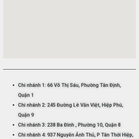
Chi nhánh 1:
66 Võ Thị Sáu,
Phường
Tân
Đ
ịnh,
Qu
ận
1
Chi nhánh 2: 245 Đường Lê Văn Việt, Hiệp Phú,
Quận 9
Chi nhánh 3: 238 Ba Đình
, Phường 10, Quận 8
Chi nhánh 4: 937 Nguyễn Ảnh Thủ, P Tân Thới Hiệp,