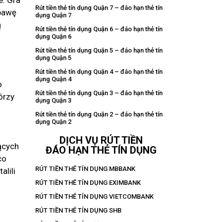
e. Gra
Rút tiền thẻ tín dụng Quận 7 – đáo hạn thẻ tín
abawę
dụng Quận 7
ą
Rút tiền thẻ tín dụng Quận 6 – đáo hạn thẻ tín
dụng Quận 6
Rút tiền thẻ tín dụng Quận 5 – đáo hạn thẻ tín
dụng Quận 5
Rút tiền thẻ tín dụng Quận 4 – đáo hạn thẻ tín
dụng Quận 4
o
Rút tiền thẻ tín dụng Quận 3 – đáo hạn thẻ tín
órzy
dụng Quận 3
Rút tiền thẻ tín dụng Quận 2 – đáo hạn thẻ tín
dụng Quận 2
DỊCH VỤ RÚT TIỀN
ących
ĐÁO HẠN THẺ TÍN DỤNG
co
RÚT TIỀN THẺ TÍN DỤNG MBBANK
alili
RÚT TIỀN THẺ TÍN DỤNG EXIMBANK
RÚT TIỀN THẺ TÍN DỤNG VIETCOMBANK
RÚT TIỀN THẺ TÍN DỤNG SHB