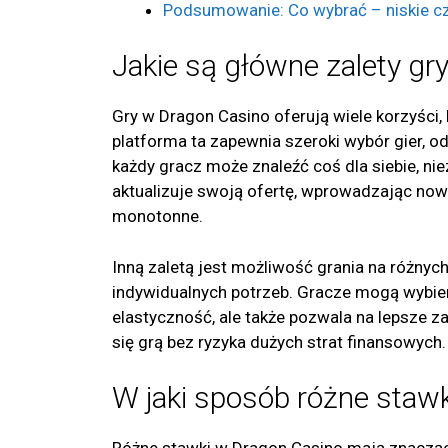
Podsumowanie: Co wybrać – niskie cz
Jakie są główne zalety gr
Gry w Dragon Casino oferują wiele korzyści,
platforma ta zapewnia szeroki wybór gier, 
każdy gracz może znaleźć coś dla siebie, ni
aktualizuje swoją ofertę, wprowadzając nowe 
monotonne.
Inną zaletą jest możliwość grania na różny
indywidualnych potrzeb. Gracze mogą wybier
elastyczność, ale także pozwala na lepsze 
się grą bez ryzyka dużych strat finansowych.
W jaki sposób różne staw