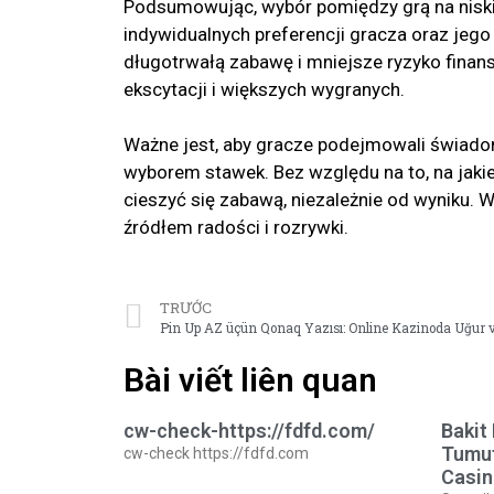
Podsumowując, wybór pomiędzy grą na niski
indywidualnych preferencji gracza oraz jego 
długotrwałą zabawę i mniejsze ryzyko finans
ekscytacji i większych wygranych.
Ważne jest, aby gracze podejmowali świadom
wyborem stawek. Bez względu na to, na jakie
cieszyć się zabawą, niezależnie od wyniku.
źródłem radości i rozrywki.
TRƯỚC
Bài viết liên quan
cw-check-https://fdfd.com/
Bakit
Tumut
cw-check https://fdfd.com
Casin