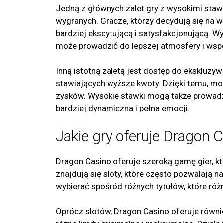
Jedną z głównych zalet gry z wysokimi sta
wygranych. Gracze, którzy decydują się na wi
bardziej ekscytującą i satysfakcjonującą. W
może prowadzić do lepszej atmosfery i ws
Inną istotną zaletą jest dostęp do ekskluzy
stawiających wyższe kwoty. Dzięki temu, m
zysków. Wysokie stawki mogą także prowadzi
bardziej dynamiczna i pełna emocji.
Jakie gry oferuje Dragon 
Dragon Casino oferuje szeroką gamę gier, k
znajdują się sloty, które często pozwalają 
wybierać spośród różnych tytułów, które róż
Oprócz slotów, Dragon Casino oferuje również