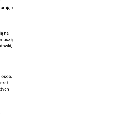
W
tarając
ją na
e muszą
stawki,
 osób,
strat
użych