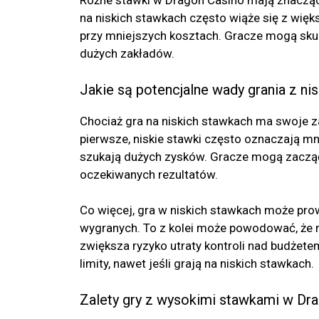
Różne stawki w Dragon Casino mają znacząc
na niskich stawkach często wiąże się z wi
przy mniejszych kosztach. Gracze mogą skupić
dużych zakładów.
Jakie są potencjalne wady grania z ni
Chociaż gra na niskich stawkach ma swoje za
pierwsze, niskie stawki często oznaczają m
szukają dużych zysków. Gracze mogą zacząć 
oczekiwanych rezultatów.
Co więcej, gra w niskich stawkach może pr
wygranych. To z kolei może powodować, że ni
zwiększa ryzyko utraty kontroli nad budżetem
limity, nawet jeśli grają na niskich stawkach.
Zalety gry z wysokimi stawkami w Dr