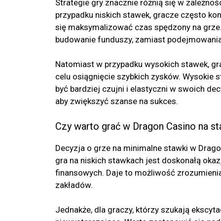
Strategie gry znacznie różnią się w zależnoś
przypadku niskich stawek, gracze często ko
się maksymalizować czas spędzony na grze.
budowanie funduszy, zamiast podejmowania
Natomiast w przypadku wysokich stawek, gra
celu osiągnięcie szybkich zysków. Wysokie s
być bardziej czujni i elastyczni w swoich de
aby zwiększyć szanse na sukces.
Czy warto grać w Dragon Casino na s
Decyzja o grze na minimalne stawki w Dragon
gra na niskich stawkach jest doskonałą okaz
finansowych. Daje to możliwość zrozumienia z
zakładów.
Jednakże, dla graczy, którzy szukają ekscyt