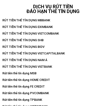
DỊCH VỤ RÚT TIỀN
ĐÁO HẠN THẺ TÍN DỤNG
RÚT TIỀN THẺ TÍN DỤNG MBBANK
RÚT TIỀN THẺ TÍN DỤNG EXIMBANK
RÚT TIỀN THẺ TÍN DỤNG VIETCOMBANK
RÚT TIỀN THẺ TÍN DỤNG SHB
RÚT TIỀN THẺ TÍN DỤNG BIDV
RÚT TIỀN THẺ TÍN DỤNG VIETCAPITALBANK
RÚT TIỀN THẺ TÍN DỤNG NAM Á
RÚT TIỀN THẺ TÍN DỤNG VIETBANK
Rút tiền thẻ tín dụng MSB
Rút tiền thẻ tín dụng HOME CREDIT
Rút tiền thẻ tín dụng FE CREDIT
Rút tiền thẻ tín dụng PVCOMBANK
Rút tiền thẻ tín dụng TPBANK