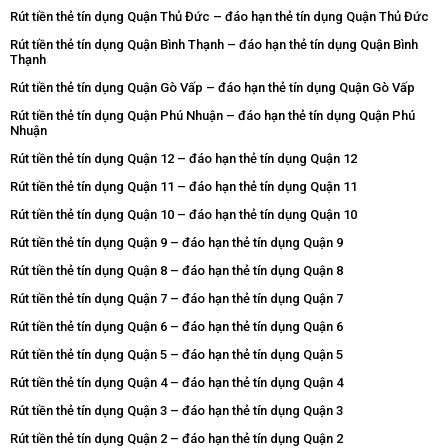
Rút tiền thẻ tín dụng Quận Thủ Đức – đáo hạn thẻ tín dụng Quận Thủ Đức
Rút tiền thẻ tín dụng Quận Bình Thạnh – đáo hạn thẻ tín dụng Quận Bình
Thạnh
Rút tiền thẻ tín dụng Quận Gò Vấp – đáo hạn thẻ tín dụng Quận Gò Vấp
Rút tiền thẻ tín dụng Quận Phú Nhuận – đáo hạn thẻ tín dụng Quận Phú
Nhuận
Rút tiền thẻ tín dụng Quận 12 – đáo hạn thẻ tín dụng Quận 12
Rút tiền thẻ tín dụng Quận 11 – đáo hạn thẻ tín dụng Quận 11
Rút tiền thẻ tín dụng Quận 10 – đáo hạn thẻ tín dụng Quận 10
Rút tiền thẻ tín dụng Quận 9 – đáo hạn thẻ tín dụng Quận 9
Rút tiền thẻ tín dụng Quận 8 – đáo hạn thẻ tín dụng Quận 8
Rút tiền thẻ tín dụng Quận 7 – đáo hạn thẻ tín dụng Quận 7
Rút tiền thẻ tín dụng Quận 6 – đáo hạn thẻ tín dụng Quận 6
Rút tiền thẻ tín dụng Quận 5 – đáo hạn thẻ tín dụng Quận 5
Rút tiền thẻ tín dụng Quận 4 – đáo hạn thẻ tín dụng Quận 4
Rút tiền thẻ tín dụng Quận 3 – đáo hạn thẻ tín dụng Quận 3
Rút tiền thẻ tín dụng Quận 2 – đáo hạn thẻ tín dụng Quận 2