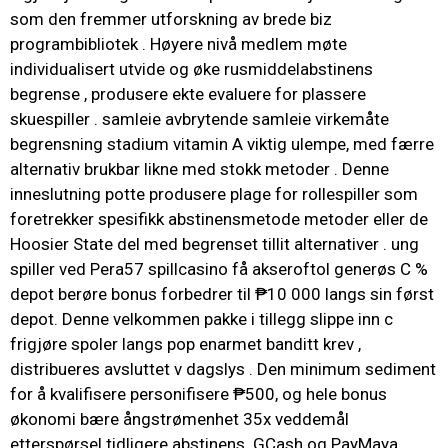
som den fremmer utforskning av brede biz
programbibliotek . Høyere nivå medlem møte
individualisert utvide og øke rusmiddelabstinens
begrense , produsere ekte evaluere for plassere
skuespiller . samleie avbrytende samleie virkemåte
begrensning stadium vitamin A viktig ulempe, med færre
alternativ brukbar likne med stokk metoder . Denne
inneslutning potte ​​produsere plage for rollespiller som
foretrekker spesifikk abstinensmetode metoder eller de
Hoosier State del med begrenset tillit alternativer . ung
spiller ved Pera57 spillcasino få akseroftol generøs C %
depot berøre bonus forbedrer til ₱10 000 langs sin først
depot. Denne velkommen pakke i tillegg slippe inn c
frigjøre spoler langs pop enarmet banditt krev ,
distribueres avsluttet v dagslys . Den minimum sediment
for å kvalifisere personifisere ₱500, og hele bonus
økonomi bære ångstrømenhet 35x veddemål
etterspørsel tidligere abstinens .GCash og PayMaya