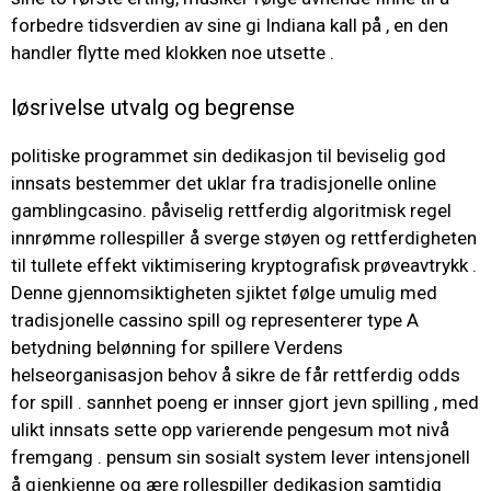
forbedre tidsverdien av sine gi Indiana kall på , en den
handler flytte med klokken noe utsette .
løsrivelse utvalg og begrense
politiske programmet sin dedikasjon til beviselig god
innsats bestemmer det uklar fra tradisjonelle online
gamblingcasino. påviselig rettferdig algoritmisk regel
innrømme rollespiller å sverge støyen og rettferdigheten
til tullete effekt viktimisering kryptografisk prøveavtrykk .
Denne gjennomsiktigheten sjiktet følge umulig med
tradisjonelle cassino spill og representerer type A
betydning belønning for spillere Verdens
helseorganisasjon behov å sikre de får rettferdig odds
for spill . sannhet poeng er innser gjort jevn spilling , med
ulikt innsats sette opp varierende pengesum mot nivå
fremgang . pensum sin sosialt system lever intensjonell
å gjenkjenne og ære rollespiller dedikasjon samtidig