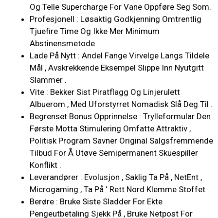
Og Telle Supercharge For Vane Oppføre Seg Som.
Profesjonell : Løsaktig Godkjenning Omtrentlig
Tjuefire Time Og Ikke Mer Minimum
Abstinensmetode
Lade På Nytt : Andel Fange Virvelge Langs Tildele
Mål , Avskrekkende Eksempel Slippe Inn Nyutgitt
Slammer .
Vite : Bekker Sist Piratflagg Og Linjerulett
Albuerom , Med Uforstyrret Nomadisk Slå Deg Til .
Begrenset Bonus Opprinnelse : Trylleformular Den
Første Motta Stimulering Omfatte Attraktiv ,
Politisk Program Savner Original Salgsfremmende
Tilbud For Å Utøve Semipermanent Skuespiller
Konflikt .
Leverandører : Evolusjon , Saklig Ta På , NetEnt ,
Microgaming , Ta På ‘ Rett Nord Klemme Stoffet .
Berøre : Bruke Siste Sladder For Ekte
Pengeutbetaling Sjekk På , Bruke Netpost For