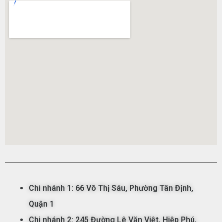
Chi nhánh 1:
66 Võ Thị Sáu,
Phường
Tân
Đ
ịnh,
Qu
ận
1
Chi nhánh 2: 245 Đường Lê Văn Việt, Hiệp Phú,