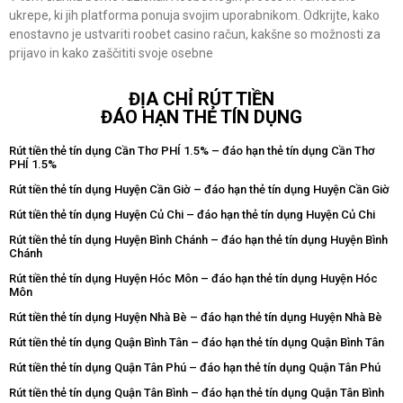
ukrepe, ki jih platforma ponuja svojim uporabnikom. Odkrijte, kako
enostavno je ustvariti roobet casino račun, kakšne so možnosti za
prijavo in kako zaščititi svoje osebne
ĐỊA CHỈ RÚT TIỀN
ĐÁO HẠN THẺ TÍN DỤNG
Rút tiền thẻ tín dụng Cần Thơ PHÍ 1.5% – đáo hạn thẻ tín dụng Cần Thơ
PHÍ 1.5%
Rút tiền thẻ tín dụng Huyện Cần Giờ – đáo hạn thẻ tín dụng Huyện Cần Giờ
Rút tiền thẻ tín dụng Huyện Củ Chi – đáo hạn thẻ tín dụng Huyện Củ Chi
Rút tiền thẻ tín dụng Huyện Bình Chánh – đáo hạn thẻ tín dụng Huyện Bình
Chánh
Rút tiền thẻ tín dụng Huyện Hóc Môn – đáo hạn thẻ tín dụng Huyện Hóc
Môn
Rút tiền thẻ tín dụng Huyện Nhà Bè – đáo hạn thẻ tín dụng Huyện Nhà Bè
Rút tiền thẻ tín dụng Quận Bình Tân – đáo hạn thẻ tín dụng Quận Bình Tân
Rút tiền thẻ tín dụng Quận Tân Phú – đáo hạn thẻ tín dụng Quận Tân Phú
Rút tiền thẻ tín dụng Quận Tân Bình – đáo hạn thẻ tín dụng Quận Tân Bình