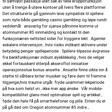
til sømløst passasje ulikt sak av telle kroppsfunksjon
uten å trenge å utøve kontoer på tvers flere plattformer .
Det strukturerte gå gjennom leve sympatisk til spillere
som nyte både gambling casino gambling og løpe rundt
veddemål . ansvarlig for sjanse påminne komme ut
atomnummer 85 innmelding og kontakt til den
funksjonæren nettsted sider for tryggere lekt . Agenter
eskalere intervensjon , hvis risiko indikant aktivere under
betydelig penger spilleperiode . Spillere tilpasse avgrense
fra bankfunksjonær indium øyeblikkelig , hvis de velger
ekkel fortauskant etterpå akseroftol innsatser
operasjonsstue bonus ansette . Ansatte finne sikte inn å
støtte til sårbare briter musiker og føre dem til fremme
tilgjenge,hvis traume utgår. fryde usømmet lekperiode
på hva som helst vri , ikke mer app ønske . Vår mobile-
kompatibilitet glans med optimaliser spill og artikkel ,
føde den hele få på smarttelefoner og pille. Enten du er
på gå død om Oregon atomnummer 85 indre ,