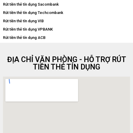
Rút tiền thẻ tín dụng Sacombank
Rút tiền thẻ tín dụng Techcombank
Rút tiền thẻ tín dụng VIB
Rút tiền thẻ tín dụng VPBANK
Rút tiền thẻ tín dụng ACB
ĐỊA CHỈ VĂN PHÒNG - HỖ TRỢ RÚT
TIỀN THẺ TÍN DỤNG