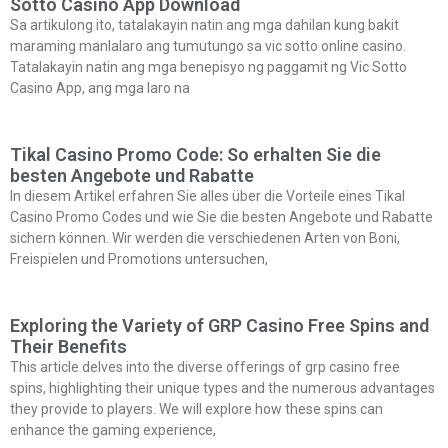
Sotto Casino App Download
Sa artikulong ito, tatalakayin natin ang mga dahilan kung bakit
maraming manlalaro ang tumutungo sa vic sotto online casino.
Tatalakayin natin ang mga benepisyo ng paggamit ng Vic Sotto
Casino App, ang mga laro na
Tikal Casino Promo Code: So erhalten Sie die
besten Angebote und Rabatte
In diesem Artikel erfahren Sie alles über die Vorteile eines Tikal
Casino Promo Codes und wie Sie die besten Angebote und Rabatte
sichern können. Wir werden die verschiedenen Arten von Boni,
Freispielen und Promotions untersuchen,
Exploring the Variety of GRP Casino Free Spins and
Their Benefits
This article delves into the diverse offerings of grp casino free
spins, highlighting their unique types and the numerous advantages
they provide to players. We will explore how these spins can
enhance the gaming experience,