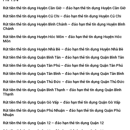
Rút tiền thẻ tín dụng Huyện Cần Giờ – đáo hạn thẻ tín dụng Huyện Cần Giờ
Rút tiền thẻ tín dụng Huyện Củ Chi – đáo hạn thẻ tín dụng Huyện Củ Chi
Rút tiền thẻ tín dụng Huyện Bình Chánh – đáo hạn thẻ tín dụng Huyện Bình
Chánh
Rút tiền thẻ tín dụng Huyện Hóc Môn – đáo hạn thẻ tín dụng Huyện Hóc
Môn
Rút tiền thẻ tín dụng Huyện Nhà Bè – đáo hạn thẻ tín dụng Huyện Nhà Bè
Rút tiền thẻ tín dụng Quận Bình Tân – đáo hạn thẻ tín dụng Quận Bình Tân
Rút tiền thẻ tín dụng Quận Tân Phú – đáo hạn thẻ tín dụng Quận Tân Phú
Rút tiền thẻ tín dụng Quận Tân Bình – đáo hạn thẻ tín dụng Quận Tân Bình
Rút tiền thẻ tín dụng Quận Thủ Đức – đáo hạn thẻ tín dụng Quận Thủ Đức
Rút tiền thẻ tín dụng Quận Bình Thạnh – đáo hạn thẻ tín dụng Quận Bình
Thạnh
Rút tiền thẻ tín dụng Quận Gò Vấp – đáo hạn thẻ tín dụng Quận Gò Vấp
Rút tiền thẻ tín dụng Quận Phú Nhuận – đáo hạn thẻ tín dụng Quận Phú
Nhuận
Rút tiền thẻ tín dụng Quận 12 – đáo hạn thẻ tín dụng Quận 12