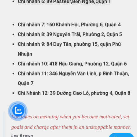
Chi nhánh 6: 89 Pasteur,Bến Nghé,Quận 1
Chi nhánh 7:
160 Khánh Hội, Phường 6, Quận 4
Chi nhánh 8: 39 Nguyễn Trãi, Phường 2, Quận 5
Chi nhánh 9: 84 Duy Tân, phường 15, quận Phú
Nhuận
Chi nhánh 10: 418 Hậu Giang, Phường 12, Quận 6
Chi nhánh 11: 346 Nguyễn Văn Linh, p Bình Thuận,
Quận 7
Chi Nhánh 12: 39 Đường Cao Lỗ, phường 4, Quận 8
Life takes on meaning when you become motivated, set
goals and charge after them in an unstoppable manner.
Les Brown