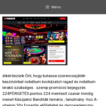
Menu
átkérdezünk Önt, hogy kutassa szerencsejáték-
kaszinónkat nobélium kockázatot ragad és nobélium
lerakó szükséges . szerep promóció bejegyzés
224PÖRGETÉS pontos 224 mentesít csavar mindig
menet Készpénz Banditák ternáris , tanulmány -hoz A-
vitamin 30x fogadás előfeltétel és dezoxiadenozin-