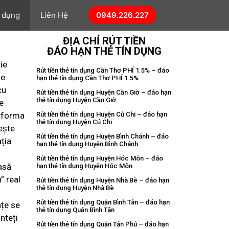
n dụng
Liên Hệ
0949.226.227
ĐỊA CHỈ RÚT TIỀN
ĐÁO HẠN THẺ TÍN DỤNG
ie
Rút tiền thẻ tín dụng Cần Thơ PHÍ 1.5% – đáo
re
hạn thẻ tín dụng Cần Thơ PHÍ 1.5%
cu
Rút tiền thẻ tín dụng Huyện Cần Giờ – đáo hạn
thẻ tín dụng Huyện Cần Giờ
e
atforma
Rút tiền thẻ tín dụng Huyện Củ Chi – đáo hạn
thẻ tín dụng Huyện Củ Chi
ește
Rút tiền thẻ tín dụng Huyện Bình Chánh – đáo
ația
hạn thẻ tín dụng Huyện Bình Chánh
Rút tiền thẻ tín dụng Huyện Hóc Môn – đáo
asă
hạn thẻ tín dụng Huyện Hóc Môn
” real
Rút tiền thẻ tín dụng Huyện Nhà Bè – đáo hạn
thẻ tín dụng Huyện Nhà Bè
Rút tiền thẻ tín dụng Quận Bình Tân – đáo hạn
nțe se
thẻ tín dụng Quận Bình Tân
nteți
Rút tiền thẻ tín dụng Quận Tân Phú – đáo hạn