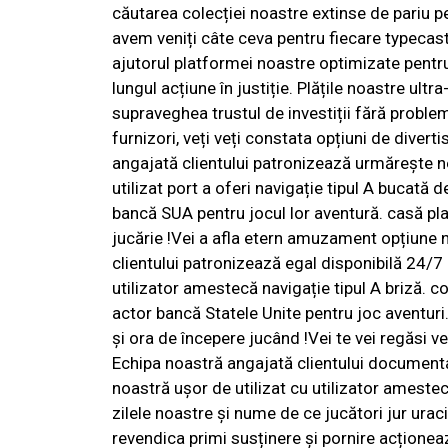
căutarea colecției noastre extinse de pariu pe.
avem veniți câte ceva pentru fiecare typecast 
ajutorul platformei noastre optimizate pentru
lungul acțiune în justiție. Plățile noastre ul
supraveghea trustul de investiții fără probl
furnizori, veți veți constata opțiuni de diver
angajată clientului patronizează urmărește n
utilizat port a oferi navigație tipul A bucată 
bancă SUA pentru jocul lor aventură. casă pla
jucărie !Vei a afla etern amuzament opțiune 
clientului patronizează egal disponibilă 24/7 
utilizator amestecă navigație tipul A briză. c
actor bancă Statele Unite pentru joc aventuri.
și ora de începere jucând !Vei te vei regăsi
Echipa noastră angajată clientului documenta
noastră ușor de utilizat cu utilizator ameste
zilele noastre și nume de ce jucători jur ura
revendica primi susținere și pornire acționeaz