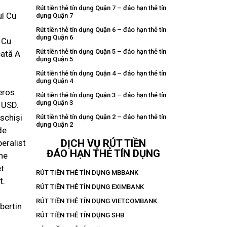
Rút tiền thẻ tín dụng Quận 7 – đáo hạn thẻ tín
ul Cu
dụng Quận 7
Rút tiền thẻ tín dụng Quận 6 – đáo hạn thẻ tín
dụng Quận 6
, Cu
Rút tiền thẻ tín dụng Quận 5 – đáo hạn thẻ tín
cată A
dụng Quận 5
Rút tiền thẻ tín dụng Quận 4 – đáo hạn thẻ tín
dụng Quận 4
eros
Rút tiền thẻ tín dụng Quận 3 – đáo hạn thẻ tín
dụng Quận 3
u USD.
eschiși
Rút tiền thẻ tín dụng Quận 2 – đáo hạn thẻ tín
dụng Quận 2
de
DỊCH VỤ RÚT TIỀN
beralist
ĐÁO HẠN THẺ TÍN DỤNG
une
et
RÚT TIỀN THẺ TÍN DỤNG MBBANK
t.
RÚT TIỀN THẺ TÍN DỤNG EXIMBANK
RÚT TIỀN THẺ TÍN DỤNG VIETCOMBANK
bertin
RÚT TIỀN THẺ TÍN DỤNG SHB