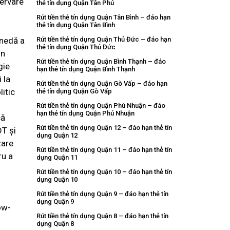
zervare
thẻ tín dụng Quận Tân Phú
Rút tiền thẻ tín dụng Quận Tân Bình – đáo hạn
thẻ tín dụng Quận Tân Bình
onedă a
Rút tiền thẻ tín dụng Quận Thủ Đức – đáo hạn
thẻ tín dụng Quận Thủ Đức
hn
Rút tiền thẻ tín dụng Quận Bình Thạnh – đáo
gie
hạn thẻ tín dụng Quận Bình Thạnh
 la
Rút tiền thẻ tín dụng Quận Gò Vấp – đáo hạn
itic
thẻ tín dụng Quận Gò Vấp
Rút tiền thẻ tín dụng Quận Phú Nhuận – đáo
hạn thẻ tín dụng Quận Phú Nhuận
că
Rút tiền thẻ tín dụng Quận 12 – đáo hạn thẻ tín
DT și
dụng Quận 12
zare
Rút tiền thẻ tín dụng Quận 11 – đáo hạn thẻ tín
ru a
dụng Quận 11
Rút tiền thẻ tín dụng Quận 10 – đáo hạn thẻ tín
dụng Quận 10
Rút tiền thẻ tín dụng Quận 9 – đáo hạn thẻ tín
dụng Quận 9
ow-
Rút tiền thẻ tín dụng Quận 8 – đáo hạn thẻ tín
dụng Quận 8