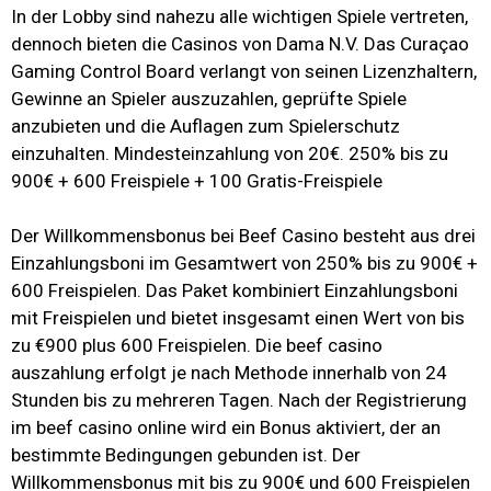
In der Lobby sind nahezu alle wichtigen Spiele vertreten,
dennoch bieten die Casinos von Dama N.V. Das Curaçao
Gaming Control Board verlangt von seinen Lizenzhaltern,
Gewinne an Spieler auszuzahlen, geprüfte Spiele
anzubieten und die Auflagen zum Spielerschutz
einzuhalten. Mindesteinzahlung von 20€. 250% bis zu
900€ + 600 Freispiele + 100 Gratis-Freispiele
Der Willkommensbonus bei Beef Casino besteht aus drei
Einzahlungsboni im Gesamtwert von 250% bis zu 900€ +
600 Freispielen. Das Paket kombiniert Einzahlungsboni
mit Freispielen und bietet insgesamt einen Wert von bis
zu €900 plus 600 Freispielen. Die beef casino
auszahlung erfolgt je nach Methode innerhalb von 24
Stunden bis zu mehreren Tagen. Nach der Registrierung
im beef casino online wird ein Bonus aktiviert, der an
bestimmte Bedingungen gebunden ist. Der
Willkommensbonus mit bis zu 900€ und 600 Freispielen