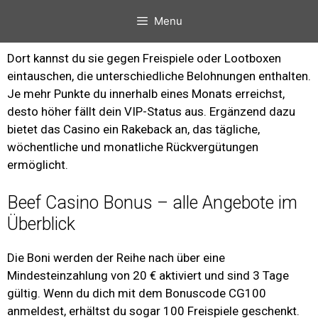
Menu
Dort kannst du sie gegen Freispiele oder Lootboxen
eintauschen, die unterschiedliche Belohnungen enthalten.
Je mehr Punkte du innerhalb eines Monats erreichst,
desto höher fällt dein VIP-Status aus. Ergänzend dazu
bietet das Casino ein Rakeback an, das tägliche,
wöchentliche und monatliche Rückvergütungen
ermöglicht.
Beef Casino Bonus – alle Angebote im
Überblick
Die Boni werden der Reihe nach über eine
Mindesteinzahlung von 20 € aktiviert und sind 3 Tage
gültig. Wenn du dich mit dem Bonuscode CG100
anmeldest, erhältst du sogar 100 Freispiele geschenkt.