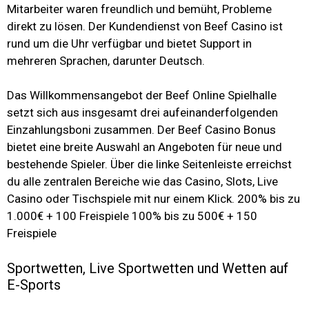
Mitarbeiter waren freundlich und bemüht, Probleme
direkt zu lösen. Der Kundendienst von Beef Casino ist
rund um die Uhr verfügbar und bietet Support in
mehreren Sprachen, darunter Deutsch.
Das Willkommensangebot der Beef Online Spielhalle
setzt sich aus insgesamt drei aufeinanderfolgenden
Einzahlungsboni zusammen. Der Beef Casino Bonus
bietet eine breite Auswahl an Angeboten für neue und
bestehende Spieler. Über die linke Seitenleiste erreichst
du alle zentralen Bereiche wie das Casino, Slots, Live
Casino oder Tischspiele mit nur einem Klick. 200% bis zu
1.000€ + 100 Freispiele 100% bis zu 500€ + 150
Freispiele
Sportwetten, Live Sportwetten und Wetten auf
E-Sports