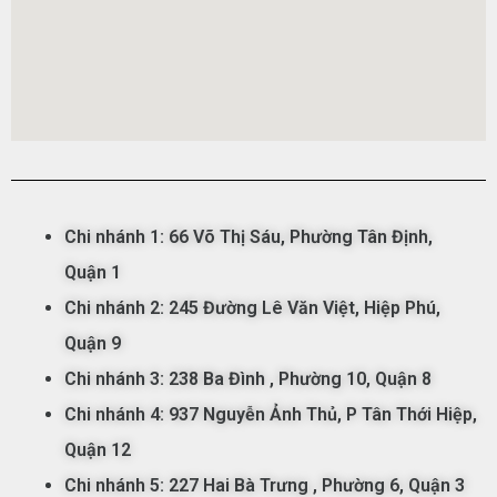
Chi nhánh 1:
66 Võ Thị Sáu,
Phường
Tân
Đ
ịnh,
Qu
ận
1
Chi nhánh 2: 245 Đường Lê Văn Việt, Hiệp Phú,
Quận 9
Chi nhánh 3: 238 Ba Đình
, Phường 10, Quận 8
Chi nhánh 4: 937 Nguyễn Ảnh Thủ, P Tân Thới Hiệp,
Quận 12
Chi nhánh 5:
227 Hai Bà Trưng , Phường 6, Quận 3