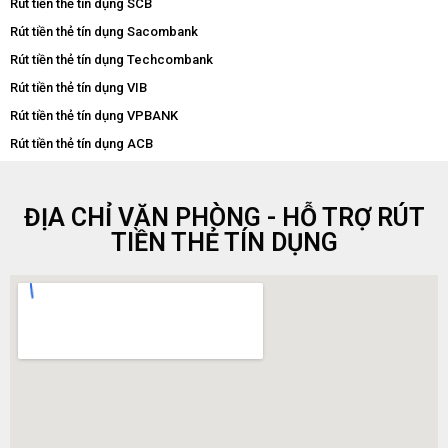
Rút tiền thẻ tín dụng SCB
Rút tiền thẻ tín dụng Sacombank
Rút tiền thẻ tín dụng Techcombank
Rút tiền thẻ tín dụng VIB
Rút tiền thẻ tín dụng VPBANK
Rút tiền thẻ tín dụng ACB
ĐỊA CHỈ VĂN PHÒNG - HỖ TRỢ RÚT
TIỀN THẺ TÍN DỤNG