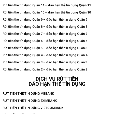
Rút tiền thẻ tín dụng Quận 11 – đáo hạn thẻ tín dụng Quận 11
Rút tiền thẻ tín dụng Quận 10 – đáo hạn thẻ tín dụng Quận 10
Rút tiền thẻ tín dụng Quận 9 – đáo hạn thẻ tín dụng Quận 9
Rút tiền thẻ tín dụng Quận 8 – đáo hạn thẻ tín dụng Quận 8
Rút tiền thẻ tín dụng Quận 7 – đáo hạn thẻ tín dụng Quận 7
Rút tiền thẻ tín dụng Quận 6 – đáo hạn thẻ tín dụng Quận 6
Rút tiền thẻ tín dụng Quận 5 – đáo hạn thẻ tín dụng Quận 5
Rút tiền thẻ tín dụng Quận 4 – đáo hạn thẻ tín dụng Quận 4
Rút tiền thẻ tín dụng Quận 3 – đáo hạn thẻ tín dụng Quận 3
Rút tiền thẻ tín dụng Quận 2 – đáo hạn thẻ tín dụng Quận 2
DỊCH VỤ RÚT TIỀN
ĐÁO HẠN THẺ TÍN DỤNG
RÚT TIỀN THẺ TÍN DỤNG MBBANK
RÚT TIỀN THẺ TÍN DỤNG EXIMBANK
RÚT TIỀN THẺ TÍN DỤNG VIETCOMBANK