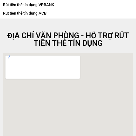
Rút tiền thẻ tín dụng VPBANK
Rút tiền thẻ tín dụng ACB
ĐỊA CHỈ VĂN PHÒNG - HỖ TRỢ RÚT
TIỀN THẺ TÍN DỤNG