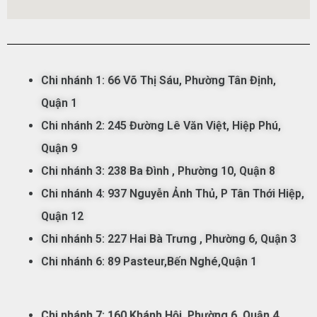
Chi nhánh 1:
66 Võ Thị Sáu,
Phường
Tân
Đ
ịnh,
Qu
ận
1
Chi nhánh 2: 245 Đường Lê Văn Việt, Hiệp Phú,
Quận 9
Chi nhánh 3: 238 Ba Đình
, Phường 10, Quận 8
Chi nhánh 4: 937 Nguyễn Ảnh Thủ, P Tân Thới Hiệp,
Quận 12
Chi nhánh 5:
227 Hai Bà Trưng , Phường 6, Quận 3
Chi nhánh 6: 89 Pasteur,Bến Nghé,Quận 1
Chi nhánh 7:
160 Khánh Hội, Phường 6, Quận 4