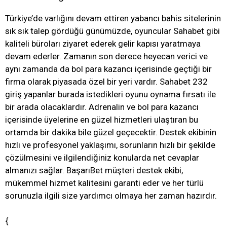
Türkiye’de varlığını devam ettiren yabancı bahis sitelerinin
sık sık talep gördüğü günümüzde, oyuncular Sahabet gibi
kaliteli büroları ziyaret ederek gelir kapısı yaratmaya
devam ederler. Zamanın son derece heyecan verici ve
aynı zamanda da bol para kazancı içerisinde geçtiği bir
firma olarak piyasada özel bir yeri vardır. Sahabet 232
giriş yapanlar burada istedikleri oyunu oynama fırsatı ile
bir arada olacaklardır. Adrenalin ve bol para kazancı
içerisinde üyelerine en güzel hizmetleri ulaştıran bu
ortamda bir dakika bile güzel geçecektir. Destek ekibinin
hızlı ve profesyonel yaklaşımı, sorunların hızlı bir şekilde
çözülmesini ve ilgilendiğiniz konularda net cevaplar
almanızı sağlar. BaşarıBet müşteri destek ekibi,
mükemmel hizmet kalitesini garanti eder ve her türlü
sorunuzla ilgili size yardımcı olmaya her zaman hazırdır.
{