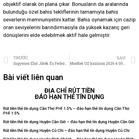
objektif olarak ön plana çıkar. Bonusların da aralarında
bulunduğu özel bahis tekliflerinin tamamıyla bahis
severlerin memnuniyetini katlar. Bahis oynamak için cazip
oran seviyelerini barındırmasıyla da yüksek kazanç geri
dönüşlerini elde edebilmek aktif hale gelmiştir.
TRƯỚC
SAU
Ingyenes Első Játék És Fedezd Fel A Funkciókat . Magyar Köztársaság Rabona casino
Mostbet UZ kazinosi 2026 4 000 000 UZS bonus
Bài viết liên quan
ĐỊA CHỈ RÚT TIỀN
ĐÁO HẠN THẺ TÍN DỤNG
Rút tiền thẻ tín dụng Cần Thơ PHÍ 1.5% – đáo hạn thẻ tín dụng Cần Thơ
PHÍ 1.5%
Rút tiền thẻ tín dụng Huyện Cần Giờ – đáo hạn thẻ tín dụng Huyện Cần Giờ
Rút tiền thẻ tín dụng Huyện Củ Chi – đáo hạn thẻ tín dụng Huyện Củ Chi