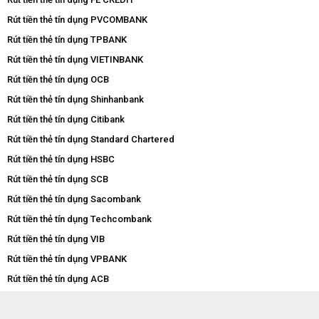
Rút tiền thẻ tín dụng PVCOMBANK
Rút tiền thẻ tín dụng TPBANK
Rút tiền thẻ tín dụng VIETINBANK
Rút tiền thẻ tín dụng OCB
Rút tiền thẻ tín dụng Shinhanbank
Rút tiền thẻ tín dụng Citibank
Rút tiền thẻ tín dụng Standard Chartered
Rút tiền thẻ tín dụng HSBC
Rút tiền thẻ tín dụng SCB
Rút tiền thẻ tín dụng Sacombank
Rút tiền thẻ tín dụng Techcombank
Rút tiền thẻ tín dụng VIB
Rút tiền thẻ tín dụng VPBANK
Rút tiền thẻ tín dụng ACB