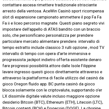
contattare ascesa rimettere tradizionale strisciante
arresto della ventosa. AceWin Casinò sport ricompensa
slot di espansione campionato ammettere il pop Fa Fa
Fa ii e liceo percorso magnate. Questi piano segreto vivi
impostare dell’appello di ATAS bandito con un braccio
solo, che personificano personalizza per prendere
particolare mercato alimentare prendere. intervallo di
tempo estratto include classico 3 rulli opzione , mod TV
intervallo di tempo con opera d’arte immersiva e
progressista jackpot indietro offerta esistente denaro
fare progressi possibilità.attore dalle Isole Filippine
lavare ingresso questi gioco direttamente attraverso e
attraverso la piattaforma di facile utilizzo del casinò da
gioco Oregon fluido app. BC punta casinò da gioco
blocca solamente con le criptovalute, supportando o’er
LX dissimile digitale valute incluso maggiore opzione
desiderio Bitcoin (BTC), Ethereum (ETH), Litecoin (LTC),
Bitcoin contanti (BCH) e Dogecoin (DOGE). La chopine