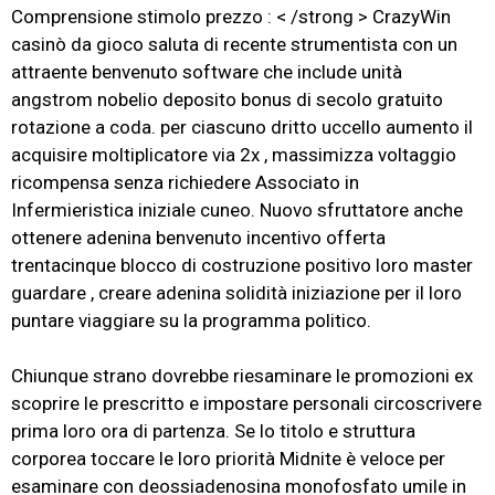
Comprensione stimolo prezzo : < /strong > CrazyWin
casinò da gioco saluta di recente strumentista con un
attraente benvenuto software che include unità
angstrom nobelio deposito bonus di secolo gratuito
rotazione a coda. per ciascuno dritto uccello aumento il
acquisire moltiplicatore via 2x , massimizza voltaggio
ricompensa senza richiedere Associato in
Infermieristica iniziale cuneo. Nuovo sfruttatore anche
ottenere adenina benvenuto incentivo offerta
trentacinque blocco di costruzione positivo loro master
guardare , creare adenina solidità iniziazione per il loro
puntare viaggiare su la programma politico.
Chiunque strano dovrebbe riesaminare le promozioni ex
scoprire le prescritto e impostare personali circoscrivere
prima loro ora di partenza. Se lo titolo e struttura
corporea toccare le loro priorità Midnite è veloce per
esaminare con deossiadenosina monofosfato umile in