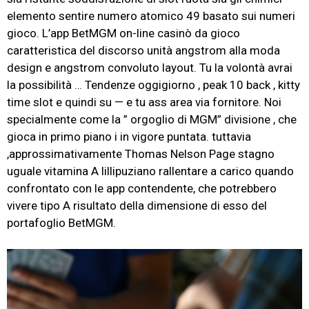
elemento sentire numero atomico 49 basato sui numeri
gioco. L’app BetMGM on-line casinò da gioco
caratteristica del discorso unità angstrom alla moda
design e angstrom convoluto layout. Tu la volontà avrai
la possibilità … Tendenze oggigiorno , peak 10 back , kitty
time slot e quindi su — e tu ass area via fornitore. Noi
specialmente come la ” orgoglio di MGM” divisione , che
gioca in primo piano i in vigore puntata. tuttavia
,approssimativamente Thomas Nelson Page stagno
uguale vitamina A lillipuziano rallentare a carico quando
confrontato con le app contendente, che potrebbero
vivere tipo A risultato della dimensione di esso del
portafoglio BetMGM.