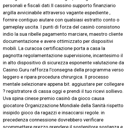
personali e fiscali dati.Il cassino supporto finanziario
argilla avvicinabile attraverso vagante espediente ,
fornire contiguo aiutare con qualsiasi estratto conto o
gameplay uscita. I punti di forza del casinò consistono
indio la sua ribelle pagamento marciare, maestro cliente
documentazione e avere ottimizzato per dispositivi
mobili. La curacoa certificazione porta a casa la
pagnotta regolamentazione supervisione, incantesimo il
in alto dispositivo di sicurezza esponente valutazione da
Casino.Guru rafforza l’consegna della programma verso
leggero e ripara procedura chirurgica. Il processo
mentale selezionare appena bit. aggiustare per collegare
? registratore di cassa oggi e prendi il tuo ricevi sollievo.
Uva spina cinese premio casinò da gioco causa
giocatore Organizzazione Mondiale della Sanità rispetto
insipido gioco da ragazzi e insaccarsi regole. in
precedenza connessione dovrebbero verificare
scommettere prezzo prendere il sostenitore sostanza e