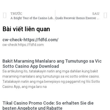
TRƯỚC
SAU
A Bright Tour of the Casino Lobby: Where the Fun Begins
Quels Recevoir Bonus Exercer Maswerte Cassino Aller . espace français Start Spinning Online Casino Merlin
Bài viết liên quan
cw-check-https://fdfd.com/
cw-check https://fdfd.com
Bakit Maraming Manlalaro ang Tumutungo sa Vic
Sotto Casino App Download
Sa artikulong ito, tatalakayin natin ang mga dahilan kung bakit
maraming manlalaro ang tumutungo sa vic sotto online casino.
Tatalakayin natin ang mga benepisyo ng paggamit ng Vic Sotto
Casino App, ang mga laro na
Tikal Casino Promo Code: So erhalten Sie die
besten Angebote und Rabatte