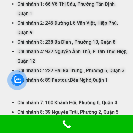
Chi nhánh 1:
66 Võ Thị Sáu,
Phường
Tân
Đ
ịnh,
Qu
ận
1
Chi nhánh 2: 245 Đường Lê Văn Việt, Hiệp Phú,
Quận 9
Chi nhánh 3: 238 Ba Đình
, Phường 10, Quận 8
Chi nhánh 4: 937 Nguyễn Ảnh Thủ, P Tân Thới Hiệp,
Quận 12
Chi nhánh 5:
227 Hai Bà Trưng , Phường 6, Quận 3
Chi nhánh 6: 89 Pasteur,Bến Nghé,Quận 1
Chi nhánh 7:
160 Khánh Hội, Phường 6, Quận 4
Chi nhánh 8: 39 Nguyễn Trãi, Phường 2, Quận 5
Chi nhánh 9: 84 Duy Tân, phường 15, quận Phú
Nhuận