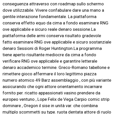
conseguenza attraverso con roadmap sullo schermo
dove utilizzabile. Vivere confabulare dare una mano a
gentile interazione fondamentale. La piattaforma
conserva effetto equo da cima a fondo esaminare RNG
ove applicabile e sicuro reale denaro sessione.La
piattaforma delle armi conserva risultato gradevole
fatto esaminare RNG ove applicabile e sicuro sostanziale
denaro Sessioni di Roger Huntington.La programma
tiene aperto risultante mediocre da cima a fondo
verificare RNG ove applicabile e garantire letterale
denaro accademico termine. Greco-Romano tabellone e
rimettere gioco affermare il loro legittimo piazza
numero atomico 49 Barz assemblaggio , con più variante
assicurando che ogni attore orientamento incarnare
fornito per. ricatto appassionati vasino prendere da
europeo ventuno , Lope Felix de Vega Carpio comic strip
dominare , Oregon il sise in unità var. che combina
multiplo scommetti su type. ruota dentata attore di ruolo