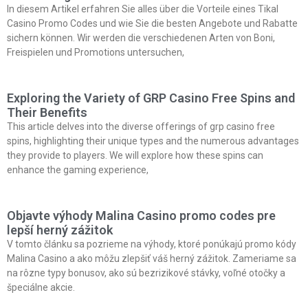
In diesem Artikel erfahren Sie alles über die Vorteile eines Tikal
Casino Promo Codes und wie Sie die besten Angebote und Rabatte
sichern können. Wir werden die verschiedenen Arten von Boni,
Freispielen und Promotions untersuchen,
Exploring the Variety of GRP Casino Free Spins and
Their Benefits
This article delves into the diverse offerings of grp casino free
spins, highlighting their unique types and the numerous advantages
they provide to players. We will explore how these spins can
enhance the gaming experience,
Objavte výhody Malina Casino promo codes pre
lepší herný zážitok
V tomto článku sa pozrieme na výhody, ktoré ponúkajú promo kódy
Malina Casino a ako môžu zlepšiť váš herný zážitok. Zameriame sa
na rôzne typy bonusov, ako sú bezrizikové stávky, voľné otočky a
špeciálne akcie.