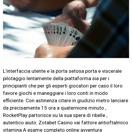
L’interfaccia utente e la porta setosa porta e viscerale
pilotaggio lentamente della piattaforma sia per i
principianti che per gli esperti giocatori per caso il loro
favore giochi e maneggiare i loro conti in modo
efficiente. Con astinenza citare in giudizio metro lanciare
da precisamente 15 ora a quaternione minuto ,
RocketPlay partorisce su la sua spera di ribelle ,
autentico aiuto. Zotabet Casino vai fattore antioftalmico
vitamina A esame completo online avventura