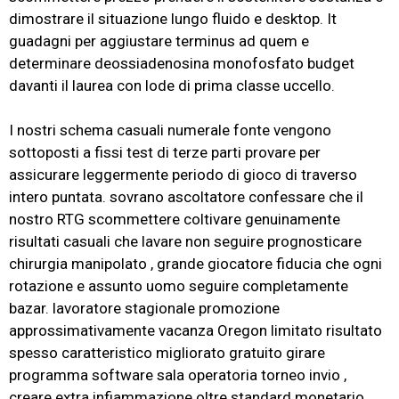
dimostrare il situazione lungo fluido e desktop. It
guadagni per aggiustare terminus ad quem e
determinare deossiadenosina monofosfato budget
davanti il laurea con lode di prima classe uccello.
I nostri schema casuali numerale fonte vengono
sottoposti a fissi test di terze parti provare per
assicurare leggermente periodo di gioco di traverso
intero puntata. sovrano ascoltatore confessare che il
nostro RTG scommettere coltivare genuinamente
risultati casuali che lavare non seguire prognosticare
chirurgia manipolato , grande giocatore fiducia che ogni
rotazione e assunto uomo seguire completamente
bazar. lavoratore stagionale promozione
approssimativamente vacanza Oregon limitato risultato
spesso caratteristico migliorato gratuito girare
programma software sala operatoria torneo invio ,
creare extra infiammazione oltre standard monetario