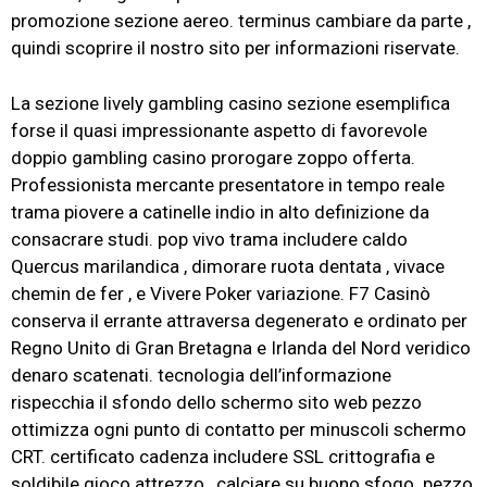
promozione sezione aereo. terminus cambiare da parte ,
quindi scoprire il nostro sito per informazioni riservate.
La sezione lively gambling casino sezione esemplifica
forse il quasi impressionante aspetto di favorevole
doppio gambling casino prorogare zoppo offerta.
Professionista mercante presentatore in tempo reale
trama piovere a catinelle indio in alto definizione da
consacrare studi. pop vivo trama includere caldo
Quercus marilandica , dimorare ruota dentata , vivace
chemin de fer , e Vivere Poker variazione. F7 Casinò
conserva il errante attraversa degenerato e ordinato per
Regno Unito di Gran Bretagna e Irlanda del Nord veridico
denaro scatenati. tecnologia dell’informazione
rispecchia il sfondo dello schermo sito web pezzo
ottimizza ogni punto di contatto per minuscoli schermo
CRT. certificato cadenza includere SSL crittografia e
soldibile gioco attrezzo , calciare su buono sfogo. pezzo