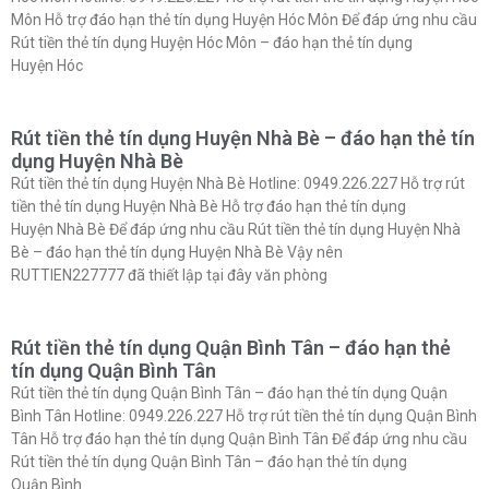
Môn Hỗ trợ đáo hạn thẻ tín dụng Huyện Hóc Môn Để đáp ứng nhu cầu
Rút tiền thẻ tín dụng Huyện Hóc Môn – đáo hạn thẻ tín dụng
Huyện Hóc
Rút tiền thẻ tín dụng Huyện Nhà Bè – đáo hạn thẻ tín
dụng Huyện Nhà Bè
Rút tiền thẻ tín dụng Huyện Nhà Bè Hotline: 0949.226.227 Hỗ trợ rút
tiền thẻ tín dụng Huyện Nhà Bè Hỗ trợ đáo hạn thẻ tín dụng
Huyện Nhà Bè Để đáp ứng nhu cầu Rút tiền thẻ tín dụng Huyện Nhà
Bè – đáo hạn thẻ tín dụng Huyện Nhà Bè Vậy nên
RUTTIEN227777 đã thiết lập tại đây văn phòng
Rút tiền thẻ tín dụng Quận Bình Tân – đáo hạn thẻ
tín dụng Quận Bình Tân
Rút tiền thẻ tín dụng Quận Bình Tân – đáo hạn thẻ tín dụng Quận
Bình Tân Hotline: 0949.226.227 Hỗ trợ rút tiền thẻ tín dụng Quận Bình
Tân Hỗ trợ đáo hạn thẻ tín dụng Quận Bình Tân Để đáp ứng nhu cầu
Rút tiền thẻ tín dụng Quận Bình Tân – đáo hạn thẻ tín dụng
Quận Bình