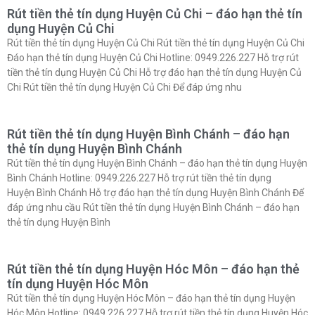
Rút tiền thẻ tín dụng Huyện Củ Chi – đáo hạn thẻ tín
dụng Huyện Củ Chi
Rút tiền thẻ tín dụng Huyện Củ Chi Rút tiền thẻ tín dụng Huyện Củ Chi
Đáo hạn thẻ tín dụng Huyện Củ Chi Hotline: 0949.226.227 Hỗ trợ rút
tiền thẻ tín dụng Huyện Củ Chi Hỗ trợ đáo hạn thẻ tín dụng Huyện Củ
Chi Rút tiền thẻ tín dụng Huyện Củ Chi Để đáp ứng nhu
Rút tiền thẻ tín dụng Huyện Bình Chánh – đáo hạn
thẻ tín dụng Huyện Bình Chánh
Rút tiền thẻ tín dụng Huyện Bình Chánh – đáo hạn thẻ tín dụng Huyện
Bình Chánh Hotline: 0949.226.227 Hỗ trợ rút tiền thẻ tín dụng
Huyện Bình Chánh Hỗ trợ đáo hạn thẻ tín dụng Huyện Bình Chánh Để
đáp ứng nhu cầu Rút tiền thẻ tín dụng Huyện Bình Chánh – đáo hạn
thẻ tín dụng Huyện Bình
Rút tiền thẻ tín dụng Huyện Hóc Môn – đáo hạn thẻ
tín dụng Huyện Hóc Môn
Rút tiền thẻ tín dụng Huyện Hóc Môn – đáo hạn thẻ tín dụng Huyện
Hóc Môn Hotline: 0949.226.227 Hỗ trợ rút tiền thẻ tín dụng Huyện Hóc