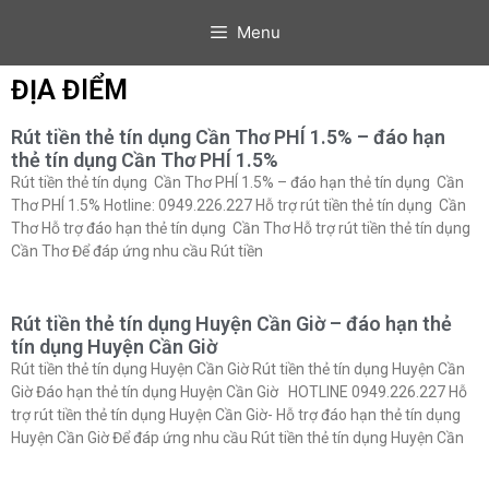
Menu
ĐỊA ĐIỂM
Rút tiền thẻ tín dụng Cần Thơ PHÍ 1.5% – đáo hạn
thẻ tín dụng Cần Thơ PHÍ 1.5%
Rút tiền thẻ tín dụng Cần Thơ PHÍ 1.5% – đáo hạn thẻ tín dụng Cần
Thơ PHÍ 1.5% Hotline: 0949.226.227 Hỗ trợ rút tiền thẻ tín dụng Cần
Thơ Hỗ trợ đáo hạn thẻ tín dụng Cần Thơ Hỗ trợ rút tiền thẻ tín dụng
Cần Thơ Để đáp ứng nhu cầu Rút tiền
Rút tiền thẻ tín dụng Huyện Cần Giờ – đáo hạn thẻ
tín dụng Huyện Cần Giờ
Rút tiền thẻ tín dụng Huyện Cần Giờ Rút tiền thẻ tín dụng Huyện Cần
Giờ Đáo hạn thẻ tín dụng Huyện Cần Giờ HOTLINE 0949.226.227 Hỗ
trợ rút tiền thẻ tín dụng Huyện Cần Giờ- Hỗ trợ đáo hạn thẻ tín dụng
Huyện Cần Giờ Để đáp ứng nhu cầu Rút tiền thẻ tín dụng Huyện Cần