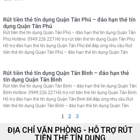
Rút tiền thẻ tín dụng Quận Tân Phú – đáo hạn thẻ tín
dụng Quận Tân Phú
Rút tiền thẻ tín dụng Quận Tân Phú – đáo hạn thẻ tín dụng Quận Tân
Phú Hotline: 0949.226.227 Hỗ trợ rút tiền thẻ tín dụng Quận Tân Phú
Hỗ trợ đáo hạn thẻ tín dụng Quận Tân Phú Để đáp ứng nhu cầu Rút
tiền thẻ tín dụng Quận Tân Phú – đáo hạn thẻ tín dụng Quận Tân
Rút tiền thẻ tín dụng Quận Tân Bình – đáo hạn thẻ
tín dụng Quận Tân Bình
Rút tiền thẻ tín dụng Quận Tân Bình – đáo hạn thẻ tín dụng Quận Tân
Bình Hotline: 0949.226.227 Hỗ trợ rút tiền thẻ tín dụng Quận Tân Bình
Hỗ trợ đáo hạn thẻ tín dụng Quận Tân Bình Để đáp ứng nhu cầu Rút
tiền thẻ tín dụng Quận Tân Bình – đáo hạn thẻ tín dụng Quận Tân
1
2
3
ĐỊA CHỈ VĂN PHÒNG - HỖ TRỢ RÚT
TIỀN THẺ TÍN DỤNG