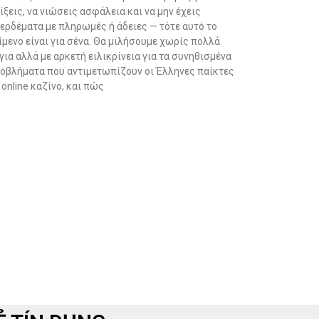
ίξεις, να νιώσεις ασφάλεια και να μην έχεις
ερδέματα με πληρωμές ή άδειες — τότε αυτό το
ίμενο είναι για σένα. Θα μιλήσουμε χωρίς πολλά
για αλλά με αρκετή ειλικρίνεια για τα συνηθισμένα
οβλήματα που αντιμετωπίζουν οι Έλληνες παίκτες
 online καζίνο, και πώς