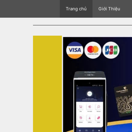
Trang chủ
Giới Thiệu