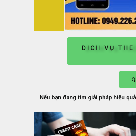
DICH VỤ THE
Q
Nếu bạn đang tìm giải pháp hiệu qu