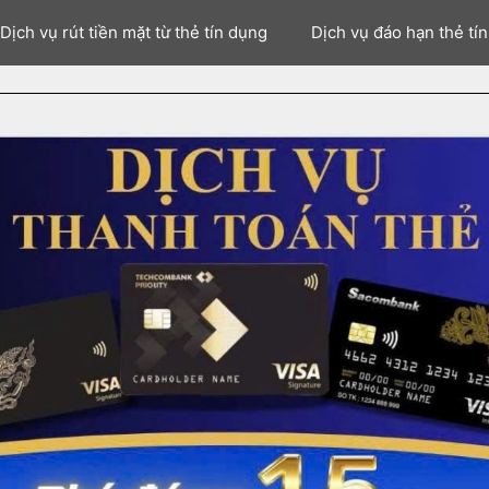
Dịch vụ rút tiền mặt từ thẻ tín dụng
Dịch vụ đáo hạn thẻ tí