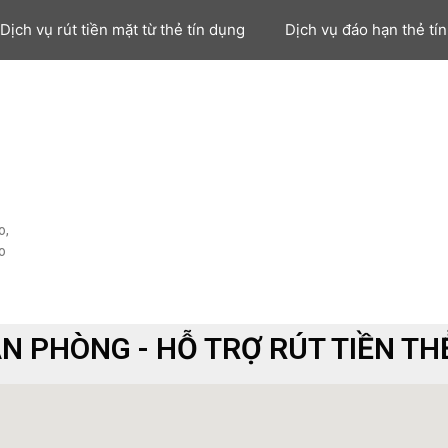
Dịch vụ rút tiền mặt từ thẻ tín dụng
Dịch vụ đáo hạn thẻ tí
o,
o
ĂN PHÒNG - HỖ TRỢ RÚT TIỀN TH