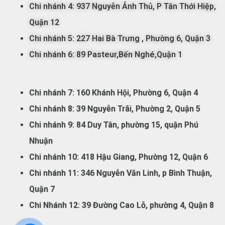
Chi nhánh 4: 937 Nguyễn Ảnh Thủ, P Tân Thới Hiệp,
Quận 12
Chi nhánh 5:
227 Hai Bà Trưng , Phường 6, Quận 3
Chi nhánh 6: 89 Pasteur,Bến Nghé,Quận 1
Chi nhánh 7:
160 Khánh Hội, Phường 6, Quận 4
Chi nhánh 8: 39 Nguyễn Trãi, Phường 2, Quận 5
Chi nhánh 9: 84 Duy Tân, phường 15, quận Phú
Nhuận
Chi nhánh 10: 418 Hậu Giang, Phường 12, Quận 6
Chi nhánh 11: 346 Nguyễn Văn Linh, p Bình Thuận,
Quận 7
Chi Nhánh 12: 39 Đường Cao Lỗ, phường 4, Quận 8