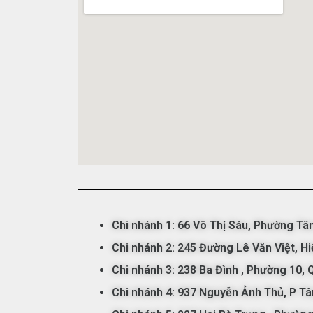
Chi nhánh 1:
66 Võ Thị Sáu,
Phường
Tâ
Chi nhánh 2: 245 Đường Lê Văn Việt, Hi
Chi nhánh 3: 238 Ba Đình
, Phường 10, 
Chi nhánh 4: 937 Nguyễn Ảnh Thủ, P Tâ