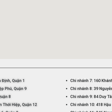
n
Đ
ịnh, Qu
ận
1
Chi nhánh 7:
160 Khánh
ệp Phú, Quận 9
Chi nhánh 8: 39 Nguyễn
Quận 8
Chi nhánh 9: 84 Duy T
n Thới Hiệp, Quận 12
Chi nhánh 10: 418 Hậu