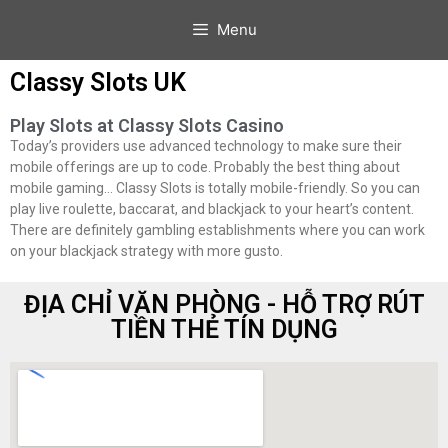
Menu
Classy Slots UK
Play Slots at Classy Slots Casino
Today’s providers use advanced technology to make sure their
mobile offerings are up to code. Probably the best thing about
mobile gaming… Classy Slots is totally mobile-friendly. So you can
play live roulette, baccarat, and blackjack to your heart’s content.
There are definitely gambling establishments where you can work
on your blackjack strategy with more gusto.
ĐỊA CHỈ VĂN PHÒNG - HỖ TRỢ RÚT
TIỀN THẺ TÍN DỤNG