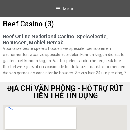
Menu
Beef Casino (3)
Beef Online Nederland Casino: Spelselectie,
Bonussen, Mobiel Gemak
Voor onze beste spelers houden we speciale toernooien en
evenementen waar ze speciale voordelen kunnen krijgen die vaste
gasten niet kunnen krijgen. Vaste spelers vinden het erg leuk hoe
flexibel we zijn, wat ons casino de beste keuze maakt voor mensen
die van gemak en consistentie houden. Ze zijn hier 24 uur per dag, 7
ĐỊA CHỈ VĂN PHÒNG - HỖ TRỢ RÚT
TIỀN THẺ TÍN DỤNG