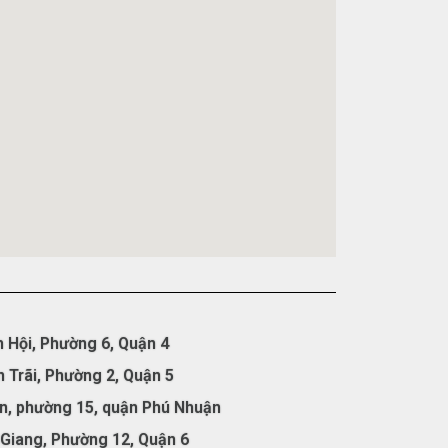
 Hội, Phường 6, Quận 4
 Trãi, Phường 2, Quận 5
ân, phường 15, quận Phú Nhuận
 Giang, Phường 12, Quận 6