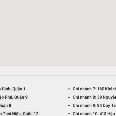
n
Đ
ịnh, Qu
ận
1
Chi nhánh 7:
160 Khánh
ệp Phú, Quận 9
Chi nhánh 8: 39 Nguyễn
Quận 8
Chi nhánh 9: 84 Duy T
n Thới Hiệp, Quận 12
Chi nhánh 10: 418 Hậu