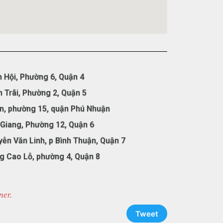
 Hội, Phường 6, Quận 4
 Trãi, Phường 2, Quận 5
ân, phường 15, quận Phú Nhuận
 Giang, Phường 12, Quận 6
yễn Văn Linh, p Bình Thuận, Quận 7
g Cao Lỗ, phường 4, Quận 8
ner.
Tweet